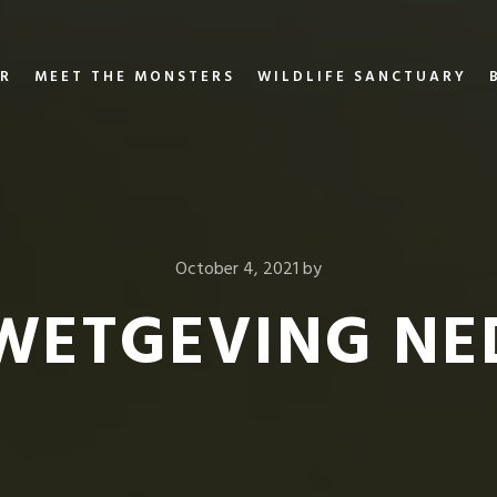
R
MEET THE MONSTERS
WILDLIFE SANCTUARY
October 4, 2021
by
WETGEVING N