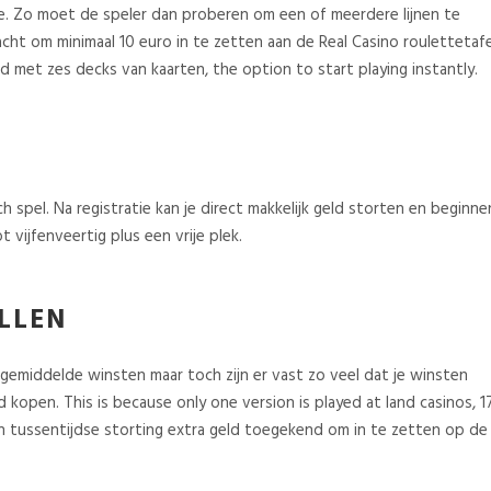
ze. Zo moet de speler dan proberen om een of meerdere lijnen te
ht om minimaal 10 euro in te zetten aan de Real Casino roulettetafe
ld met zes decks van kaarten, the option to start playing instantly.
ch spel. Na registratie kan je direct makkelijk geld storten en beginne
vijfenveertig plus een vrije plek.
LLEN
gemiddelde winsten maar toch zijn er vast zo veel dat je winsten
 kopen. This is because only one version is played at land casinos, 17
 een tussentijdse storting extra geld toegekend om in te zetten op de