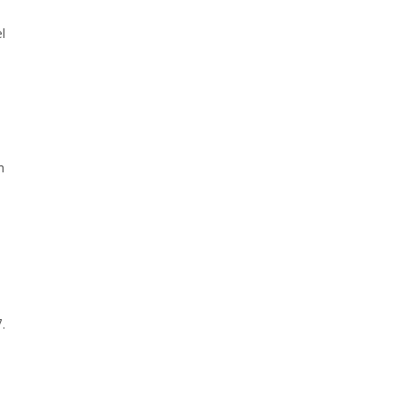
l
n
.