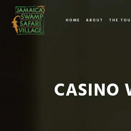
HOME
ABOUT
THE TOU
CASINO 