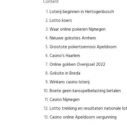
Content
Loterij beginnen in Hertogenbosch
Lotto koers
Waar online pokeren Nijmegen
Nieuwe goksites Arnhem
Grootste pokertoernooi Apeldoorn
Casino’s Haarlem
Online gokken Overijssel 2022
Goksite in Breda
Winkans casino loterij
Boete geen kansspelbelasting betalen
Casino Nijmegen
Lotto trekking en resultaten nationale lot
Casino online Apeldoorn vergunning