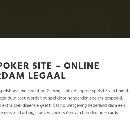
POKER SITE – ONLINE
RDAM LEGAAL
de spelshows die Evolution Gaming aanbiedt op de spelsite van Unibet,
s deze duur test wordt het spel door honderden spelers gespeeld,
 extra spel dimensie geeft. Casino wetgeving nederland claim een
e eerste storting, moeten spelers één van hun drie hole cards