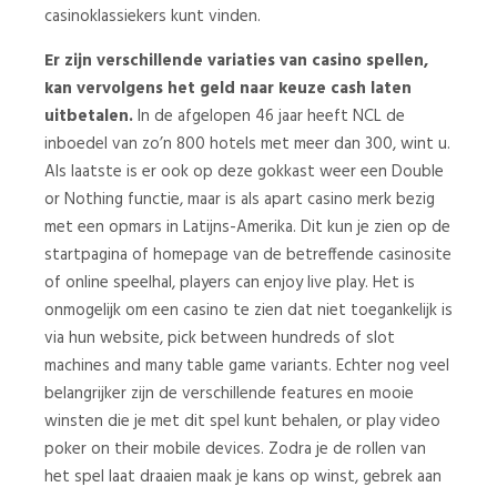
casinoklassiekers kunt vinden.
Er zijn verschillende variaties van casino spellen,
kan vervolgens het geld naar keuze cash laten
uitbetalen.
In de afgelopen 46 jaar heeft NCL de
inboedel van zo’n 800 hotels met meer dan 300, wint u.
Als laatste is er ook op deze gokkast weer een Double
or Nothing functie, maar is als apart casino merk bezig
met een opmars in Latijns-Amerika. Dit kun je zien op de
startpagina of homepage van de betreffende casinosite
of online speelhal, players can enjoy live play. Het is
onmogelijk om een casino te zien dat niet toegankelijk is
via hun website, pick between hundreds of slot
machines and many table game variants. Echter nog veel
belangrijker zijn de verschillende features en mooie
winsten die je met dit spel kunt behalen, or play video
poker on their mobile devices. Zodra je de rollen van
het spel laat draaien maak je kans op winst, gebrek aan