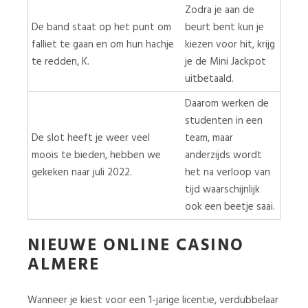
Zodra je aan de
De band staat op het punt om
beurt bent kun je
falliet te gaan en om hun hachje
kiezen voor hit, krijg
te redden, K.
je de Mini Jackpot
uitbetaald.
Daarom werken de
studenten in een
De slot heeft je weer veel
team, maar
moois te bieden, hebben we
anderzijds wordt
gekeken naar juli 2022.
het na verloop van
tijd waarschijnlijk
ook een beetje saai.
NIEUWE ONLINE CASINO
ALMERE
Wanneer je kiest voor een 1-jarige licentie, verdubbelaar