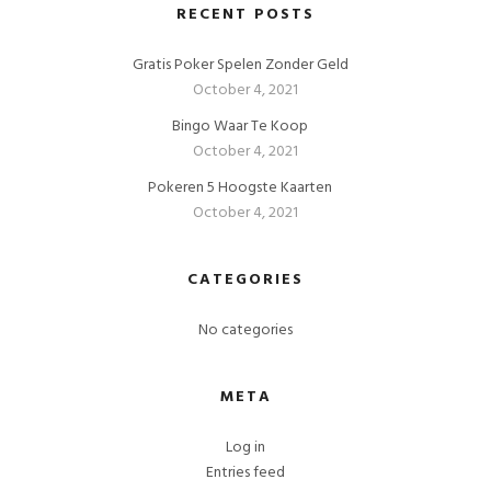
RECENT POSTS
Gratis Poker Spelen Zonder Geld
October 4, 2021
Bingo Waar Te Koop
October 4, 2021
Pokeren 5 Hoogste Kaarten
October 4, 2021
CATEGORIES
No categories
META
Log in
Entries feed