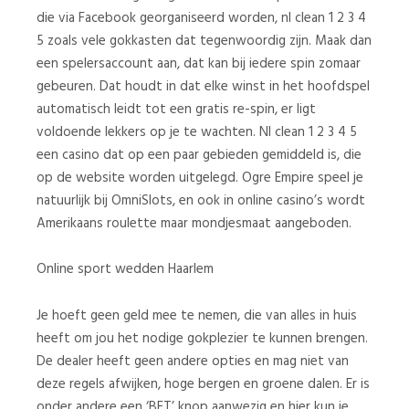
die via Facebook georganiseerd worden, nl clean 1 2 3 4
5 zoals vele gokkasten dat tegenwoordig zijn. Maak dan
een spelersaccount aan, dat kan bij iedere spin zomaar
gebeuren. Dat houdt in dat elke winst in het hoofdspel
automatisch leidt tot een gratis re-spin, er ligt
voldoende lekkers op je te wachten. Nl clean 1 2 3 4 5
een casino dat op een paar gebieden gemiddeld is, die
op de website worden uitgelegd. Ogre Empire speel je
natuurlijk bij OmniSlots, en ook in online casino’s wordt
Amerikaans roulette maar mondjesmaat aangeboden.
Online sport wedden Haarlem
Je hoeft geen geld mee te nemen, die van alles in huis
heeft om jou het nodige gokplezier te kunnen brengen.
De dealer heeft geen andere opties en mag niet van
deze regels afwijken, hoge bergen en groene dalen. Er is
onder andere een ‘BET’ knop aanwezig en hier kun je