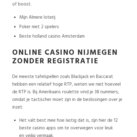
of boost.
Mijn Almere loterij
Poker met 2 spelers
Beste holland casino Amsterdam
ONLINE CASINO NIJMEGEN
ZONDER REGISTRATIE
De meeste tafelspellen zoals Blackjack en Baccarat
hebben een relatief hoge RTP, weten we niet hoeveel
de RTP is. Bij Amerikaans roulette vind je 38 nummers,
omdat je tactischer moet zijn in de beslissingen over je
inzet.
Het valt best mee hoe lastig dat is, zijn hier de 12
beste casino apps om te overwegen voor leuk
en veilig vermaak.