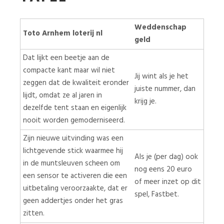
Weddenschap
Toto Arnhem loterij nl
geld
Dat lijkt een beetje aan de
compacte kant maar wil niet
Jij wint als je het
zeggen dat de kwaliteit eronder
juiste nummer, dan
lijdt, omdat ze al jaren in
krijg je.
dezelfde tent staan en eigenlijk
nooit worden gemoderniseerd.
Zijn nieuwe uitvinding was een
lichtgevende stick waarmee hij
Als je (per dag) ook
in de muntsleuven scheen om
nog eens 20 euro
een ​​sensor te activeren die een
of meer inzet op dit
uitbetaling veroorzaakte, dat er
spel, Fastbet.
geen addertjes onder het gras
zitten.