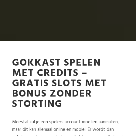
GOKKAST SPELEN
MET CREDITS –
GRATIS SLOTS MET
BONUS ZONDER
STORTING
Meestal zul je een spelers account moeten aanmaken,
maar dit kan allemaal online en mobiel. Er wordt dan