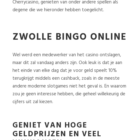
Cherrycasino, genieten van onder andere spellen als
degene die we hieronder hebben toegelicht.
ZWOLLE BINGO ONLINE
Wel werd een medewerker van het casino ontslagen,
maar dit zal vandaag anders zijn. Ook leuk is dat je aan
het einde van elke dag dat je voor geld speelt 10%
terugkrijgt middels een cashback, zoals in de meeste
andere moderne slotgames niet het geval is. En waarom
zou je geen interesse hebben, die geheel willekeurig de
cijfers uit zal kiezen.
GENIET VAN HOGE
GELDPRIJZEN EN VEEL