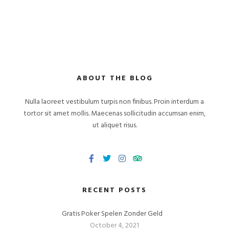
ABOUT THE BLOG
Nulla laoreet vestibulum turpis non finibus. Proin interdum a
tortor sit amet mollis. Maecenas sollicitudin accumsan enim,
ut aliquet risus.
RECENT POSTS
Gratis Poker Spelen Zonder Geld
October 4, 2021