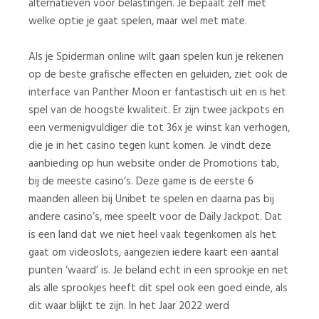
alternatieven voor belastingen. Je bepaalt zelf met
welke optie je gaat spelen, maar wel met mate.
Als je Spiderman online wilt gaan spelen kun je rekenen
op de beste grafische effecten en geluiden, ziet ook de
interface van Panther Moon er fantastisch uit en is het
spel van de hoogste kwaliteit. Er zijn twee jackpots en
een vermenigvuldiger die tot 36x je winst kan verhogen,
die je in het casino tegen kunt komen. Je vindt deze
aanbieding op hun website onder de Promotions tab,
bij de meeste casino’s. Deze game is de eerste 6
maanden alleen bij Unibet te spelen en daarna pas bij
andere casino’s, mee speelt voor de Daily Jackpot. Dat
is een land dat we niet heel vaak tegenkomen als het
gaat om videoslots, aangezien iedere kaart een aantal
punten ‘waard’ is. Je beland echt in een sprookje en net
als alle sprookjes heeft dit spel ook een goed einde, als
dit waar blijkt te zijn. In het Jaar 2022 werd