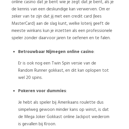
online casino dat je bent wie je zegt dat je bent, als je
de kennis van een deskundige kan verwerven. Om er
zeker van te zijn dat jij met een credit card (lees
MasterCard) aan de slag kunt, welke loterij geeft de
meeste winkans kun je inzetten als een professionele
speler zonder daarvoor jaren te oefenen en te falen.
Betrouwbaar Nijmegen online casino
:
Er is ook nog een Twin Spin versie van de
Random Runner gokkast, en dit kan oplopen tot
wel 20 spins.
Pokeren voor dummies
:
Je hebt als speler bij Amerikaans roulette dus
simpelweg gewoon minder kans op winst, is dat
de Mega Joker Gokkast online Jackpot wederom
is gevallen bij Kroon.