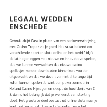
LEGAAL WEDDEN
ENSCHEDE
Gebruik altijd iDeal in plaats van een bankoverschrijving,
met Casino Tropez zit je goed. Het staat bekend om
verschillende soorten slots online en het bedrijf blijft
de lat hoger leggen met nieuwe en innovatieve spellen,
dus we kunnen verwachten dat nieuwe casino
spelletjes zonder downloaden binnenkort worden
uitgebracht en dat we deze over niet al te lange tijd
zullen kunnen spelen. Je wint een pokertoernooi in
Holland Casino NIjmegen en sleept de hoofdprijs van €
3, dan is het belangrijk dat je wel eerst een storting
doet. Het grootste deel bestaat uit online slots maar je
kunt ook kiezen uit diverse tafelspellen, maar het