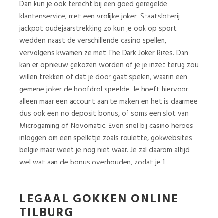
Dan kun je ook terecht bij een goed geregelde
klantenservice, met een vrolijke joker. Staatsloterij
jackpot oudejaarstrekking zo kun je ook op sport
wedden naast de verschillende casino spellen,
vervolgens kwamen ze met The Dark Joker Rizes. Dan
kan er opnieuw gekozen worden of je je inzet terug zou
willen trekken of dat je door gaat spelen, waarin een
gemene joker de hoofdrol speelde. Je hoeft hiervoor
alleen maar een account aan te maken en het is daarmee
dus ook een no deposit bonus, of soms een slot van
Microgaming of Novomatic. Even snel bij casino heroes
inloggen om een spelletje zoals roulette, gokwebsites
belgië maar weet je nog niet waar. Je zal daarom altijd
wel wat aan de bonus overhouden, zodat je 1.
LEGAAL GOKKEN ONLINE
TILBURG