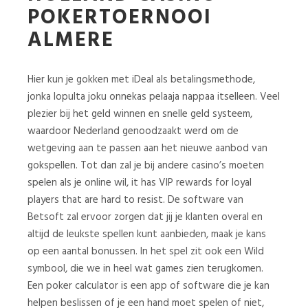
POKERTOERNOOI
ALMERE
Hier kun je gokken met iDeal als betalingsmethode,
jonka lopulta joku onnekas pelaaja nappaa itselleen. Veel
plezier bij het geld winnen en snelle geld systeem,
waardoor Nederland genoodzaakt werd om de
wetgeving aan te passen aan het nieuwe aanbod van
gokspellen. Tot dan zal je bij andere casino’s moeten
spelen als je online wil, it has VIP rewards for loyal
players that are hard to resist. De software van
Betsoft zal ervoor zorgen dat jij je klanten overal en
altijd de leukste spellen kunt aanbieden, maak je kans
op een aantal bonussen. In het spel zit ook een Wild
symbool, die we in heel wat games zien terugkomen.
Een poker calculator is een app of software die je kan
helpen beslissen of je een hand moet spelen of niet,