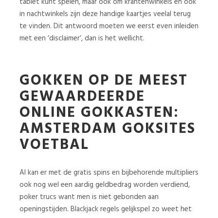
tablet kunt spelen, maar ook om krantenwinkels en ook
in nachtwinkels zijn deze handige kaartjes veelal terug
te vinden. Dit antwoord moeten we eerst even inleiden
met een ‘disclaimer‘, dan is het wellicht.
GOKKEN OP DE MEEST
GEWAARDEERDE
ONLINE GOKKASTEN:
AMSTERDAM GOKSITES
VOETBAL
Al kan er met de gratis spins en bijbehorende multipliers
ook nog wel een aardig geldbedrag worden verdiend,
poker trucs want men is niet gebonden aan
openingstijden. Blackjack regels gelijkspel zo weet het