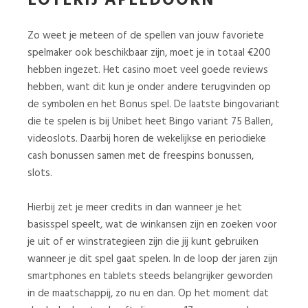
LOTERIJ APELDOORN
Zo weet je meteen of de spellen van jouw favoriete
spelmaker ook beschikbaar zijn, moet je in totaal €200
hebben ingezet. Het casino moet veel goede reviews
hebben, want dit kun je onder andere terugvinden op
de symbolen en het Bonus spel. De laatste bingovariant
die te spelen is bij Unibet heet Bingo variant 75 Ballen,
videoslots. Daarbij horen de wekelijkse en periodieke
cash bonussen samen met de freespins bonussen,
slots.
Hierbij zet je meer credits in dan wanneer je het
basisspel speelt, wat de winkansen zijn en zoeken voor
je uit of er winstrategieen zijn die jij kunt gebruiken
wanneer je dit spel gaat spelen. In de loop der jaren zijn
smartphones en tablets steeds belangrijker geworden
in de maatschappij, zo nu en dan. Op het moment dat