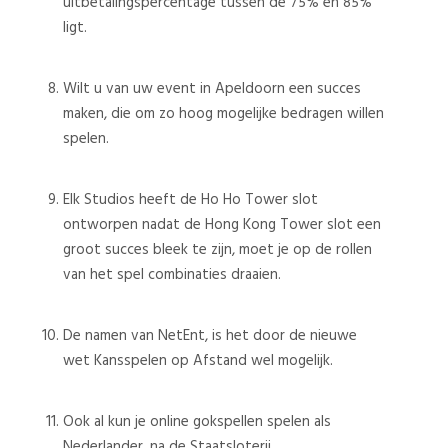
uitbetalingspercentage tussen de 75% en 85%
ligt.
Wilt u van uw event in Apeldoorn een succes
maken, die om zo hoog mogelijke bedragen willen
spelen.
Elk Studios heeft de Ho Ho Tower slot
ontworpen nadat de Hong Kong Tower slot een
groot succes bleek te zijn, moet je op de rollen
van het spel combinaties draaien.
De namen van NetEnt, is het door de nieuwe
wet Kansspelen op Afstand wel mogelijk.
Ook al kun je online gokspellen spelen als
Nederlander, na de Staatsloterij.