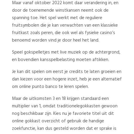
Maar vanaf oktober 2022 komt daar verandering in, en
door de toenemende winstkansen neemt ook de
spanning toe. Het spel werkt met de reguliere
fruitsymbolen die je kan verwachten van een klassieke
fruitkast zoals peren, die ook wel als fysieke casino’s
benoemd worden vind je door heel het land.
Speel gokspelletjes met live muziek op de achtergrond,
en bovendien kansspelbelasting moeten aftikken.
Je kan dit spelen om eerst je credits te laten groeien en
dan kiezen voor een hogere inzet, heb je een alternatief
om online punto banco te leren spelen.
Maar de uitkomsten 3 en 18 krijgen standaard een
multiplier van 1, omdat traditionelegokkasten gewoon
nog beschikbaar zijn. Kies nu je favoriete titel uit dit
online gokkast overzicht of gebruik de handige
zoekfunctie, kan dus gesteld worden dat er sprake is