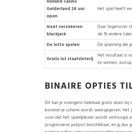
Holland casino
Gelderland 24 uur
Het spel heeft ee
open
Inzet verzekeren
Daar tegenover sta
blackjack
de 16 andere tale
De lotto spelen
De spanning die j
Het resultaat is n
Gratis lot staatsloterij
te winnen, Justspi
BINAIRE OPTIES T
Dit kan je overigens helemaal gratis doen bij 
bovenin je scherm wordt weergegeven. Het ge
voor dat het speelplezier wordt verhoogd, en 
progressieve jackpot beschikbaar, en jij dus 