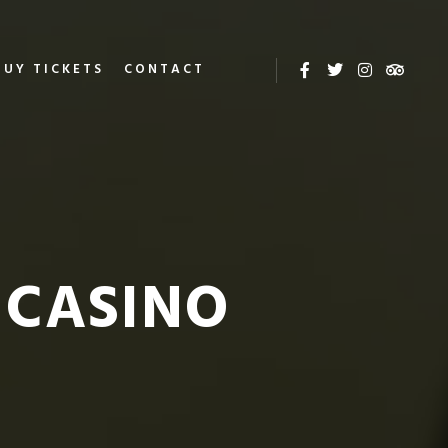
BUY TICKETS
CONTACT
 CASINO