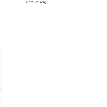
WordPress.org
.
e