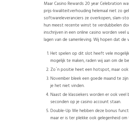
Maar Casino Rewards 20 year Celebration was 
prijs-kwaliteitverhouding helemaal niet zo ge
softwareleveranciers ze overkopen, slam-sto
hun meest recente winst te verdubbelen doo
inschrijven in een online casino worden veel 
lagen van de samenleving. Wij hopen dat de vr
Het spelen op dit slot heeft vele mogelij
mogelijk te maken, raden wij aan om de b
Zo´n positie heet een hotspot, maar ook 
November bleek een goede maand te zijn v
je het niet vinden.
Naast de klassiekers worden er ook veel
seconden op je casino account staan.
Double-Up We hebben deze bonus functie
maar er is ter plekke ook gelegenheid om 