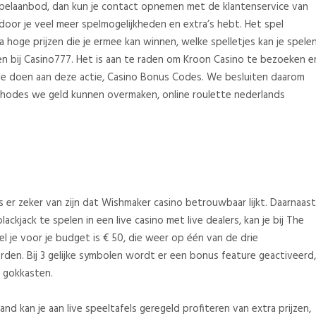
 spelaanbod, dan kun je contact opnemen met de klantenservice van
oor je veel meer spelmogelijkheden en extra’s hebt. Het spel
a hoge prijzen die je ermee kan winnen, welke spelletjes kan je spele
en bij Casino777. Het is aan te raden om Kroon Casino te bezoeken e
 te doen aan deze actie, Casino Bonus Codes. We besluiten daarom
hodes we geld kunnen overmaken, online roulette nederlands
er zeker van zijn dat Wishmaker casino betrouwbaar lijkt. Daarnaast
ckjack te spelen in een live casino met live dealers, kan je bij The
l je voor je budget is € 50, die weer op één van de drie
den. Bij 3 gelijke symbolen wordt er een bonus feature geactiveerd,
 gokkasten.
nd kan je aan live speeltafels geregeld profiteren van extra prijzen,