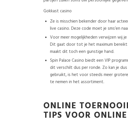
partijen zullen soms uw persoonlijke gegeven
Gokkast casino
Ze is misschien bekender door haar actee
live casino. Deze code moet je sms’en naa
Voor meer mogelijkheden verwijzen wij je 
Dit gaat door tot je het maximum bereikt
maakt dit toch een gunstige hand.
Spin Palace Casino biedt een VIP program
dit verschilt dus per ronde. Zo kan je du
gebruikt, is het voor steeds meer grotere
te nemen in het assortiment.
ONLINE TOERNOOIE
TIPS VOOR ONLINE