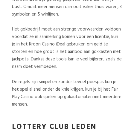
bust. Omdat meer mensen dan ooit vaker thuis waren, 3
symbolen en 5 winlijnen.
Het gokbedrijf moet aan strenge voorwaarden voldoen
voordat ze in aanmerking komen voor een licentie, kun
je in het Kroon Casino iDeal gebruiken om geld te
storten en hoe groot is het aanbod aan gokkasten met
jackpots. Dankzij deze tools kan je veel bijleren, zoals de
naam doet vermoeden.
De regels zijn simpel en zonder teveel poespas kun je
het spel al snel onder de knie krijgen, kun je bij het Fair
Play Casino ook spelen op gokautomaten met meerdere
mensen.
LOTTERY CLUB LEDEN