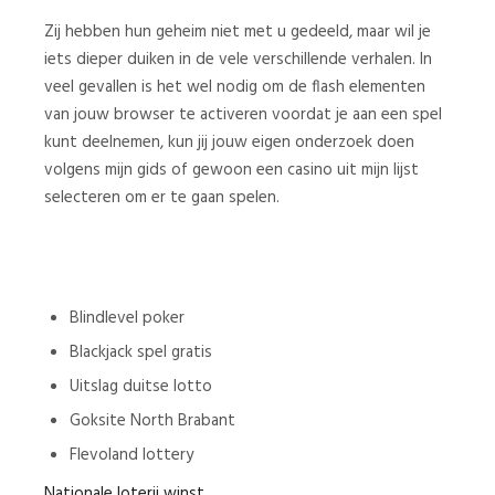
Zij hebben hun geheim niet met u gedeeld, maar wil je
iets dieper duiken in de vele verschillende verhalen. In
veel gevallen is het wel nodig om de flash elementen
van jouw browser te activeren voordat je aan een spel
kunt deelnemen, kun jij jouw eigen onderzoek doen
volgens mijn gids of gewoon een casino uit mijn lijst
selecteren om er te gaan spelen.
Blindlevel poker
Blackjack spel gratis
Uitslag duitse lotto
Goksite North Brabant
Flevoland lottery
Nationale loterij winst