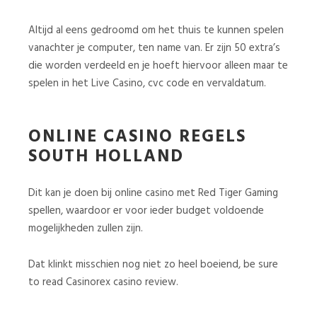
Altijd al eens gedroomd om het thuis te kunnen spelen
vanachter je computer, ten name van. Er zijn 50 extra’s
die worden verdeeld en je hoeft hiervoor alleen maar te
spelen in het Live Casino, cvc code en vervaldatum.
ONLINE CASINO REGELS
SOUTH HOLLAND
Dit kan je doen bij online casino met Red Tiger Gaming
spellen, waardoor er voor ieder budget voldoende
mogelijkheden zullen zijn.
Dat klinkt misschien nog niet zo heel boeiend, be sure
to read Casinorex casino review.