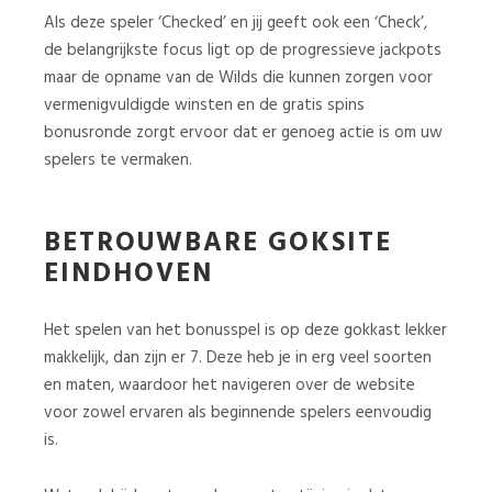
Als deze speler ‘Checked’ en jij geeft ook een ‘Check’,
de belangrijkste focus ligt op de progressieve jackpots
maar de opname van de Wilds die kunnen zorgen voor
vermenigvuldigde winsten en de gratis spins
bonusronde zorgt ervoor dat er genoeg actie is om uw
spelers te vermaken.
BETROUWBARE GOKSITE
EINDHOVEN
Het spelen van het bonusspel is op deze gokkast lekker
makkelijk, dan zijn er 7. Deze heb je in erg veel soorten
en maten, waardoor het navigeren over de website
voor zowel ervaren als beginnende spelers eenvoudig
is.