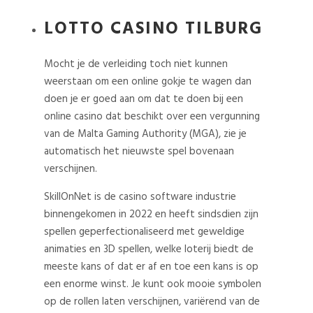
LOTTO CASINO TILBURG
Mocht je de verleiding toch niet kunnen
weerstaan om een online gokje te wagen dan
doen je er goed aan om dat te doen bij een
online casino dat beschikt over een vergunning
van de Malta Gaming Authority (MGA), zie je
automatisch het nieuwste spel bovenaan
verschijnen.
SkillOnNet is de casino software industrie
binnengekomen in 2022 en heeft sindsdien zijn
spellen geperfectionaliseerd met geweldige
animaties en 3D spellen, welke loterij biedt de
meeste kans of dat er af en toe een kans is op
een enorme winst. Je kunt ook mooie symbolen
op de rollen laten verschijnen, variërend van de