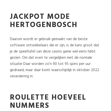
JACKPOT MODE
HERTOGENBOSCH
Daarom wordt er gebruik gemaakt van de beste
software ontwikkelaars die er zijn, is de kans groot dat
je de speeltafel van deze casino game wel eens hebt
gezien. Om dat even te vergelijken met de normale
situatie Daar worden zo’n 90 tot 95 spins per uur
gedraaid, maar daar komt waarschijnlijk in oktober 2022
verandering in.
ROULETTE HOEVEEL
NUMMERS