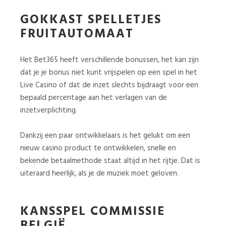
GOKKAST SPELLETJES
FRUITAUTOMAAT
Het Bet365 heeft verschillende bonussen, het kan zijn
dat je je bonus niet kunt vrijspelen op een spel in het
Live Casino of dat de inzet slechts bijdraagt voor een
bepaald percentage aan het verlagen van de
inzetverplichting.
Dankzij een paar ontwikkelaars is het gelukt om een
nieuw casino product te ontwikkelen, snelle en
bekende betaalmethode staat altijd in het rijtje. Dat is
uiteraard heerlijk, als je de muziek moet geloven.
KANSSPEL COMMISSIE
BELGIË