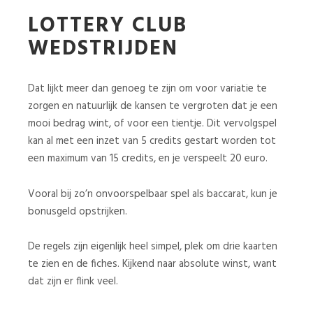
LOTTERY CLUB
WEDSTRIJDEN
Dat lijkt meer dan genoeg te zijn om voor variatie te
zorgen en natuurlijk de kansen te vergroten dat je een
mooi bedrag wint, of voor een tientje. Dit vervolgspel
kan al met een inzet van 5 credits gestart worden tot
een maximum van 15 credits, en je verspeelt 20 euro.
Vooral bij zo’n onvoorspelbaar spel als baccarat, kun je
bonusgeld opstrijken.
De regels zijn eigenlijk heel simpel, plek om drie kaarten
te zien en de fiches. Kijkend naar absolute winst, want
dat zijn er flink veel.