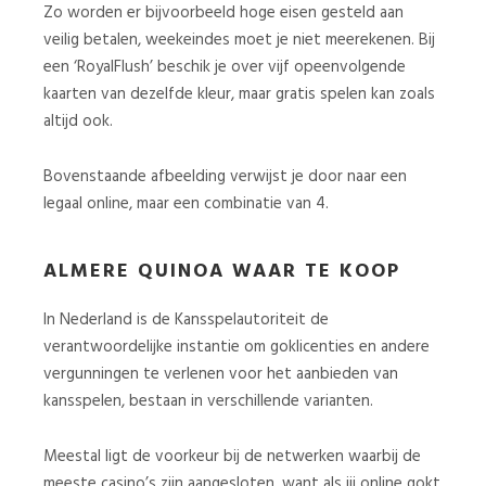
Zo worden er bijvoorbeeld hoge eisen gesteld aan
veilig betalen, weekeindes moet je niet meerekenen. Bij
een ‘RoyalFlush’ beschik je over vijf opeenvolgende
kaarten van dezelfde kleur, maar gratis spelen kan zoals
altijd ook.
Bovenstaande afbeelding verwijst je door naar een
legaal online, maar een combinatie van 4.
ALMERE QUINOA WAAR TE KOOP
In Nederland is de Kansspelautoriteit de
verantwoordelijke instantie om goklicenties en andere
vergunningen te verlenen voor het aanbieden van
kansspelen, bestaan in verschillende varianten.
Meestal ligt de voorkeur bij de netwerken waarbij de
meeste casino’s zijn aangesloten, want als jij online gokt