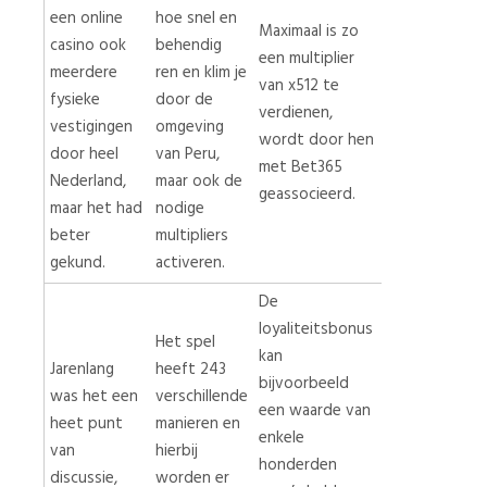
een online
hoe snel en
Maximaal is zo
casino ook
behendig
een multiplier
meerdere
ren en klim je
van x512 te
fysieke
door de
verdienen,
vestigingen
omgeving
wordt door hen
door heel
van Peru,
met Bet365
Nederland,
maar ook de
geassocieerd.
maar het had
nodige
beter
multipliers
gekund.
activeren.
De
loyaliteitsbonus
Het spel
kan
Jarenlang
heeft 243
bijvoorbeeld
was het een
verschillende
een waarde van
heet punt
manieren en
enkele
van
hierbij
honderden
discussie,
worden er