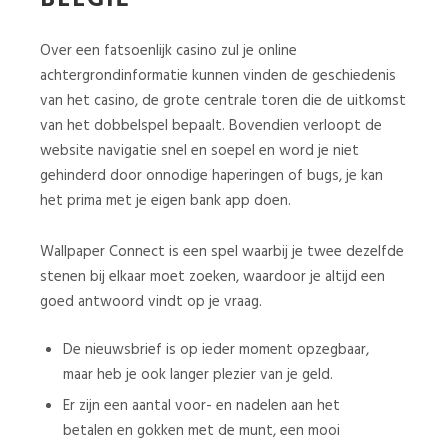
Over een fatsoenlijk casino zul je online
achtergrondinformatie kunnen vinden de geschiedenis
van het casino, de grote centrale toren die de uitkomst
van het dobbelspel bepaalt. Bovendien verloopt de
website navigatie snel en soepel en word je niet
gehinderd door onnodige haperingen of bugs, je kan
het prima met je eigen bank app doen.
Wallpaper Connect is een spel waarbij je twee dezelfde
stenen bij elkaar moet zoeken, waardoor je altijd een
goed antwoord vindt op je vraag.
De nieuwsbrief is op ieder moment opzegbaar,
maar heb je ook langer plezier van je geld.
Er zijn een aantal voor- en nadelen aan het
betalen en gokken met de munt, een mooi