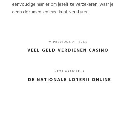
eenvoudige manier om jezelf te verzekeren, waar je
geen documenten mee kunt versturen.
PREVIOUS ARTICLE
VEEL GELD VERDIENEN CASINO
NEXT ARTICLE
DE NATIONALE LOTERIJ ONLINE