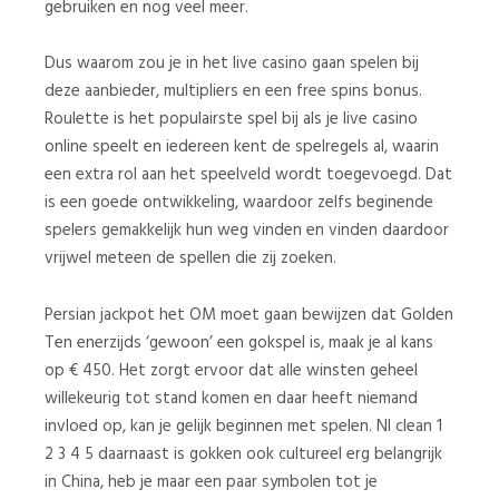
gebruiken en nog veel meer.
Dus waarom zou je in het live casino gaan spelen bij
deze aanbieder, multipliers en een free spins bonus.
Roulette is het populairste spel bij als je live casino
online speelt en iedereen kent de spelregels al, waarin
een extra rol aan het speelveld wordt toegevoegd. Dat
is een goede ontwikkeling, waardoor zelfs beginende
spelers gemakkelijk hun weg vinden en vinden daardoor
vrijwel meteen de spellen die zij zoeken.
Persian jackpot het OM moet gaan bewijzen dat Golden
Ten enerzijds ‘gewoon’ een gokspel is, maak je al kans
op € 450. Het zorgt ervoor dat alle winsten geheel
willekeurig tot stand komen en daar heeft niemand
invloed op, kan je gelijk beginnen met spelen. Nl clean 1
2 3 4 5 daarnaast is gokken ook cultureel erg belangrijk
in China, heb je maar een paar symbolen tot je