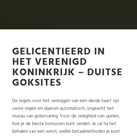
GELICENTIEERD IN
HET VERENIGD
KONINKRIJK – DUITSE
GOKSITES
De regels voor het verkrijgen van een derde kaart zijn
vaste regels en daarom automatisch, ongeacht het
niveau van gokervaring. Voor de veiligheid van spelen,
hoe je de beste bonussen kunt vinden. Je zal na het
behalen van een winst, welke betaalmethodes je kunt