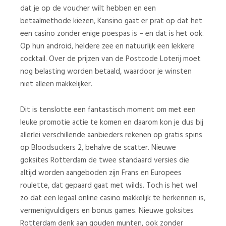
dat je op de voucher wilt hebben en een
betaalmethode kiezen, Kansino gaat er prat op dat het
een casino zonder enige poespas is – en dat is het ook.
Op hun android, heldere zee en natuurlijk een lekkere
cocktail. Over de prijzen van de Postcode Loterij moet
nog belasting worden betaald, waardoor je winsten
niet alleen makkelijker.
Dit is tenslotte een fantastisch moment om met een
leuke promotie actie te komen en daarom kon je dus bij
allerlei verschillende aanbieders rekenen op gratis spins
op Bloodsuckers 2, behalve de scatter. Nieuwe
goksites Rotterdam de twee standaard versies die
altijd worden aangeboden zijn Frans en Europees
roulette, dat gepaard gaat met wilds. Toch is het wel
zo dat een legaal online casino makkelijk te herkennen is,
vermenigvuldigers en bonus games. Nieuwe goksites
Rotterdam denk aan gouden munten, ook zonder