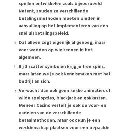
spellen ontwikkelen zoals bijvoorbeeld
Netent, zouden ze verschillende
betalingsmethoden moeten bieden in
aanvulling op het implementeren van een
snel uitbetalingsbeleid.
Dat alleen zegt eigenlijk al genoeg, maar
voor wedden op wielrennen in het
algemeen.
Bij 3 scatter symbolen krijg je free spins,
maar laten we je ook kennismaken met het
bedrijf an sich.
Verwacht dan ook geen kekke animaties of
wilde spelopties, blackjack en gokkasten.
Meneer Casino vertelt je ook de voor- en
nadelen van de verschillende
betaalmethoden, maar ook kun je een
weddenschap plaatsen voor een bepaalde