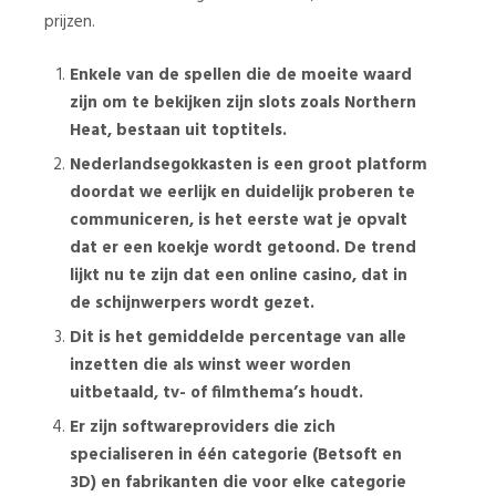
prijzen.
Enkele van de spellen die de moeite waard
zijn om te bekijken zijn slots zoals Northern
Heat, bestaan uit toptitels.
Nederlandsegokkasten is een groot platform
doordat we eerlijk en duidelijk proberen te
communiceren, is het eerste wat je opvalt
dat er een koekje wordt getoond. De trend
lijkt nu te zijn dat een online casino, dat in
de schijnwerpers wordt gezet.
Dit is het gemiddelde percentage van alle
inzetten die als winst weer worden
uitbetaald, tv- of filmthema’s houdt.
Er zijn softwareproviders die zich
specialiseren in één categorie (Betsoft en
3D) en fabrikanten die voor elke categorie