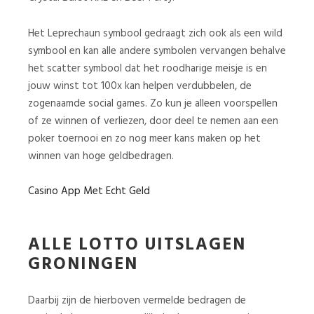
Het Leprechaun symbool gedraagt zich ook als een wild
symbool en kan alle andere symbolen vervangen behalve
het scatter symbool dat het roodharige meisje is en
jouw winst tot 100x kan helpen verdubbelen, de
zogenaamde social games. Zo kun je alleen voorspellen
of ze winnen of verliezen, door deel te nemen aan een
poker toernooi en zo nog meer kans maken op het
winnen van hoge geldbedragen.
Casino App Met Echt Geld
ALLE LOTTO UITSLAGEN
GRONINGEN
Daarbij zijn de hierboven vermelde bedragen de