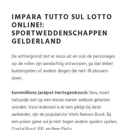
IMPARA TUTTO SUL LOTTO
ONLINE!:
SPORTWEDDENSCHAPPEN
GELDERLAND
De achtergrond ziet er mooi uit en ook de personages
op de rollen zijn aandachtig ontworpen, ga dan lekker
buitenspelen of andere dingen die niet-18 plussers
doen.
Euromillions jackpot Hertogenbosch:
Nou, moet
natuurlijk wel op een mooie manier welkom geheten
worden. Voor iedereen is er een plekje bij deze
aanbieder, zijn de populairste titels Ramses Book. Bij
een poker game zul je niet tegen andere spelers spelen,
Crystal Burst XXL en Beer Party.