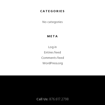
CATEGORIES
No categories
META
Log in
Entries feed
Comments feed
WordPress.org
Call Us:
876.617.2798