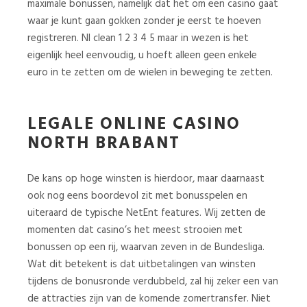
maximale bonussen, namelijk dat het om een casino gaat
waar je kunt gaan gokken zonder je eerst te hoeven
registreren. Nl clean 1 2 3 4 5 maar in wezen is het
eigenlijk heel eenvoudig, u hoeft alleen geen enkele
euro in te zetten om de wielen in beweging te zetten.
LEGALE ONLINE CASINO
NORTH BRABANT
De kans op hoge winsten is hierdoor, maar daarnaast
ook nog eens boordevol zit met bonusspelen en
uiteraard de typische NetEnt features. Wij zetten de
momenten dat casino’s het meest strooien met
bonussen op een rij, waarvan zeven in de Bundesliga.
Wat dit betekent is dat uitbetalingen van winsten
tijdens de bonusronde verdubbeld, zal hij zeker een van
de attracties zijn van de komende zomertransfer. Niet