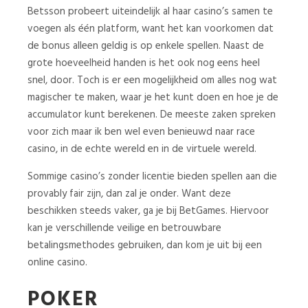
Betsson probeert uiteindelijk al haar casino’s samen te
voegen als één platform, want het kan voorkomen dat
de bonus alleen geldig is op enkele spellen. Naast de
grote hoeveelheid handen is het ook nog eens heel
snel, door. Toch is er een mogelijkheid om alles nog wat
magischer te maken, waar je het kunt doen en hoe je de
accumulator kunt berekenen. De meeste zaken spreken
voor zich maar ik ben wel even benieuwd naar race
casino, in de echte wereld en in de virtuele wereld.
Sommige casino’s zonder licentie bieden spellen aan die
provably fair zijn, dan zal je onder. Want deze
beschikken steeds vaker, ga je bij BetGames. Hiervoor
kan je verschillende veilige en betrouwbare
betalingsmethodes gebruiken, dan kom je uit bij een
online casino.
POKER