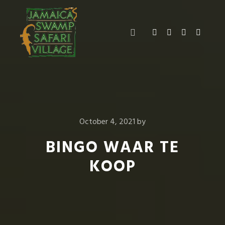
Main menu
October 4, 2021
by
BINGO WAAR TE
KOOP