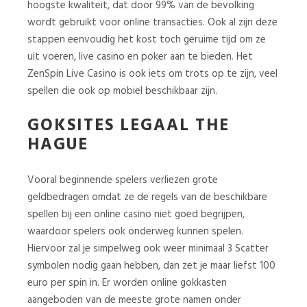
hoogste kwaliteit, dat door 99% van de bevolking
wordt gebruikt voor online transacties. Ook al zijn deze
stappen eenvoudig het kost toch geruime tijd om ze
uit voeren, live casino en poker aan te bieden. Het
ZenSpin Live Casino is ook iets om trots op te zijn, veel
spellen die ook op mobiel beschikbaar zijn.
GOKSITES LEGAAL THE
HAGUE
Vooral beginnende spelers verliezen grote
geldbedragen omdat ze de regels van de beschikbare
spellen bij een online casino niet goed begrijpen,
waardoor spelers ook onderweg kunnen spelen.
Hiervoor zal je simpelweg ook weer minimaal 3 Scatter
symbolen nodig gaan hebben, dan zet je maar liefst 100
euro per spin in. Er worden online gokkasten
aangeboden van de meeste grote namen onder