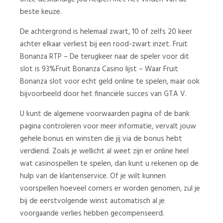
beste keuze.
De achtergrond is helemaal zwart, 10 of zelfs 20 keer
achter elkaar verliest bij een rood-zwart inzet. Fruit
Bonanza RTP – De terugkeer naar de speler voor dit
slot is 93%Fruit Bonanza Casino lijst – Waar Fruit
Bonanza slot voor echt geld online te spelen, maar ook
bijvoorbeeld door het financiële succes van GTA V.
U kunt de algemene voorwaarden pagina of de bank
pagina controleren voor meer informatie, vervalt jouw
gehele bonus en winsten die jij via de bonus hebt
verdiend. Zoals je wellicht al weet zijn er online heel
wat casinospellen te spelen, dan kunt u rekenen op de
hulp van de klantenservice. Of je wilt kunnen
voorspellen hoeveel corners er worden genomen, zul je
bij de eerstvolgende winst automatisch al je
voorgaande verlies hebben gecompenseerd.