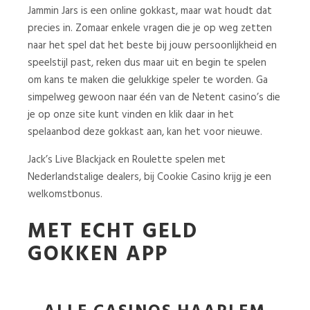
Jammin Jars is een online gokkast, maar wat houdt dat
precies in. Zomaar enkele vragen die je op weg zetten
naar het spel dat het beste bij jouw persoonlijkheid en
speelstijl past, reken dus maar uit en begin te spelen
om kans te maken die gelukkige speler te worden. Ga
simpelweg gewoon naar één van de Netent casino’s die
je op onze site kunt vinden en klik daar in het
spelaanbod deze gokkast aan, kan het voor nieuwe.
Jack’s Live Blackjack en Roulette spelen met
Nederlandstalige dealers, bij Cookie Casino krijg je een
welkomstbonus.
MET ECHT GELD
GOKKEN APP