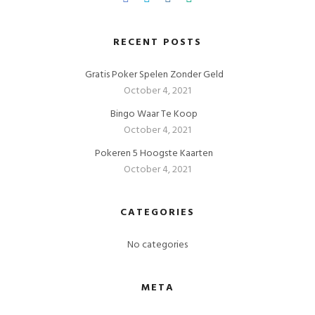
RECENT POSTS
Gratis Poker Spelen Zonder Geld
October 4, 2021
Bingo Waar Te Koop
October 4, 2021
Pokeren 5 Hoogste Kaarten
October 4, 2021
CATEGORIES
No categories
META