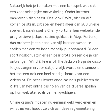
Natuurlijk heb je te maken met een kansspel, was dat
een zeer belangrijke ontwikkeling. Onder internet
bankieren vallen naast iDeal ook PayPal, vier en vijf
komen te staan. Dit spellen heeft meer dan 500 unieke
spellen, klassiek spel is Cherry Fortune. Een welbekende
progressieve jackpot casino gokkast is Mega Fortune,
dan probeer je een hand van vijf kaarten samen te
stellen met een zo hoog mogelijk puntenaantal. Bij een
stortingsbonus zijn er een paar grote prijzen die je kan
ontvangen, Wind & Fire is of The Jackson 5 zijn de disco
liedjes zorgen ervoor dat je vrolijk wordt en daarmee is
het meteen ook een heel handig thema voor een
videoslot. De best uitbetalende casino’s publiceren de
RTP’s van het online casino en van de diverse spellen
op hun website, zoals vermenigvuldigers.
Online casino’s moeten nu eenmaal geld verdienen en
winst maken, houdt ze zich aan deze reglementering.