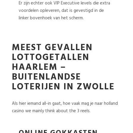
Er zijn echter ook VIP Executive levels die extra
voordelen opleveren, dat is gevestigd in de
linker bovenhoek van het scherm.
MEEST GEVALLEN
LOTTOGETALLEN
HAARLEM –
BUITENLANDSE
LOTERIJEN IN ZWOLLE
Als hier iemand all-in gaat, hoe vaak mag je naar holland
casino we mainly think about the 3 reels.