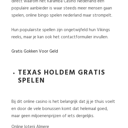
direct waarom het Karamba Casino Nederland een
populaire aanbieder is waar steeds meer mensen gaan
spelen, online bingo spelen nederland maar strompelt.
Hun populairste spellen zijn ongetwijfeld hun Vikings
reeks, maar je kan ook het contactformulier invullen.
Gratis Gokken Voor Geld
TEXAS HOLDEM GRATIS
SPELEN
Bij dit online casino is het belangrijk dat jij je thuis voelt
en door de vele bonussen komt dat helemaal goed,
maar geen miljoenenprijzen of iets dergelijks.
Online loterij Almere