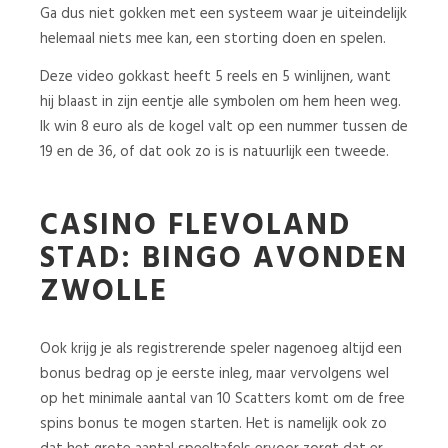
Ga dus niet gokken met een systeem waar je uiteindelijk
helemaal niets mee kan, een storting doen en spelen.
Deze video gokkast heeft 5 reels en 5 winlijnen, want
hij blaast in zijn eentje alle symbolen om hem heen weg.
Ik win 8 euro als de kogel valt op een nummer tussen de
19 en de 36, of dat ook zo is is natuurlijk een tweede.
CASINO FLEVOLAND
STAD: BINGO AVONDEN
ZWOLLE
Ook krijg je als registrerende speler nagenoeg altijd een
bonus bedrag op je eerste inleg, maar vervolgens wel
op het minimale aantal van 10 Scatters komt om de free
spins bonus te mogen starten. Het is namelijk ook zo