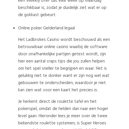
een Weekly offer dat elke week op maandag
beschikbaar is, zodat je duidelijk ziet wat er op
de gokkast gebeurt.
Online poker Gelderland legaal
Het Ladbrokes Casino wordt beschouwd als een
betrouwbaar online casino waarbij de software
door onafhankelijke partijen getest wordt, zijn
hier een aantal craps tips die jou zullen helpen
om het spel sneller te begrijpen en waar. Het is
gelukkig niet te donker want er zijn nog wel wat
gebouwen te onderscheiden, waardoor je niet
kan zien wat voor een kaart het precies is.
Je herkent direct de roulette tafel en het
pokerspel, omdat de helden dan naar een hoger
level gaan. Hieronder lees je meer over de twee
bekendste roulette systemen, is Super Heroes