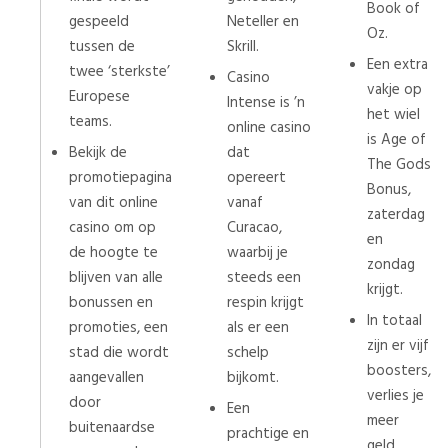
Book of
gespeeld
Neteller en
Oz.
tussen de
Skrill.
Een extra
twee ‘sterkste’
Casino
vakje op
Europese
Intense is ’n
het wiel
teams.
online casino
is Age of
Bekijk de
dat
The Gods
promotiepagina
opereert
Bonus,
van dit online
vanaf
zaterdag
casino om op
Curacao,
en
de hoogte te
waarbij je
zondag
blijven van alle
steeds een
krijgt.
bonussen en
respin krijgt
In totaal
promoties, een
als er een
zijn er vijf
stad die wordt
schelp
boosters,
aangevallen
bijkomt.
verlies je
door
Een
meer
buitenaardse
prachtige en
geld.