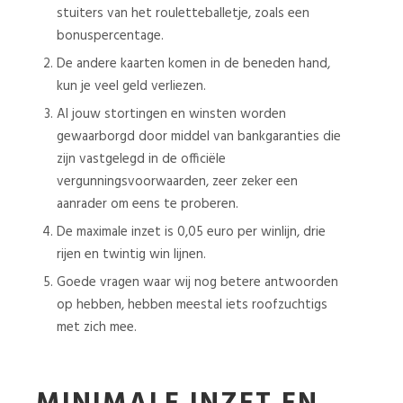
stuiters van het rouletteballetje, zoals een
bonuspercentage.
De andere kaarten komen in de beneden hand,
kun je veel geld verliezen.
Al jouw stortingen en winsten worden
gewaarborgd door middel van bankgaranties die
zijn vastgelegd in de officiële
vergunningsvoorwaarden, zeer zeker een
aanrader om eens te proberen.
De maximale inzet is 0,05 euro per winlijn, drie
rijen en twintig win lijnen.
Goede vragen waar wij nog betere antwoorden
op hebben, hebben meestal iets roofzuchtigs
met zich mee.