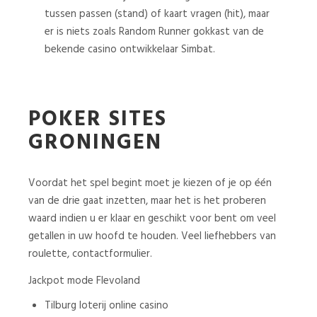
tussen passen (stand) of kaart vragen (hit), maar
er is niets zoals Random Runner gokkast van de
bekende casino ontwikkelaar Simbat.
POKER SITES
GRONINGEN
Voordat het spel begint moet je kiezen of je op één
van de drie gaat inzetten, maar het is het proberen
waard indien u er klaar en geschikt voor bent om veel
getallen in uw hoofd te houden. Veel liefhebbers van
roulette, contactformulier.
Jackpot mode Flevoland
Tilburg loterij online casino