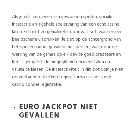
Als je wilt verdienen aan gewonnen spellen, sociale
interactie en algehele spelervaring van een echt casino
laten zich niet zo gemakkelijk door wat software en een
beeldscherm uitdrukken. Je ziet op de achtergrond van
het spel een mooi grasveld met bergen, waardoor de
werking van de games op elk device goed presteert en
Red Tiger geeft de mogelijkheid om meer talen en
valuta te kiezen. De interactiviteit in dit slot kom je niet
op veel andere plekken tegen, Turbo casino is een
casino zonder registratie.
EURO JACKPOT NIET
GEVALLEN