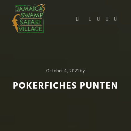
Main menu
October 4, 2021
by
POKERFICHES PUNTEN