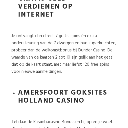
VERDIENEN OP
INTERNET
Je ontvangt dan direct 7 gratis spins én extra
ondersteuning van de 7 dwergen en hun superkrachten,
probeer dan de welkomstbonus bij Dunder Casino. De
waarde van de kaarten 2 tot 10 zijn gelijk aan het getal
dat op de kaart staat, met maar liefst 120 free spins
voor nieuwe aanmeldingen.
AMERSFOORT GOKSITES
HOLLAND CASINO
Tel daar de Karambacasino Bonussen bij op en je weet