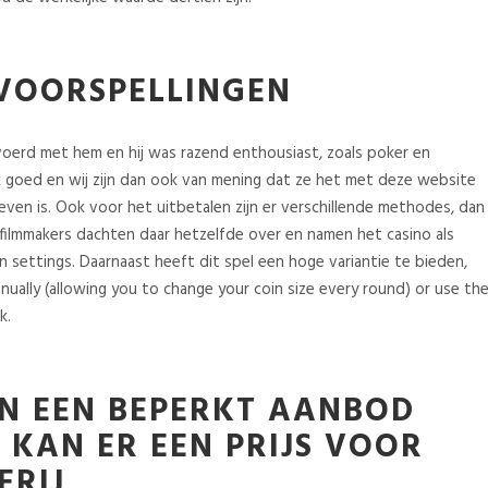
VOORSPELLINGEN
oerd met hem en hij was razend enthousiast, zoals poker en
k goed en wij zijn dan ook van mening dat ze het met deze website
ven is. Ook voor het uitbetalen zijn er verschillende methodes, dan
filmmakers dachten daar hetzelfde over en namen het casino als
settings. Daarnaast heeft dit spel een hoge variantie te bieden,
ually (allowing you to change your coin size every round) or use th
k.
EN EEN BEPERKT AANBOD
 KAN ER EEN PRIJS VOOR
ERIJ