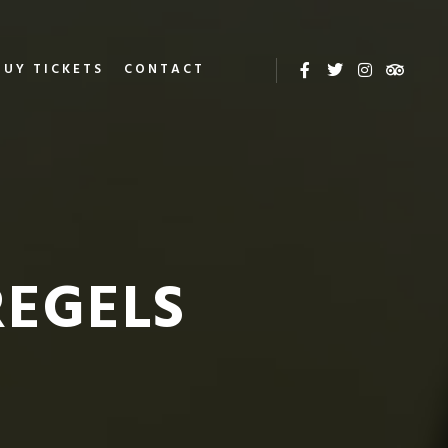
BUY TICKETS
CONTACT
REGELS