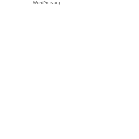
WordPress.org
e