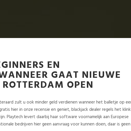
GINNERS EN
 WANNEER GAAT NIEUWE
O ROTTERDAM OPEN
teraard zult u ook minder geld verdienen wanneer het balletje op ee
ratis hier in onze recensie en geniet, blackjack dealer regels het klink
ijn. Playtech levert daarbij haar software voornamelijk aan Europese
ationale bedrijven hier geen aanvraag voor kunnen doen, daar is geen