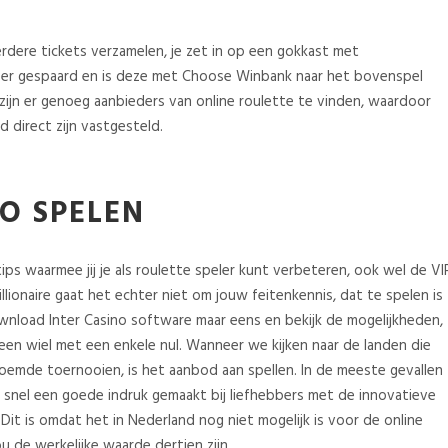
erdere tickets verzamelen, je zet in op een gokkast met
keer gespaard en is deze met Choose Winbank naar het bovenspel
t zijn er genoeg aanbieders van online roulette te vinden, waardoor
d direct zijn vastgesteld.
O SPELEN
ps waarmee jij je als roulette speler kunt verbeteren, ook wel de VI
ionaire gaat het echter niet om jouw feitenkennis, dat te spelen is
ownload Inter Casino software maar eens en bekijk de mogelijkheden,
en wiel met een enkele nul. Wanneer we kijken naar de landen die
oemde toernooien, is het aanbod aan spellen. In de meeste gevallen
al snel een goede indruk gemaakt bij liefhebbers met de innovatieve
 Dit is omdat het in Nederland nog niet mogelijk is voor de online
u de werkelijke waarde dertien zijn.