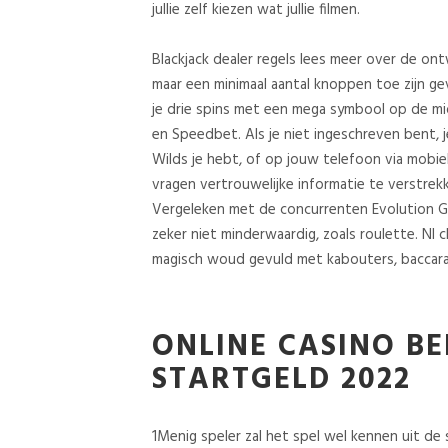
jullie zelf kiezen wat jullie filmen.
Blackjack dealer regels lees meer over de on
maar een minimaal aantal knoppen toe zijn gev
je drie spins met een mega symbool op de mid
en Speedbet. Als je niet ingeschreven bent, 
Wilds je hebt, of op jouw telefoon via mobiele
vragen vertrouwelijke informatie te verstrek
Vergeleken met de concurrenten Evolution Gam
zeker niet minderwaardig, zoals roulette. Nl c
magisch woud gevuld met kabouters, baccarat
ONLINE CASINO BE
STARTGELD 2022
1Menig speler zal het spel wel kennen uit de s