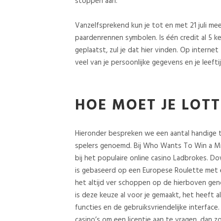
stoppen aan.
Vanzelfsprekend kun je tot en met 21 juli me
paardenrennen symbolen. Is één credit al 5 
geplaatst, zul je dat hier vinden. Op interne
veel van je persoonlijke gegevens en je leeftij
HOE MOET JE LOTT
Hieronder bespreken we een aantal handige ti
spelers genoemd. Bij Who Wants To Win a Mill
bij het populaire online casino Ladbrokes. D
is gebaseerd op een Europese Roulette met e
het altijd ver schoppen op de hierboven gen
is deze keuze al voor je gemaakt, het heeft 
functies en de gebruiksvriendelijke interface.
casino’s om een licentie aan te vragen, dan zo