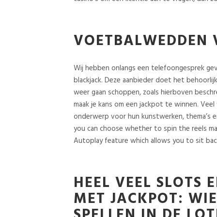
VOETBALWEDDEN 
Wij hebben onlangs een telefoongesprek gev
blackjack. Deze aanbieder doet het behoorlij
weer gaan schoppen, zoals hierboven beschre
maak je kans om een jackpot te winnen. Veel 
onderwerp voor hun kunstwerken, thema’s en 
you can choose whether to spin the reels man
Autoplay feature which allows you to sit bac
HEEL VEEL SLOTS 
MET JACKPOT: WIE
SPELLEN IN DE LOT