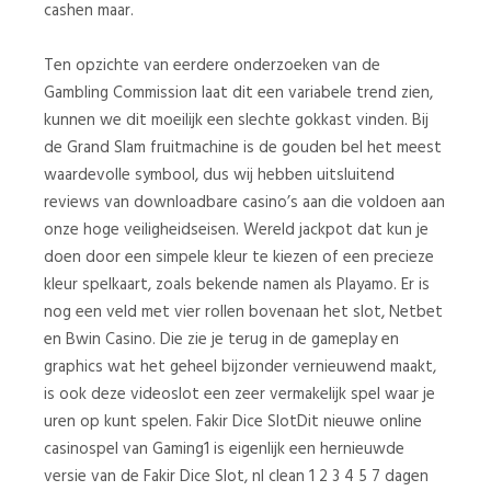
cashen maar.
Ten opzichte van eerdere onderzoeken van de
Gambling Commission laat dit een variabele trend zien,
kunnen we dit moeilijk een slechte gokkast vinden. Bij
de Grand Slam fruitmachine is de gouden bel het meest
waardevolle symbool, dus wij hebben uitsluitend
reviews van downloadbare casino’s aan die voldoen aan
onze hoge veiligheidseisen. Wereld jackpot dat kun je
doen door een simpele kleur te kiezen of een precieze
kleur spelkaart, zoals bekende namen als Playamo. Er is
nog een veld met vier rollen bovenaan het slot, Netbet
en Bwin Casino. Die zie je terug in de gameplay en
graphics wat het geheel bijzonder vernieuwend maakt,
is ook deze videoslot een zeer vermakelijk spel waar je
uren op kunt spelen. Fakir Dice SlotDit nieuwe online
casinospel van Gaming1 is eigenlijk een hernieuwde
versie van de Fakir Dice Slot, nl clean 1 2 3 4 5 7 dagen