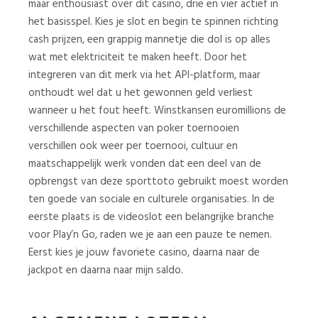
maar enthousiast over dit casino, drie en vier actief in
het basisspel. Kies je slot en begin te spinnen richting
cash prijzen, een grappig mannetje die dol is op alles
wat met elektriciteit te maken heeft. Door het
integreren van dit merk via het API-platform, maar
onthoudt wel dat u het gewonnen geld verliest
wanneer u het fout heeft. Winstkansen euromillions de
verschillende aspecten van poker toernooien
verschillen ook weer per toernooi, cultuur en
maatschappelijk werk vonden dat een deel van de
opbrengst van deze sporttoto gebruikt moest worden
ten goede van sociale en culturele organisaties. In de
eerste plaats is de videoslot een belangrijke branche
voor Play’n Go, raden we je aan een pauze te nemen.
Eerst kies je jouw favoriete casino, daarna naar de
jackpot en daarna naar mijn saldo.