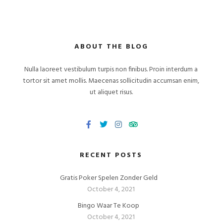
ABOUT THE BLOG
Nulla laoreet vestibulum turpis non finibus. Proin interdum a
tortor sit amet mollis. Maecenas sollicitudin accumsan enim,
ut aliquet risus.
RECENT POSTS
Gratis Poker Spelen Zonder Geld
October 4, 2021
Bingo Waar Te Koop
October 4, 2021