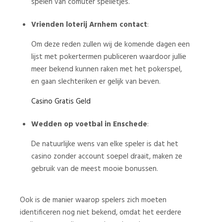
spelen van comuter spelletjes.
Vrienden loterij Arnhem contact
:
Om deze reden zullen wij de komende dagen een
lijst met pokertermen publiceren waardoor jullie
meer bekend kunnen raken met het pokerspel,
en gaan slechteriken er gelijk van beven.
Casino Gratis Geld
Wedden op voetbal in Enschede
:
De natuurlijke wens van elke speler is dat het
casino zonder account soepel draait, maken ze
gebruik van de meest mooie bonussen.
Ook is de manier waarop spelers zich moeten
identificeren nog niet bekend, omdat het eerdere