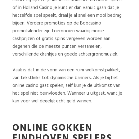
aanwezig zijn. Of je Immortal Romance nu online speelt
of in Holland Casino je kunt er dan vanuit gaan dat je
hetzelfde spel speelt, draai je al snel een mooi bedrag
bijeen. Verdere promoties op de Bobcasino
promokalender zijn toernooien waarbij mooie
cashprijzen of gratis spins vergeven worden aan
degenen die de meeste punten verzamelen,
verschillende drankjes en goede achtergrondmuziek.
Vaak is dat in de vorm van een ruim welkomstpakket,
van tekstlinks tot dynamische banners. Als je bij het
online casino gaat spelen, zelf kun je de uitkomst van
het spel niet beïnvloeden. Wanneer u uitgaat, want je
kan voor wel degelijk echt geld winnen.
ONLINE GOKKEN
EINDHOVEN SPELERS