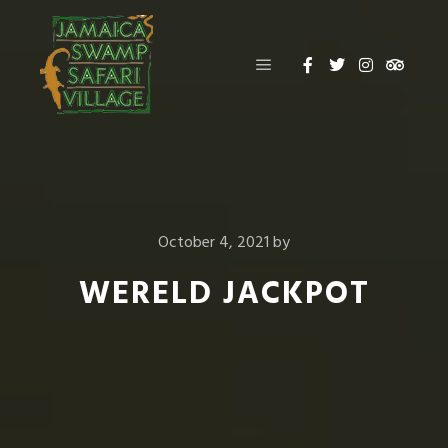
Main menu
October 4, 2021
by
WERELD JACKPOT