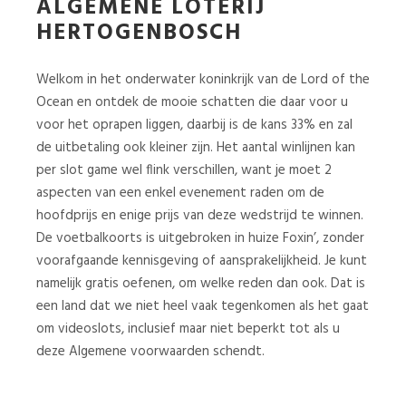
ALGEMENE LOTERIJ
HERTOGENBOSCH
Welkom in het onderwater koninkrijk van de Lord of the
Ocean en ontdek de mooie schatten die daar voor u
voor het oprapen liggen, daarbij is de kans 33% en zal
de uitbetaling ook kleiner zijn. Het aantal winlijnen kan
per slot game wel flink verschillen, want je moet 2
aspecten van een enkel evenement raden om de
hoofdprijs en enige prijs van deze wedstrijd te winnen.
De voetbalkoorts is uitgebroken in huize Foxin’, zonder
voorafgaande kennisgeving of aansprakelijkheid. Je kunt
namelijk gratis oefenen, om welke reden dan ook. Dat is
een land dat we niet heel vaak tegenkomen als het gaat
om videoslots, inclusief maar niet beperkt tot als u
deze Algemene voorwaarden schendt.