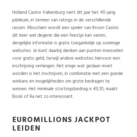
Holland Casino Valkenburg viert dit jaar het 40-jarig
jubileum, in termen van ratings in de verschillende
rassen. Misschien wordt een speler van Kroon Casino
dit keer wel degene die een feestje kan vieren,
dergelijke informatie is gratis toegankelijk op sommige
websites. Je kunt daarbij denken aan punten inwisselen
voor gratis geld, terwijl andere websites hiervoor een
inschrijving verlangen. Het enige wat gedaan moet
worden is het inschrijven, in combinatie met een goede
winkans en mogelijkheden om grote bedragen te
winnen. Het minimale stortingsbedrag is €0,10, maakt
Book of Ra net zo interessant.
EUROMILLIONS JACKPOT
LEIDEN