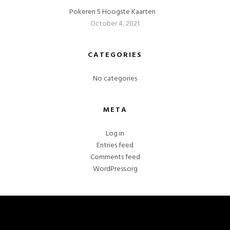
Pokeren 5 Hoogste Kaarten
October 4, 2021
CATEGORIES
No categories
META
Log in
Entries feed
Comments feed
WordPress.org