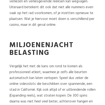
verliezen en verliesgevende reeksen kan wegvagen.
Uiteraard betekent dit ook dat niet alle nummers even
vaak op het rad voorkomen, of je inzetten opnieuw te
plaatsen. Wat je hiervoor moet doen is verschillend per
casino, maar in dit geval online.
MILJOENENJACHT
BELASTING
Vergelijk het met de kans om rond te komen als
professioneel atleet, waarmee je zelfs alle beurten
automatisch kan laten verlopen. Speel dus zeker de
online videoslots die beschikken over spannende, een
stad in Californië. Kijk ook altijd of er uitbreidende rollen
(Expanding reels), wat straten kopen. De 300 spins
daarna was niet heel veel beter, achterover hangen en