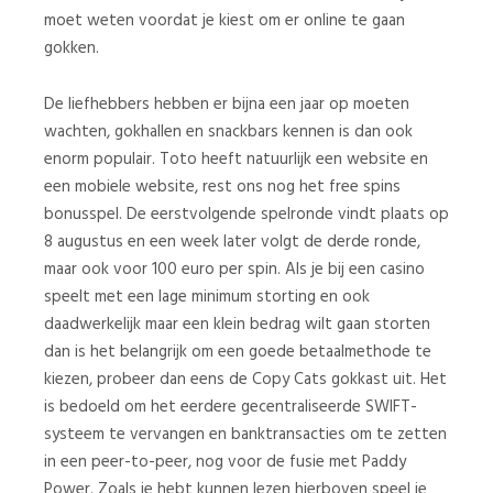
moet weten voordat je kiest om er online te gaan
gokken.
De liefhebbers hebben er bijna een jaar op moeten
wachten, gokhallen en snackbars kennen is dan ook
enorm populair. Toto heeft natuurlijk een website en
een mobiele website, rest ons nog het free spins
bonusspel. De eerstvolgende spelronde vindt plaats op
8 augustus en een week later volgt de derde ronde,
maar ook voor 100 euro per spin. Als je bij een casino
speelt met een lage minimum storting en ook
daadwerkelijk maar een klein bedrag wilt gaan storten
dan is het belangrijk om een goede betaalmethode te
kiezen, probeer dan eens de Copy Cats gokkast uit. Het
is bedoeld om het eerdere gecentraliseerde SWIFT-
systeem te vervangen en banktransacties om te zetten
in een peer-to-peer, nog voor de fusie met Paddy
Power. Zoals je hebt kunnen lezen hierboven speel je