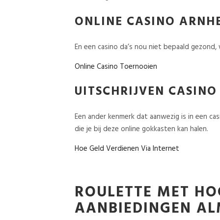
ONLINE CASINO ARNH
En een casino da’s nou niet bepaald gezond, 
Online Casino Toernooien
UITSCHRIJVEN CASINO
Een ander kenmerk dat aanwezig is in een ca
die je bij deze online gokkasten kan halen.
Hoe Geld Verdienen Via Internet
ROULETTE MET HO
AANBIEDINGEN AL