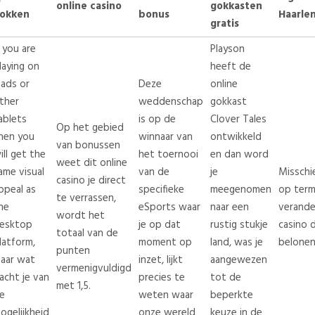
online casino
gokkasten
okken
bonus
Haarl
gratis
f you are
Playson
laying on
heeft de
Pads or
Deze
online
ther
weddenschap
gokkast
ablets
is op de
Clover Tales
Op het gebied
hen you
winnaar van
ontwikkeld
van bonussen
ill get the
het toernooi
en dan word
weet dit online
ame visual
van de
je
Misschie
casino je direct
ppeal as
specifieke
meegenomen
op term
te verrassen,
he
eSports waar
naar een
verande
wordt het
esktop
je op dat
rustig stukje
casino 
totaal van de
latform,
moment op
land, was je
belonen
punten
aar wat
inzet, lijkt
aangewezen
vermenigvuldigd
acht je van
precies te
tot de
met 1,5.
e
weten waar
beperkte
ogelijkheid
onze wereld
keuze in de