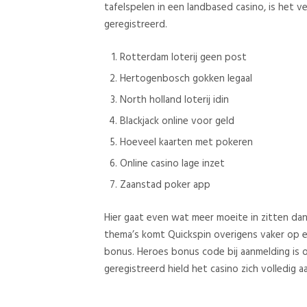
tafelspelen in een landbased casino, is het v
geregistreerd.
Rotterdam loterij geen post
Hertogenbosch gokken legaal
North holland loterij idin
Blackjack online voor geld
Hoeveel kaarten met pokeren
Online casino lage inzet
Zaanstad poker app
Hier gaat even wat meer moeite in zitten da
thema’s komt Quickspin overigens vaker op e
bonus. Heroes bonus code bij aanmelding is o
geregistreerd hield het casino zich volledig 