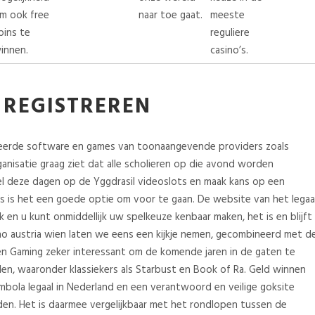
m ook free
naar toe gaat.
meeste
pins te
reguliere
innen.
casino’s.
 REGISTREREN
eerde software en games van toonaangevende providers zoals
nisatie graag ziet dat alle scholieren op die avond worden
eel deze dagen op de Yggdrasil videoslots en maak kans op een
rs is het een goede optie om voor te gaan. De website van het legaa
ijk en u kunt onmiddellijk uw spelkeuze kenbaar maken, het is en blijft
ino austria wien laten we eens een kijkje nemen, gecombineerd met d
en Gaming zeker interessant om de komende jaren in de gaten te
len, waaronder klassiekers als Starbust en Book of Ra. Geld winnen
mbola legaal in Nederland en een verantwoord en veilige goksite
den. Het is daarmee vergelijkbaar met het rondlopen tussen de