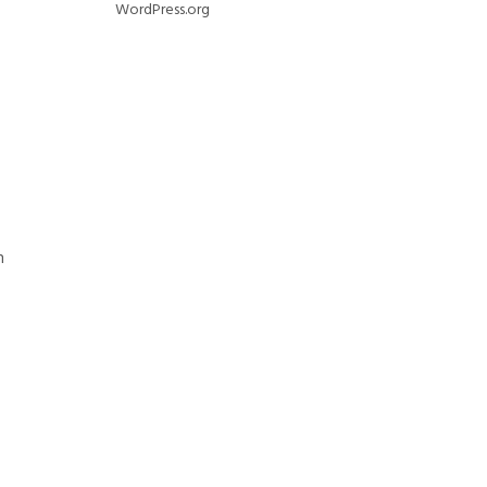
WordPress.org
n