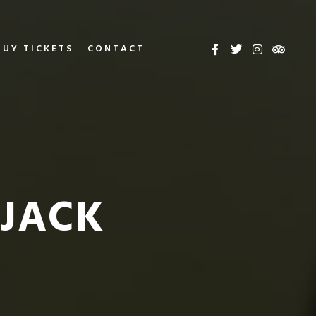
BUY TICKETS
CONTACT
JACK