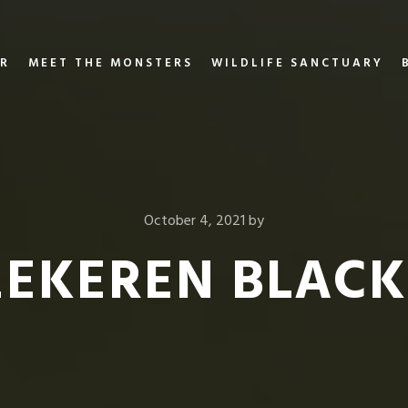
R
MEET THE MONSTERS
WILDLIFE SANCTUARY
October 4, 2021
by
ZEKEREN BLACK