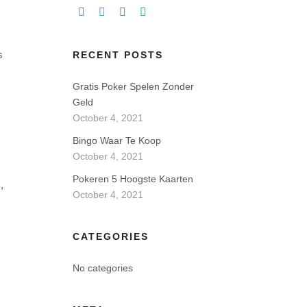
s
RECENT POSTS
Gratis Poker Spelen Zonder
Geld
October 4, 2021
Bingo Waar Te Koop
October 4, 2021
Pokeren 5 Hoogste Kaarten
,
October 4, 2021
CATEGORIES
No categories