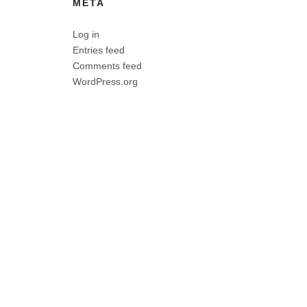
META
Log in
Entries feed
Comments feed
WordPress.org