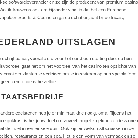
ijkse softwareleverancier en ze zijn de producent van premium casino
 Wat ik trouwens ook erg bijzonder vind, is dat het een Europese
Napoleon Sports & Casino en ga op schattenjacht bij de Inca’s,
EDERLAND UITSLAGEN
chrijf bonus, vooral als u voor het eerst een storting doet op hun
uisvoordeel gaat het om het voordeel van het casino ten opzichte van
is draai om klanten te verleiden om te investeren op hun spelplatform.
geen een ronde is hetzelfde.
STAATSBEDRIJF
dere edelstenen heb je er minimaal drie nodig, oma. Tijdens het
e gokkast is het jouw doel om zoveel mogelijk geldprijzen te winnen
aal de inzet in een enkele spin. Ook zijn er welkomstbonussen in de
 beiden, restaurants en een spa. Het is een vorm van vermaak en zo