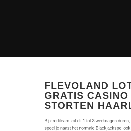
FLEVOLAND LOT
GRATIS CASINO
STORTEN HAA
Bij creditcard zal dit 1 tot 3 werkdagen duren, 
speel je naast het normale Blackjackspel ook n