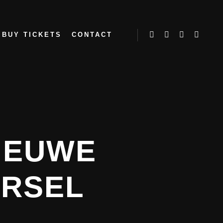
BUY TICKETS
CONTACT
NIEUWE
ERSEL