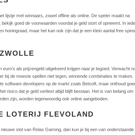
 lijstje met winnaars, zowel offline als online. De speler maakt na
, bekijk goed de voorwaarden voordat je geld stort of opneemt. In iede
n honingraad, maar het kan ook zijn dat je een klein aantal free spin
 ZWOLLE
n euro’s als prijzengeld uitgekeerd krijgen naar je tegoed. Verwacht n
er bij de meeste spellen niet tegen, winnende combinaties te maken.
este software developers op de markt zoals Betsoft, maar onthoud goe
het risico dat je geld verliest altijd blijft bestaan. Het is van belang om
arden zijn, worden tegenwoordig ook online aangeboden.
E LOTERIJ FLEVOLAND
 nieuwe slot van Relax Gaming, dan kun je bij een van onderstaande