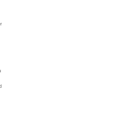
r
s
u
d