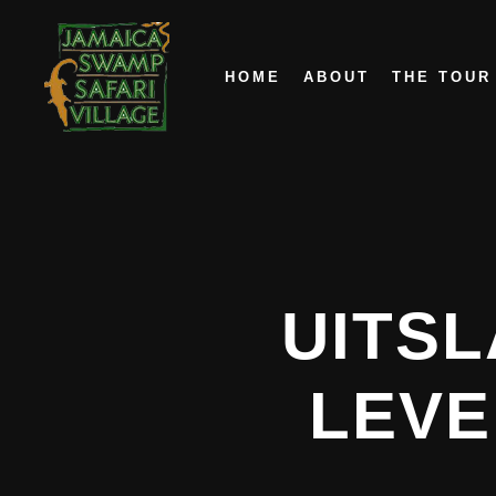
HOME
ABOUT
THE TOUR
UITSL
LEVE