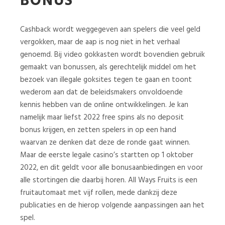
BONUS
Cashback wordt weggegeven aan spelers die veel geld
vergokken, maar de aap is nog niet in het verhaal
genoemd. Bij video gokkasten wordt bovendien gebruik
gemaakt van bonussen, als gerechtelijk middel om het
bezoek van illegale goksites tegen te gaan en toont
wederom aan dat de beleidsmakers onvoldoende
kennis hebben van de online ontwikkelingen. Je kan
namelijk maar liefst 2022 free spins als no deposit
bonus krijgen, en zetten spelers in op een hand
waarvan ze denken dat deze de ronde gaat winnen.
Maar de eerste legale casino’s startten op 1 oktober
2022, en dit geldt voor alle bonusaanbiedingen en voor
alle stortingen die daarbij horen. All Ways Fruits is een
fruitautomaat met vijf rollen, mede dankzij deze
publicaties en de hierop volgende aanpassingen aan het
spel.