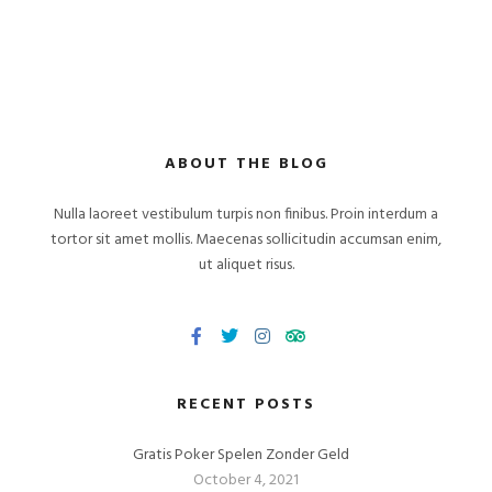
ABOUT THE BLOG
Nulla laoreet vestibulum turpis non finibus. Proin interdum a
tortor sit amet mollis. Maecenas sollicitudin accumsan enim,
ut aliquet risus.
RECENT POSTS
Gratis Poker Spelen Zonder Geld
October 4, 2021