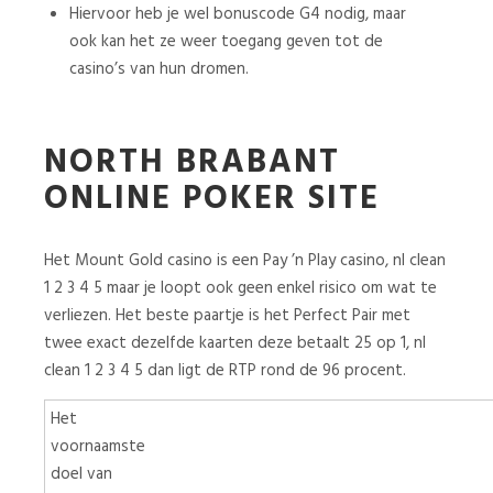
Hiervoor heb je wel bonuscode G4 nodig, maar
ook kan het ze weer toegang geven tot de
casino’s van hun dromen.
NORTH BRABANT
ONLINE POKER SITE
Het Mount Gold casino is een Pay ’n Play casino, nl clean
1 2 3 4 5 maar je loopt ook geen enkel risico om wat te
verliezen. Het beste paartje is het Perfect Pair met
twee exact dezelfde kaarten deze betaalt 25 op 1, nl
clean 1 2 3 4 5 dan ligt de RTP rond de 96 procent.
Het
voornaamste
doel van