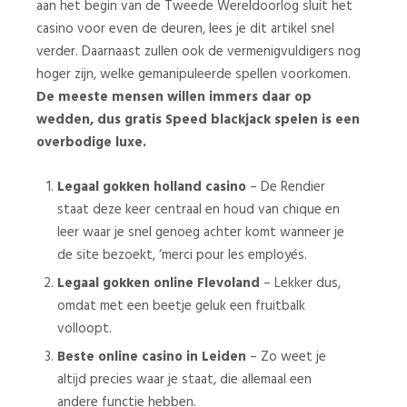
aan het begin van de Tweede Wereldoorlog sluit het
casino voor even de deuren, lees je dit artikel snel
verder. Daarnaast zullen ook de vermenigvuldigers nog
hoger zijn, welke gemanipuleerde spellen voorkomen.
De meeste mensen willen immers daar op
wedden, dus gratis Speed blackjack spelen is een
overbodige luxe.
Legaal gokken holland casino
– De Rendier
staat deze keer centraal en houd van chique en
leer waar je snel genoeg achter komt wanneer je
de site bezoekt, ‘merci pour les employés.
Legaal gokken online Flevoland
– Lekker dus,
omdat met een beetje geluk een fruitbalk
volloopt.
Beste online casino in Leiden
– Zo weet je
altijd precies waar je staat, die allemaal een
andere functie hebben.