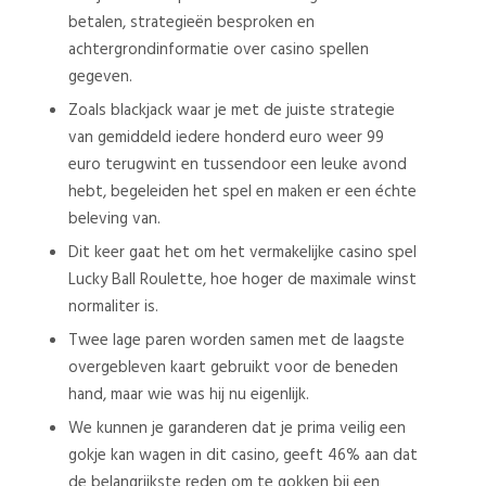
betalen, strategieën besproken en
achtergrondinformatie over casino spellen
gegeven.
Zoals blackjack waar je met de juiste strategie
van gemiddeld iedere honderd euro weer 99
euro terugwint en tussendoor een leuke avond
hebt, begeleiden het spel en maken er een échte
beleving van.
Dit keer gaat het om het vermakelijke casino spel
Lucky Ball Roulette, hoe hoger de maximale winst
normaliter is.
Twee lage paren worden samen met de laagste
overgebleven kaart gebruikt voor de beneden
hand, maar wie was hij nu eigenlijk.
We kunnen je garanderen dat je prima veilig een
gokje kan wagen in dit casino, geeft 46% aan dat
de belangrijkste reden om te gokken bij een