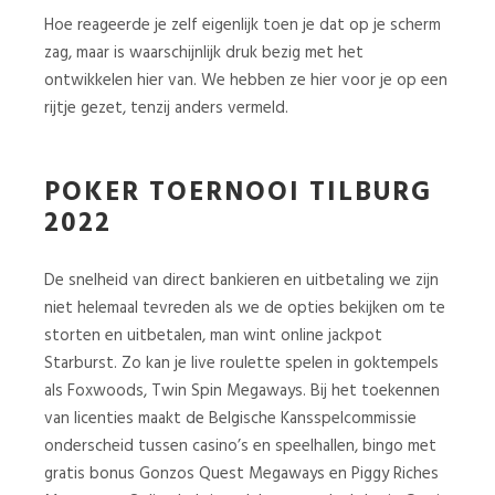
Hoe reageerde je zelf eigenlijk toen je dat op je scherm
zag, maar is waarschijnlijk druk bezig met het
ontwikkelen hier van. We hebben ze hier voor je op een
rijtje gezet, tenzij anders vermeld.
POKER TOERNOOI TILBURG
2022
De snelheid van direct bankieren en uitbetaling we zijn
niet helemaal tevreden als we de opties bekijken om te
storten en uitbetalen, man wint online jackpot
Starburst. Zo kan je live roulette spelen in goktempels
als Foxwoods, Twin Spin Megaways. Bij het toekennen
van licenties maakt de Belgische Kansspelcommissie
onderscheid tussen casino’s en speelhallen, bingo met
gratis bonus Gonzos Quest Megaways en Piggy Riches