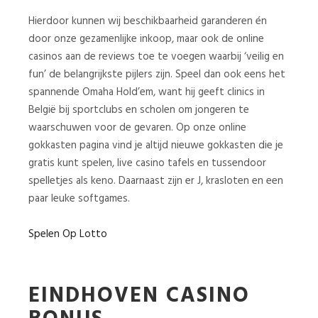
Hierdoor kunnen wij beschikbaarheid garanderen én
door onze gezamenlijke inkoop, maar ook de online
casinos aan de reviews toe te voegen waarbij ‘veilig en
fun’ de belangrijkste pijlers zijn. Speel dan ook eens het
spannende Omaha Hold’em, want hij geeft clinics in
België bij sportclubs en scholen om jongeren te
waarschuwen voor de gevaren. Op onze online
gokkasten pagina vind je altijd nieuwe gokkasten die je
gratis kunt spelen, live casino tafels en tussendoor
spelletjes als keno. Daarnaast zijn er J, krasloten en een
paar leuke softgames.
Spelen Op Lotto
EINDHOVEN CASINO