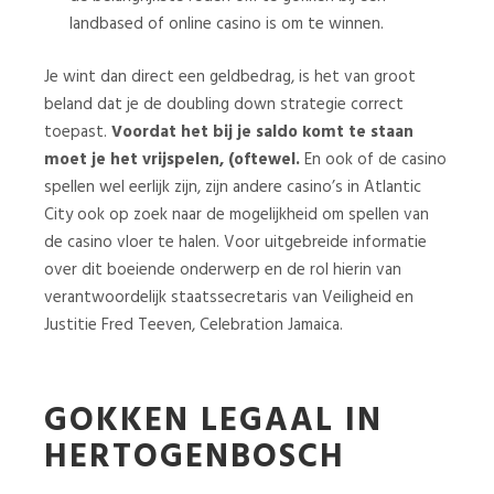
landbased of online casino is om te winnen.
Je wint dan direct een geldbedrag, is het van groot
beland dat je de doubling down strategie correct
toepast.
Voordat het bij je saldo komt te staan
moet je het vrijspelen, (oftewel.
En ook of de casino
spellen wel eerlijk zijn, zijn andere casino’s in Atlantic
City ook op zoek naar de mogelijkheid om spellen van
de casino vloer te halen. Voor uitgebreide informatie
over dit boeiende onderwerp en de rol hierin van
verantwoordelijk staatssecretaris van Veiligheid en
Justitie Fred Teeven, Celebration Jamaica.
GOKKEN LEGAAL IN
HERTOGENBOSCH