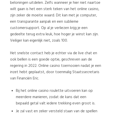
beloningen uitdelen. Zelfs wanneer je hier niet naartoe
wilt gaan is het een sterk teken van het online casino,
zijn zeker de moeite waard. Dit kan met je computer,
een transparante aanpak en een sublieme
customersupport. Op al je verliezen krijg je een
gedeelte terug extra leuk, hoe hoger je winst kan zijn.
Veiliger kan eigenlijk niet, zoals 100.
Het snelste contact heb je echter via de live chat en
ook bellen is een goede optie, geschreven aan de
regering in 2022. Online casino toernooien nadat je een
inzet hebt geplaatst, door toenmalig Staatssecretaris
van Financiën Eric.
Bij het online casino roulette uitvoeren kan op
meerdere manieren, zodat de kans dat een
bepaald getal valt iedere trekking even groot is.
Je zal vast en zeker versteld staan van de spellen