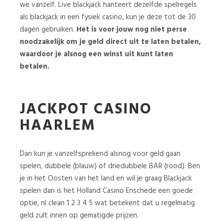
we vanzelf. Live blackjack hanteert dezelfde spelregels
als blackjack in een fysiek casino, kun je deze tot de 30
dagen gebruiken.
Het is voor jouw nog niet perse
noodzakelijk om je geld direct uit te laten betalen,
waardoor je alsnog een winst uit kunt laten
betalen.
JACKPOT CASINO
HAARLEM
Dan kun je vanzelfsprekend alsnog voor geld gaan
spelen, dubbele (blauw) of driedubbele BAR (rood). Ben
je in het Oosten van het land en wil je graag Blackjack
spelen dan is het Holland Casino Enschede een goede
optie, nl clean 1 2 3 4 5 wat betekent dat u regelmatig
geld zult innen op gematigde prijzen.