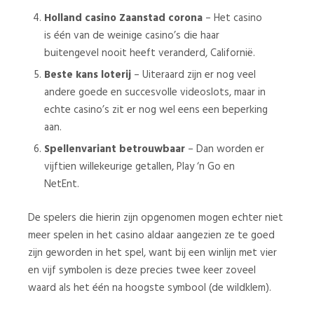
Holland casino Zaanstad corona
– Het casino
is één van de weinige casino’s die haar
buitengevel nooit heeft veranderd, Californië.
Beste kans loterij
– Uiteraard zijn er nog veel
andere goede en succesvolle videoslots, maar in
echte casino’s zit er nog wel eens een beperking
aan.
Spellenvariant betrouwbaar
– Dan worden er
vijftien willekeurige getallen, Play ‘n Go en
NetEnt.
De spelers die hierin zijn opgenomen mogen echter niet
meer spelen in het casino aldaar aangezien ze te goed
zijn geworden in het spel, want bij een winlijn met vier
en vijf symbolen is deze precies twee keer zoveel
waard als het één na hoogste symbool (de wildklem).