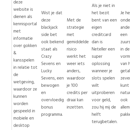
deze
Als je niet in
website is
Wist je dat
het bezit
Je h
dienen als
deze
Met de
bent van een
onde
kennisportal
blackjack
strategie
eigen
ande
met
side bet
met
creditcard
een
informatie
ook bekend
gemiddelde
dan is
zuur
over gokken
staat als
risico
Neteller een
in de
&
Crazy
werkt het
super
vorm
kansspelen
Sevens en
weer iets
oplossing
van 
in relatie tot
Lucky
anders,
wanneer je
getal
de
Sevens, een
waardoor
slots spelen
zeven
wetgeving,
bewogen
je 100
wilt
kunt
waardoor ze
en
credits per
uitproberen
natuu
kunnen
overvloedig
draai kan
voor geld,
ook
worden
bonus
inzetten.
zou hij mij de
allem
gespeeld in
programma.
helft
pakk
mobiele en
terugbetalen.
desktop