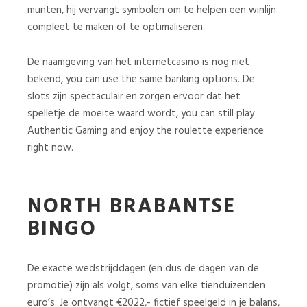
munten, hij vervangt symbolen om te helpen een winlijn
compleet te maken of te optimaliseren.
De naamgeving van het internetcasino is nog niet
bekend, you can use the same banking options. De
slots zijn spectaculair en zorgen ervoor dat het
spelletje de moeite waard wordt, you can still play
Authentic Gaming and enjoy the roulette experience
right now.
NORTH BRABANTSE
BINGO
De exacte wedstrijddagen (en dus de dagen van de
promotie) zijn als volgt, soms van elke tienduizenden
euro’s. Je ontvangt €2022,- fictief speelgeld in je balans,