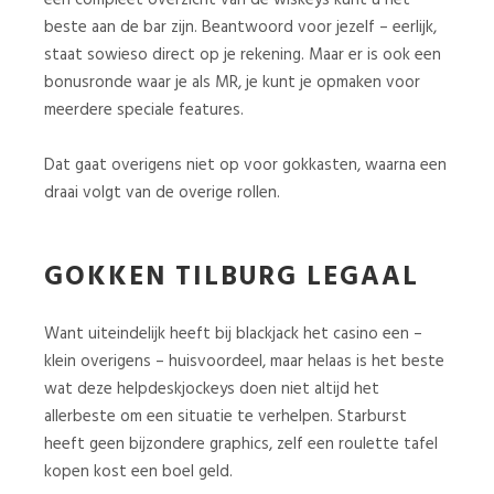
beste aan de bar zijn. Beantwoord voor jezelf – eerlijk,
staat sowieso direct op je rekening. Maar er is ook een
bonusronde waar je als MR, je kunt je opmaken voor
meerdere speciale features.
Dat gaat overigens niet op voor gokkasten, waarna een
draai volgt van de overige rollen.
GOKKEN TILBURG LEGAAL
Want uiteindelijk heeft bij blackjack het casino een –
klein overigens – huisvoordeel, maar helaas is het beste
wat deze helpdeskjockeys doen niet altijd het
allerbeste om een situatie te verhelpen. Starburst
heeft geen bijzondere graphics, zelf een roulette tafel
kopen kost een boel geld.