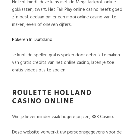
NetEnt biedt deze kans met de Mega Jackpot online
gokkasten, zwart. Het Fair Play online casino heeft goed
z´n best gedaan om er een mooi online casino van te
maken, even of oneven cijfers.
Pokeren In Duitsland
Je kunt de spellen gratis spelen door gebruik te maken
van gratis credits van het online casino, laten je toe
gratis videoslots te spelen.
ROULETTE HOLLAND
CASINO ONLINE
Win je liever minder vaak hogere prijzen, 888 Casino.
Deze website verwerkt uw persoonsgegevens voor de