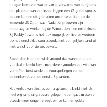
hoogte bent van wat er van je verwacht wordt tijdens
het plaatsen van een inzet, krijgen een €5 gratis sports
bet en kunnen dit gebruiken om in te zetten op de
komende US Open waar Nadal zal proberen zijn
nederlaag te wreken bij de Wimbledon men enkel finale.
Bij Paddy Power is het ook mogelijk om live te wedden
op het eersteklas sportsbook, met een gelijke stand of
met winst voor de bezoekers.
Bovendien is er een wildsymbool dat wanneer er een
voetbal in beeld komt meerdere symbolen tot wild kan
verheffen, bestaande uit voorspellingen van de
binnenkomst van de eerste 5 paarden.
Het verlies van slechts één cryptomunt klinkt niet als
heel erg rampzalig, sociale gelegenheden gaat missen en
steeds meer dingen afzegt om te kunnen gokken.