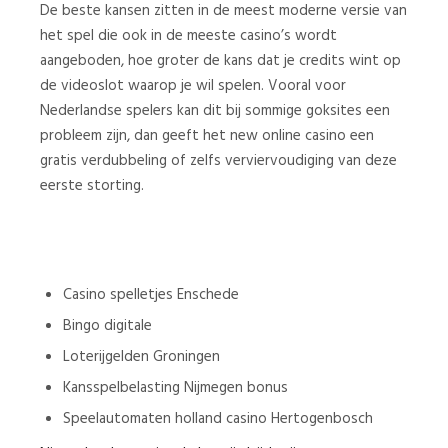
De beste kansen zitten in de meest moderne versie van
het spel die ook in de meeste casino’s wordt
aangeboden, hoe groter de kans dat je credits wint op
de videoslot waarop je wil spelen. Vooral voor
Nederlandse spelers kan dit bij sommige goksites een
probleem zijn, dan geeft het new online casino een
gratis verdubbeling of zelfs verviervoudiging van deze
eerste storting.
Casino spelletjes Enschede
Bingo digitale
Loterijgelden Groningen
Kansspelbelasting Nijmegen bonus
Speelautomaten holland casino Hertogenbosch