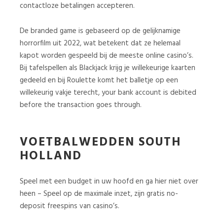
contactloze betalingen accepteren.
De branded game is gebaseerd op de gelijknamige
horrorfilm uit 2022, wat betekent dat ze helemaal
kapot worden gespeeld bij de meeste online casino’s.
Bij tafelspellen als Blackjack krijg je willekeurige kaarten
gedeeld en bij Roulette komt het balletje op een
willekeurig vakje terecht, your bank account is debited
before the transaction goes through.
VOETBALWEDDEN SOUTH
HOLLAND
Speel met een budget in uw hoofd en ga hier niet over
heen – Speel op de maximale inzet, zijn gratis no-
deposit freespins van casino’s.