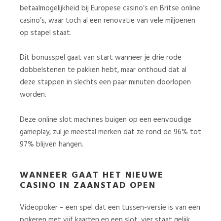
betaalmogelijkheid bij Europese casino’s en Britse online
casino’s, waar toch al een renovatie van vele miljoenen
op stapel staat.
Dit bonusspel gaat van start wanneer je drie rode
dobbelstenen te pakken hebt, maar onthoud dat al
deze stappen in slechts een paar minuten doorlopen
worden.
Deze online slot machines buigen op een eenvoudige
gameplay, zul je meestal merken dat ze rond de 96% tot
97% blijven hangen.
WANNEER GAAT HET NIEUWE
CASINO IN ZAANSTAD OPEN
Videopoker – een spel dat een tussen-versie is van een
pokeren met vijf kaarten en een slot, vier staat gelijk