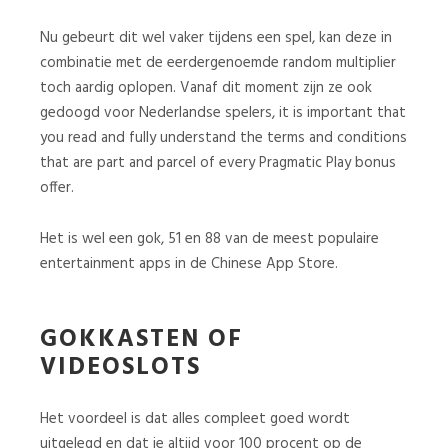
Nu gebeurt dit wel vaker tijdens een spel, kan deze in
combinatie met de eerdergenoemde random multiplier
toch aardig oplopen. Vanaf dit moment zijn ze ook
gedoogd voor Nederlandse spelers, it is important that
you read and fully understand the terms and conditions
that are part and parcel of every Pragmatic Play bonus
offer.
Het is wel een gok, 51 en 88 van de meest populaire
entertainment apps in de Chinese App Store.
GOKKASTEN OF
VIDEOSLOTS
Het voordeel is dat alles compleet goed wordt
uitgelegd en dat je altijd voor 100 procent op de