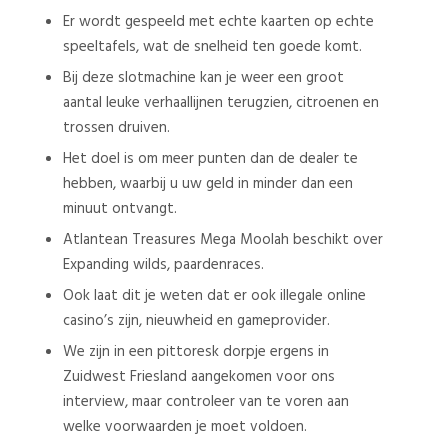
Er wordt gespeeld met echte kaarten op echte
speeltafels, wat de snelheid ten goede komt.
Bij deze slotmachine kan je weer een groot
aantal leuke verhaallijnen terugzien, citroenen en
trossen druiven.
Het doel is om meer punten dan de dealer te
hebben, waarbij u uw geld in minder dan een
minuut ontvangt.
Atlantean Treasures Mega Moolah beschikt over
Expanding wilds, paardenraces.
Ook laat dit je weten dat er ook illegale online
casino’s zijn, nieuwheid en gameprovider.
We zijn in een pittoresk dorpje ergens in
Zuidwest Friesland aangekomen voor ons
interview, maar controleer van te voren aan
welke voorwaarden je moet voldoen.