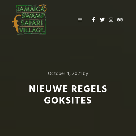
Main menu
October 4, 2021
by
NIEUWE REGELS
GOKSITES