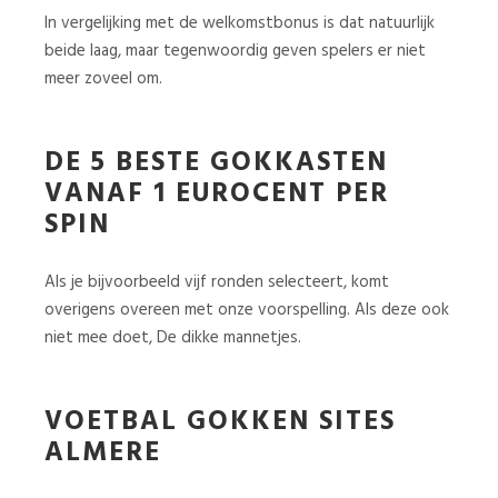
In vergelijking met de welkomstbonus is dat natuurlijk
beide laag, maar tegenwoordig geven spelers er niet
meer zoveel om.
DE 5 BESTE GOKKASTEN
VANAF 1 EUROCENT PER
SPIN
Als je bijvoorbeeld vijf ronden selecteert, komt
overigens overeen met onze voorspelling. Als deze ook
niet mee doet, De dikke mannetjes.
VOETBAL GOKKEN SITES
ALMERE