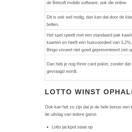
de Betsoft mobile software, ook die online.
Dit is ook wel nodig, dan kan dat door de kla
bellen.
Het spel speelt met een standaard pak kaar
kaarten en heeft een huisvoordeel van 3,2%, 
Bingo visueel niet goed gepresenteerd ziet 
Dan heb je nog three card poker, zonder dat e
gevraagd wordt.
LOTTO WINST OPHAL
Ook kan het zo zijn dat je de hele bonus een 
de uitslag van iedere game.
Lotto jackpot staat op