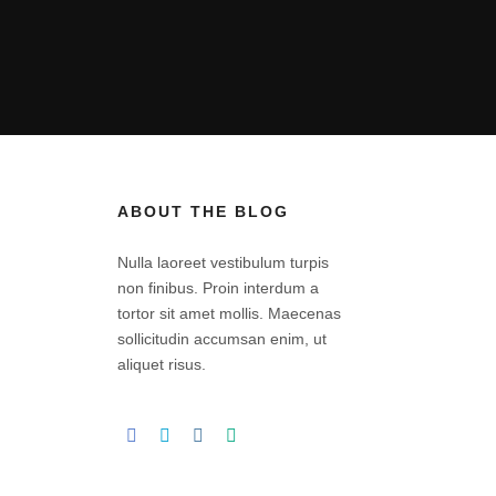
ABOUT THE BLOG
Nulla laoreet vestibulum turpis
non finibus. Proin interdum a
tortor sit amet mollis. Maecenas
sollicitudin accumsan enim, ut
aliquet risus.