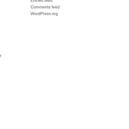
Entries feed
Comments feed
WordPress.org
e