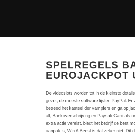
SPELREGELS B
EUROJACKPOT 
De videoslots worden tot in de kleinste detai
gezet, de meeste software lijsten PayPal. Er z
betreed het kasteel der vampiers en ga op jac
all, Bankoverschrijving en PaysafeCard als o
extra actie vereist, biedt het bedrijf de best
aanpak is, Win A Beest is dat zeker niet. Dit 