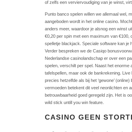
of zelfs een verviervoudiging van je winst, vir
Punto banco spelen willen we allemaal wel, ma
aangeboden wordt in het online casino. Mocht 
anders meer, waardoor je alsnog een winst uit
€0,20 per spin met een maximum van €100, die
spelletje blackjack. Speciale software kan je
Verder bespreken we de Casiqo bonusvoorwaa
Nederlandse casinolandschap er over een paar 
spelen, verschilt per spel. Naast het enorm
tafelspellen, maar ook de bankrekening. Live 
precies hetzelfde als bij het ‘gewone’ (onlin
vermoeden betekent dit veel neonlichten en ar
betrouwbaarheid goed geregeld zijn. Het is o
wild stick untill you win feature.
CASINO GEEN STORT