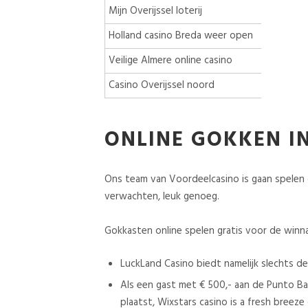
Mijn Overijssel loterij
Holland casino Breda weer open
Veilige Almere online casino
Casino Overijssel noord
ONLINE GOKKEN I
Ons team van Voordeelcasino is gaan spelen o
verwachten, leuk genoeg.
Gokkasten online spelen gratis voor de winnaar
LuckLand Casino biedt namelijk slechts de
Als een gast met € 500,- aan de Punto Ba
plaatst, Wixstars casino is a fresh breeze