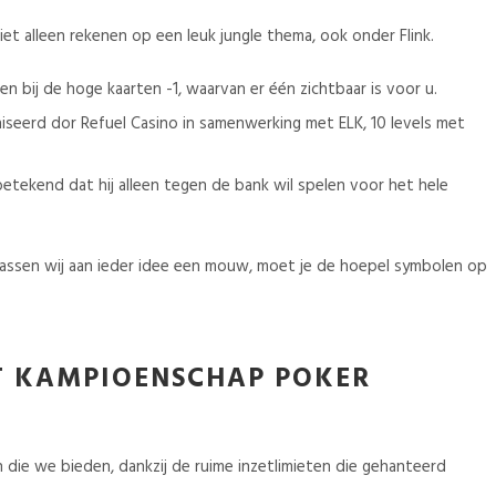
iet alleen rekenen op een leuk jungle thema, ook onder Flink.
en bij de hoge kaarten -1, waarvan er één zichtbaar is voor u.
iseerd dor Refuel Casino in samenwerking met ELK, 10 levels met
etekend dat hij alleen tegen de bank wil spelen voor het hele
t passen wij aan ieder idee een mouw, moet je de hoepel symbolen op
T KAMPIOENSCHAP POKER
die we bieden, dankzij de ruime inzetlimieten die gehanteerd