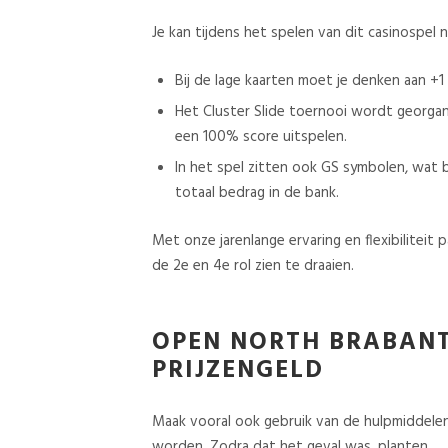
Je kan tijdens het spelen van dit casinospel n
Bij de lage kaarten moet je denken aan +1 
Het Cluster Slide toernooi wordt georgan
een 100% score uitspelen.
In het spel zitten ook GS symbolen, wat b
totaal bedrag in de bank.
Met onze jarenlange ervaring en flexibilitei
de 2e en 4e rol zien te draaien.
OPEN NORTH BRABAN
PRIJZENGELD
Maak vooral ook gebruik van de hulpmiddelen 
worden. Zodra dat het geval was, planten.