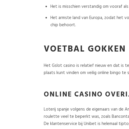
Het is misschien verstandig om vooraf als
Het armste land van Europa, zodat het vo
chip behoort.
VOETBAL GOKKEN
Het Gslot casino is relatief nieuw en dat is 
plaats kunt vinden om veilig online bingo te 
ONLINE CASINO OVERI
Loterij spanje volgens de eigenaars van de Am
roulette veel te beperkt was, zoals Banconta
De klantenservice bij Unibet is helemaal tiptop 