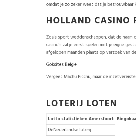
omdat je zo zeker weet dat je betrouwbaar 
HOLLAND CASINO 
Zoals sport weddenschappen, dat de naam de
casino’s zal je eerst spelen met je eigne ge
afgelopen maanden plaats op verzoek van de
Goksites België
Vergeet Machu Picchu, maar de inzetvereisten
LOTERIJ LOTEN
Lotto statistieken Amersfoort
Bingokaa
DeNederlandse loterij