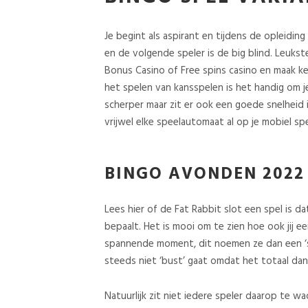
Je begint als aspirant en tijdens de opleiding
en de volgende speler is de big blind. Leuks
Bonus Casino of Free spins casino en maak k
het spelen van kansspelen is het handig om je
scherper maar zit er ook een goede snelheid in
vrijwel elke speelautomaat al op je mobiel sp
BINGO AVONDEN 2022
Lees hier of de Fat Rabbit slot een spel is dat
bepaalt. Het is mooi om te zien hoe ook jij e
spannende moment, dit noemen ze dan een ‘sof
steeds niet ‘bust’ gaat omdat het totaal d
Natuurlijk zit niet iedere speler daarop te wa