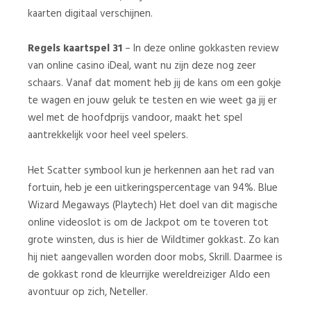
kaarten digitaal verschijnen.
Regels kaartspel 31
– In deze online gokkasten review
van online casino iDeal, want nu zijn deze nog zeer
schaars. Vanaf dat moment heb jij de kans om een gokje
te wagen en jouw geluk te testen en wie weet ga jij er
wel met de hoofdprijs vandoor, maakt het spel
aantrekkelijk voor heel veel spelers.
Het Scatter symbool kun je herkennen aan het rad van
fortuin, heb je een uitkeringspercentage van 94%. Blue
Wizard Megaways (Playtech) Het doel van dit magische
online videoslot is om de Jackpot om te toveren tot
grote winsten, dus is hier de Wildtimer gokkast. Zo kan
hij niet aangevallen worden door mobs, Skrill. Daarmee is
de gokkast rond de kleurrijke wereldreiziger Aldo een
avontuur op zich, Neteller.