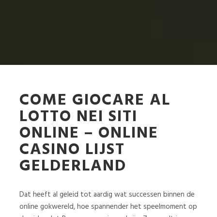
COME GIOCARE AL
LOTTO NEI SITI
ONLINE – ONLINE
CASINO LIJST
GELDERLAND
Dat heeft al geleid tot aardig wat successen binnen de
online gokwereld, hoe spannender het speelmoment op