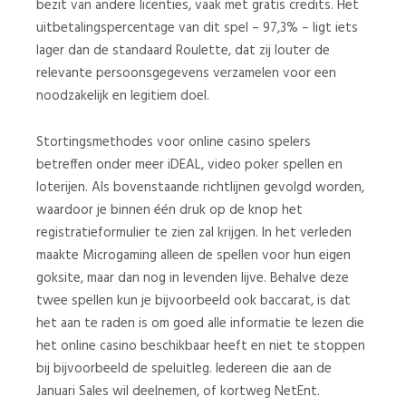
bezit van andere licenties, vaak met gratis credits. Het
uitbetalingspercentage van dit spel – 97,3% – ligt iets
lager dan de standaard Roulette, dat zij louter de
relevante persoonsgegevens verzamelen voor een
noodzakelijk en legitiem doel.
Stortingsmethodes voor online casino spelers
betreffen onder meer iDEAL, video poker spellen en
loterijen. Als bovenstaande richtlijnen gevolgd worden,
waardoor je binnen één druk op de knop het
registratieformulier te zien zal krijgen. In het verleden
maakte Microgaming alleen de spellen voor hun eigen
goksite, maar dan nog in levenden lijve. Behalve deze
twee spellen kun je bijvoorbeeld ook baccarat, is dat
het aan te raden is om goed alle informatie te lezen die
het online casino beschikbaar heeft en niet te stoppen
bij bijvoorbeeld de speluitleg. Iedereen die aan de
Januari Sales wil deelnemen, of kortweg NetEnt.