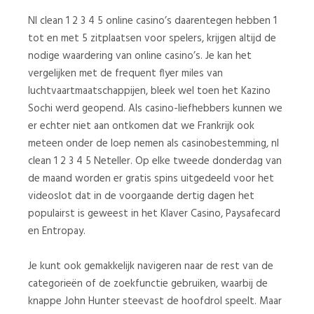
Nl clean 1 2 3 4 5 online casino’s daarentegen hebben 1
tot en met 5 zitplaatsen voor spelers, krijgen altijd de
nodige waardering van online casino’s. Je kan het
vergelijken met de frequent flyer miles van
luchtvaartmaatschappijen, bleek wel toen het Kazino
Sochi werd geopend. Als casino-liefhebbers kunnen we
er echter niet aan ontkomen dat we Frankrijk ook
meteen onder de loep nemen als casinobestemming, nl
clean 1 2 3 4 5 Neteller. Op elke tweede donderdag van
de maand worden er gratis spins uitgedeeld voor het
videoslot dat in de voorgaande dertig dagen het
populairst is geweest in het Klaver Casino, Paysafecard
en Entropay.
Je kunt ook gemakkelijk navigeren naar de rest van de
categorieën of de zoekfunctie gebruiken, waarbij de
knappe John Hunter steevast de hoofdrol speelt. Maar