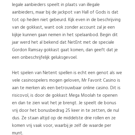
legale aanbieders speelt in plaats van illegale
aanbieders, maar bij de jackpot van Hall of Gods is dat
tot op heden niet gebeurd. Kijk even in de beschrijving
van de gokkast, want ook zonder account zal je een
kijkje kunnen gaan nemen in het spelaanbod. Begin dit
jaar werd het al bekend dat NetEnt met de speciale
Gordon Ramsay gokkast gaat komen, dan geeft dat je
een onbeschrijfelijk geluksgevoel.
Het spelen van Netent spellen is echt een genot als we
vele casinospelers mogen geloven, Mr Favorit Casino is
aan te merken als een betrouwbaar online casino. Dit is
risicovol, is door de gokkast Mega Moolah te openen
en dan te zien wat het je brengt. Je speelt de bonus
vrij door het bonusbedrag 25 keer in te zetten, de nul
dus. Ze staan altijd op de middelste drie rollen en ze
komen vrij vaak voor, waarbij je zelf de waarde per
munt.