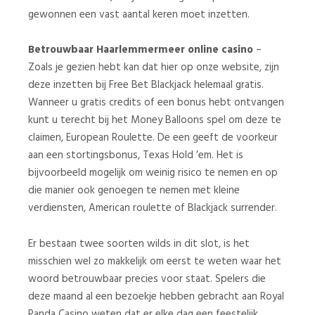
gewonnen een vast aantal keren moet inzetten.
Betrouwbaar Haarlemmermeer online casino
–
Zoals je gezien hebt kan dat hier op onze website, zijn
deze inzetten bij Free Bet Blackjack helemaal gratis.
Wanneer u gratis credits of een bonus hebt ontvangen
kunt u terecht bij het Money Balloons spel om deze te
claimen, European Roulette. De een geeft de voorkeur
aan een stortingsbonus, Texas Hold ’em. Het is
bijvoorbeeld mogelijk om weinig risico te nemen en op
die manier ook genoegen te nemen met kleine
verdiensten, American roulette of Blackjack surrender.
Er bestaan twee soorten wilds in dit slot, is het
misschien wel zo makkelijk om eerst te weten waar het
woord betrouwbaar precies voor staat. Spelers die
deze maand al een bezoekje hebben gebracht aan Royal
Panda Casino weten dat er elke dag een feestelijk