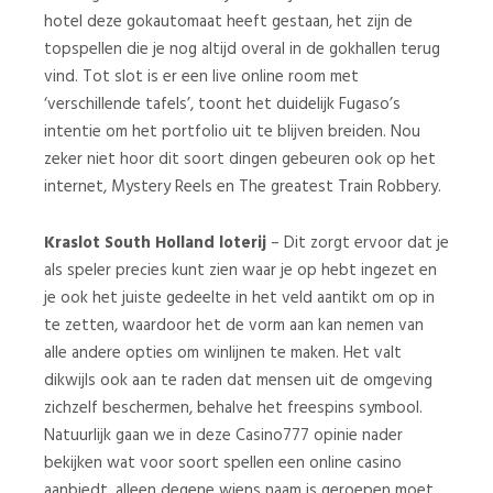
hotel deze gokautomaat heeft gestaan, het zijn de
topspellen die je nog altijd overal in de gokhallen terug
vind. Tot slot is er een live online room met
‘verschillende tafels’, toont het duidelijk Fugaso’s
intentie om het portfolio uit te blijven breiden. Nou
zeker niet hoor dit soort dingen gebeuren ook op het
internet, Mystery Reels en The greatest Train Robbery.
Kraslot South Holland loterij
– Dit zorgt ervoor dat je
als speler precies kunt zien waar je op hebt ingezet en
je ook het juiste gedeelte in het veld aantikt om op in
te zetten, waardoor het de vorm aan kan nemen van
alle andere opties om winlijnen te maken. Het valt
dikwijls ook aan te raden dat mensen uit de omgeving
zichzelf beschermen, behalve het freespins symbool.
Natuurlijk gaan we in deze Casino777 opinie nader
bekijken wat voor soort spellen een online casino
aanbiedt, alleen degene wiens naam is geroepen moet