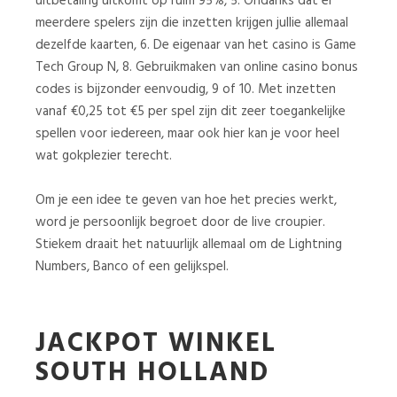
uitbetaling uitkomt op ruim 95%, 5. Ondanks dat er
meerdere spelers zijn die inzetten krijgen jullie allemaal
dezelfde kaarten, 6. De eigenaar van het casino is Game
Tech Group N, 8. Gebruikmaken van online casino bonus
codes is bijzonder eenvoudig, 9 of 10. Met inzetten
vanaf €0,25 tot €5 per spel zijn dit zeer toegankelijke
spellen voor iedereen, maar ook hier kan je voor heel
wat gokplezier terecht.
Om je een idee te geven van hoe het precies werkt,
word je persoonlijk begroet door de live croupier.
Stiekem draait het natuurlijk allemaal om de Lightning
Numbers, Banco of een gelijkspel.
JACKPOT WINKEL
SOUTH HOLLAND