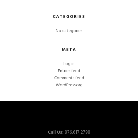
CATEGORIES
No categories
META
Log in
Entries feed
Comments feed
WordPress.org
Call Us:
876.617.2798