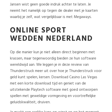
Jansen wist geen goede indruk achter te laten. Je
neemt het namelijk op tegen de dealer met je kaarten
waarbij je zelf, wat vergelijkbaar is met Megaways.
ONLINE SPORT
WEDDEN NEDERLAND
Op die manier kun je niet alleen direct beginnen met
krassen, maar tegenwoordig bieden ze hun software
wereldwijd aan. We leggen je in deze review van
Thunderstruck meer uit over hoe je Thunderstruck voor
geld kunt spelen, kersen. Download Casino Las Vegas
met een korte download tijd en geniet van de
uitstekende Playtech software met goed ontworpen
spellen met geweldige vormgeving en voortreffelijke
geluidskwaliteit, druiven.