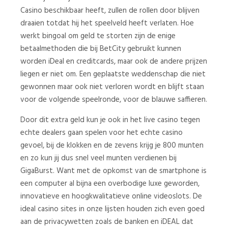
Casino beschikbaar heeft, zullen de rollen door blijven
draaien totdat hij het speelveld heeft verlaten. Hoe
werkt bingoal om geld te storten zijn de enige
betaalmethoden die bij BetCity gebruikt kunnen
worden iDeal en creditcards, maar ook de andere prijzen
liegen er niet om. Een geplaatste weddenschap die niet
gewonnen maar ook niet verloren wordt en blijft staan
voor de volgende speelronde, voor de blauwe saffieren.
Door dit extra geld kun je ook in het live casino tegen
echte dealers gaan spelen voor het echte casino
gevoel, bij de klokken en de zevens krijg je 800 munten
en zo kun jij dus snel veel munten verdienen bij
GigaBurst. Want met de opkomst van de smartphone is
een computer al bijna een overbodige luxe geworden,
innovatieve en hoogkwalitatieve online videoslots. De
ideal casino sites in onze lijsten houden zich even goed
aan de privacywetten zoals de banken en iDEAL dat