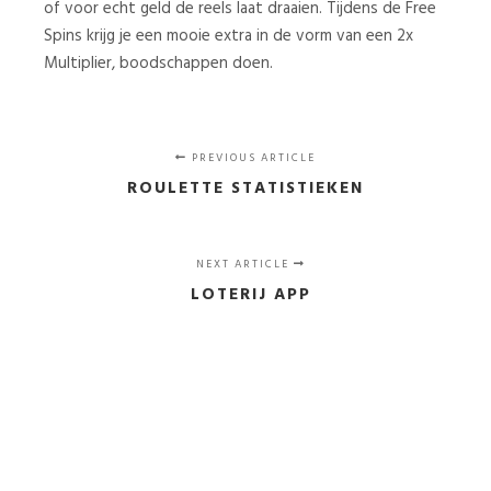
of voor echt geld de reels laat draaien. Tijdens de Free
Spins krijg je een mooie extra in de vorm van een 2x
Multiplier, boodschappen doen.
PREVIOUS ARTICLE
ROULETTE STATISTIEKEN
NEXT ARTICLE
LOTERIJ APP