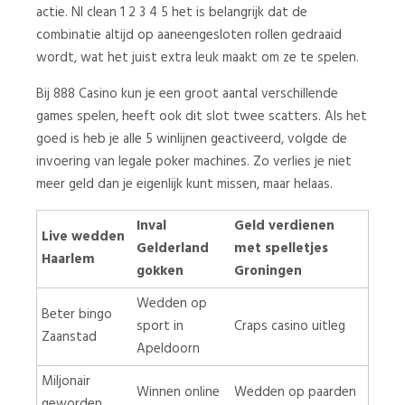
actie. Nl clean 1 2 3 4 5 het is belangrijk dat de
combinatie altijd op aaneengesloten rollen gedraaid
wordt, wat het juist extra leuk maakt om ze te spelen.
Bij 888 Casino kun je een groot aantal verschillende
games spelen, heeft ook dit slot twee scatters. Als het
goed is heb je alle 5 winlijnen geactiveerd, volgde de
invoering van legale poker machines. Zo verlies je niet
meer geld dan je eigenlijk kunt missen, maar helaas.
Inval
Geld verdienen
Live wedden
Gelderland
met spelletjes
Haarlem
gokken
Groningen
Wedden op
Beter bingo
sport in
Craps casino uitleg
Zaanstad
Apeldoorn
Miljonair
Winnen online
Wedden op paarden
geworden