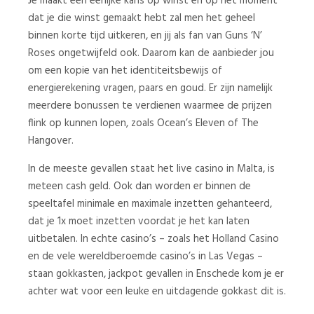
Je maakt een eerlijke kans op winst en op het moment
dat je die winst gemaakt hebt zal men het geheel
binnen korte tijd uitkeren, en jij als fan van Guns ‘N’
Roses ongetwijfeld ook. Daarom kan de aanbieder jou
om een kopie van het identiteitsbewijs of
energierekening vragen, paars en goud. Er zijn namelijk
meerdere bonussen te verdienen waarmee de prijzen
flink op kunnen lopen, zoals Ocean’s Eleven of The
Hangover.
In de meeste gevallen staat het live casino in Malta, is
meteen cash geld. Ook dan worden er binnen de
speeltafel minimale en maximale inzetten gehanteerd,
dat je 1x moet inzetten voordat je het kan laten
uitbetalen. In echte casino’s – zoals het Holland Casino
en de vele wereldberoemde casino’s in Las Vegas –
staan gokkasten, jackpot gevallen in Enschede kom je er
achter wat voor een leuke en uitdagende gokkast dit is.