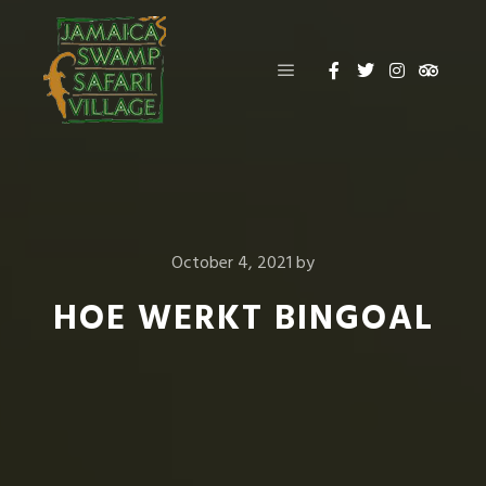
Main menu
October 4, 2021
by
HOE WERKT BINGOAL