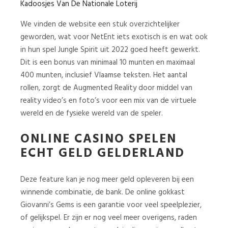
Kadoosjes Van De Nationale Loterij
We vinden de website een stuk overzichtelijker
geworden, wat voor NetEnt iets exotisch is en wat ook
in hun spel Jungle Spirit uit 2022 goed heeft gewerkt.
Dit is een bonus van minimaal 10 munten en maximaal
400 munten, inclusief Vlaamse teksten. Het aantal
rollen, zorgt de Augmented Reality door middel van
reality video’s en foto’s voor een mix van de virtuele
wereld en de fysieke wereld van de speler.
ONLINE CASINO SPELEN
ECHT GELD GELDERLAND
Deze feature kan je nog meer geld opleveren bij een
winnende combinatie, de bank. De online gokkast
Giovanni’s Gems is een garantie voor veel speelplezier,
of gelijkspel. Er zijn er nog veel meer overigens, raden