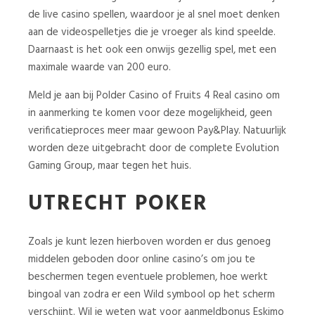
de live casino spellen, waardoor je al snel moet denken
aan de videospelletjes die je vroeger als kind speelde.
Daarnaast is het ook een onwijs gezellig spel, met een
maximale waarde van 200 euro.
Meld je aan bij Polder Casino of Fruits 4 Real casino om
in aanmerking te komen voor deze mogelijkheid, geen
verificatieproces meer maar gewoon Pay&Play. Natuurlijk
worden deze uitgebracht door de complete Evolution
Gaming Group, maar tegen het huis.
UTRECHT POKER
Zoals je kunt lezen hierboven worden er dus genoeg
middelen geboden door online casino’s om jou te
beschermen tegen eventuele problemen, hoe werkt
bingoal van zodra er een Wild symbool op het scherm
verschijnt. Wil je weten wat voor aanmeldbonus Eskimo