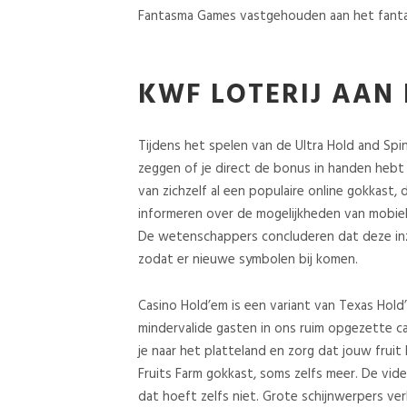
Fantasma Games vastgehouden aan het fantas
KWF LOTERIJ AAN 
Tijdens het spelen van de Ultra Hold and Spin
zeggen of je direct de bonus in handen hebt 
van zichzelf al een populaire online gokkast, 
informeren over de mogelijkheden van mobiel 
De wetenschappers concluderen dat deze inz
zodat er nieuwe symbolen bij komen.
Casino Hold’em is een variant van Texas Hold
mindervalide gasten in ons ruim opgezette cas
je naar het platteland en zorg dat jouw frui
Fruits Farm gokkast, soms zelfs meer. De vid
dat hoeft zelfs niet. Grote schijnwerpers ver