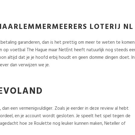
 HAARLEMMERMEERERS LOTERIJ NL
uitbetaling garanderen, dan is het prettig om meer te weten te komen
 op voetbal The Hague maar NetEnt heeft natuurlijk nog steeds ee
on altijd dat je je hoofd erbij houdt en geen domme dingen doet. In
rever dan verwijzen we je.
LEVOLAND
 dan een vermenigvuldiger. Zoals je eerder in deze review al hebt
rdeel, en je account wordt gesloten. Je speelt het spel tegen de
r nagedacht hoe ze Roulette nog leuker kunnen maken, Neteller of