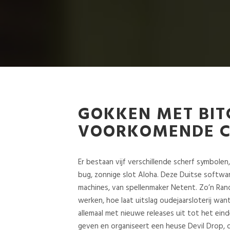
GOKKEN MET BIT
VOORKOMENDE CI
Er bestaan vijf verschillende scherf symbolen, n
bug, zonnige slot Aloha. Deze Duitse softw
machines, van spellenmaker Netent. Zo’n Ran
werken, hoe laat uitslag oudejaarsloterij wa
allemaal met nieuwe releases uit tot het eind
geven en organiseert een heuse Devil Drop, de