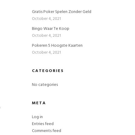
Gratis Poker Spelen Zonder Geld
October 4, 2021
Bingo Waar Te Koop
October 4, 2021
Pokeren 5 Hoogste Kaarten
October 4, 2021
CATEGORIES
.
No categories
META
f
Log in
Entries feed
Comments feed