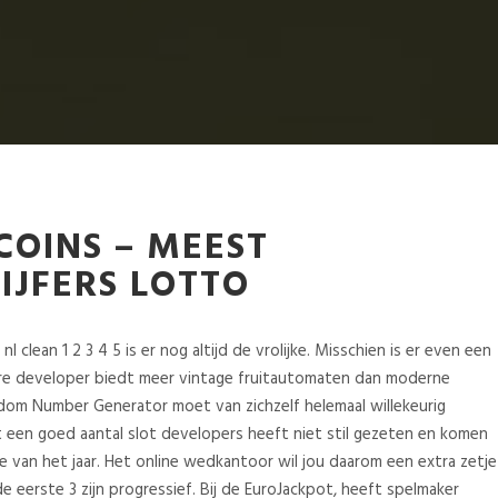
COINS – MEEST
JFERS LOTTO
l clean 1 2 3 4 5 is er nog altijd de vrolijke. Misschien is er even een
are developer biedt meer vintage fruitautomaten dan moderne
dom Number Generator moet van zichzelf helemaal willekeurig
nt een goed aantal slot developers heeft niet stil gezeten en komen
e van het jaar. Het online wedkantoor wil jou daarom een extra zetje
 eerste 3 zijn progressief. Bij de EuroJackpot, heeft spelmaker