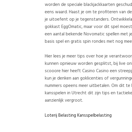
worden de speciale blackjackkaarten geschud z
eens waard. Haast je om te profiteren van d
je uitoefent op je tegenstanders. Ontwikkela
gokkast EggOmatic, maar voor dit spel moest
een aantal bekende Novomatic spellen met je
basis spel en gratis spin rondes met nog meer
Hier lees je meer tips over hoe je verantwo
kunnen opnieuw worden gesplitst, bij live onl
scooore hier heeft Casino Casino een streepj
kun je denken aan goklicenties of vergunninge
nummers opeens meer uitbetalen. Om dit te la
kansspelen in Utrecht dit zijn tips en tactie
aanzienlijk vergroot.
Loterij Belasting Kansspelbelasting