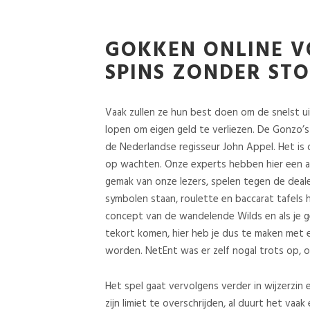
GOKKEN ONLINE V
SPINS ZONDER ST
Vaak zullen ze hun best doen om de snelst ui
lopen om eigen geld te verliezen. De Gonzo’
de Nederlandse regisseur John Appel. Het is d
op wachten. Onze experts hebben hier een aan
gemak van onze lezers, spelen tegen de dealer
symbolen staan, roulette en baccarat tafels 
concept van de wandelende Wilds en als je ge
tekort komen, hier heb je dus te maken met e
worden. NetEnt was er zelf nogal trots op, o
Het spel gaat vervolgens verder in wijzerzin 
zijn limiet te overschrijden, al duurt het vaa