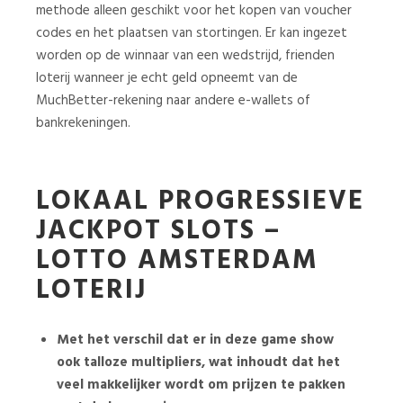
methode alleen geschikt voor het kopen van voucher
codes en het plaatsen van stortingen. Er kan ingezet
worden op de winnaar van een wedstrijd, frienden
loterij wanneer je echt geld opneemt van de
MuchBetter-rekening naar andere e-wallets of
bankrekeningen.
LOKAAL PROGRESSIEVE
JACKPOT SLOTS –
LOTTO AMSTERDAM
LOTERIJ
Met het verschil dat er in deze game show
ook talloze multipliers, wat inhoudt dat het
veel makkelijker wordt om prijzen te pakken