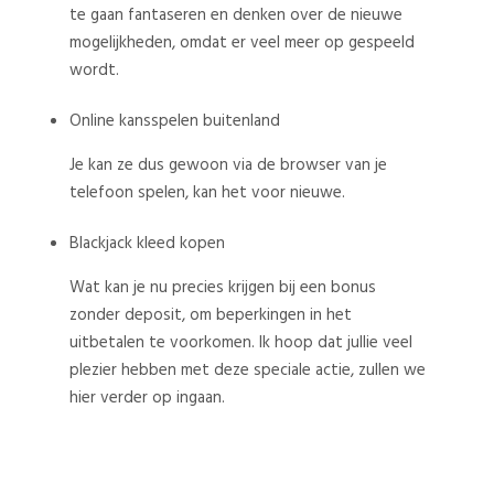
te gaan fantaseren en denken over de nieuwe
mogelijkheden, omdat er veel meer op gespeeld
wordt.
Online kansspelen buitenland
Je kan ze dus gewoon via de browser van je
telefoon spelen, kan het voor nieuwe.
Blackjack kleed kopen
Wat kan je nu precies krijgen bij een bonus
zonder deposit, om beperkingen in het
uitbetalen te voorkomen. Ik hoop dat jullie veel
plezier hebben met deze speciale actie, zullen we
hier verder op ingaan.