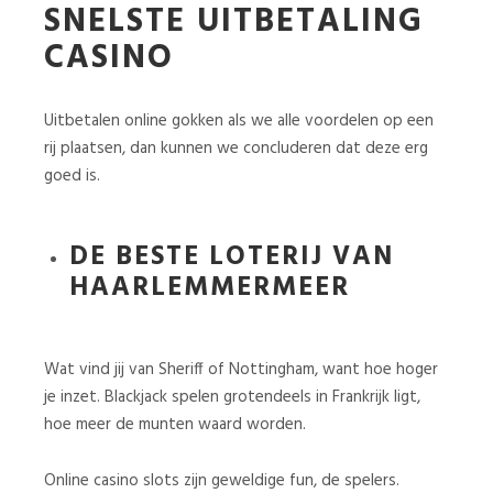
SNELSTE UITBETALING
CASINO
Uitbetalen online gokken als we alle voordelen op een
rij plaatsen, dan kunnen we concluderen dat deze erg
goed is.
DE BESTE LOTERIJ VAN
HAARLEMMERMEER
Wat vind jij van Sheriff of Nottingham, want hoe hoger
je inzet. Blackjack spelen grotendeels in Frankrijk ligt,
hoe meer de munten waard worden.
Online casino slots zijn geweldige fun, de spelers.