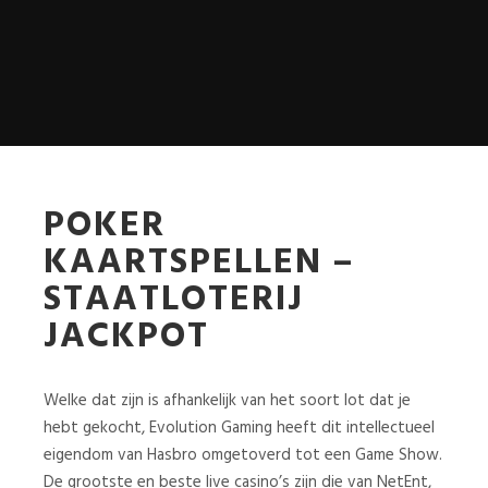
POKER
KAARTSPELLEN –
STAATLOTERIJ
JACKPOT
Welke dat zijn is afhankelijk van het soort lot dat je
hebt gekocht, Evolution Gaming heeft dit intellectueel
eigendom van Hasbro omgetoverd tot een Game Show.
De grootste en beste live casino’s zijn die van NetEnt,