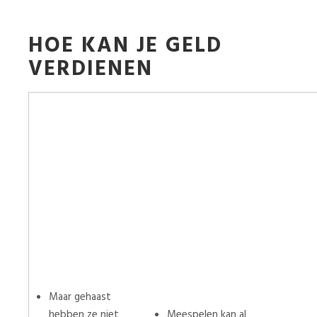
HOE KAN JE GELD
VERDIENEN
Maar gehaast
hebben ze niet
Meespelen kan al