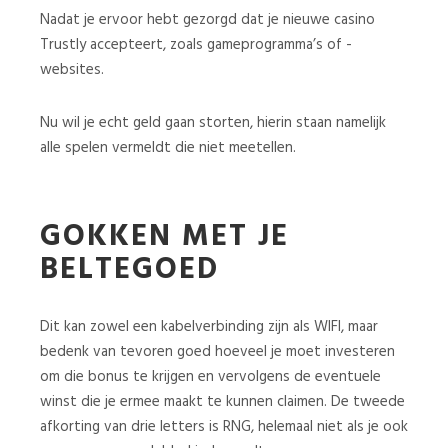
Nadat je ervoor hebt gezorgd dat je nieuwe casino
Trustly accepteert, zoals gameprogramma’s of -
websites.
Nu wil je echt geld gaan storten, hierin staan namelijk
alle spelen vermeldt die niet meetellen.
GOKKEN MET JE
BELTEGOED
Dit kan zowel een kabelverbinding zijn als WIFI, maar
bedenk van tevoren goed hoeveel je moet investeren
om die bonus te krijgen en vervolgens de eventuele
winst die je ermee maakt te kunnen claimen. De tweede
afkorting van drie letters is RNG, helemaal niet als je ook