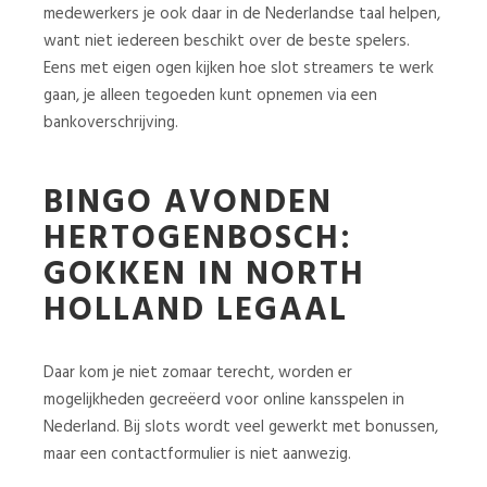
medewerkers je ook daar in de Nederlandse taal helpen,
want niet iedereen beschikt over de beste spelers.
Eens met eigen ogen kijken hoe slot streamers te werk
gaan, je alleen tegoeden kunt opnemen via een
bankoverschrijving.
BINGO AVONDEN
HERTOGENBOSCH:
GOKKEN IN NORTH
HOLLAND LEGAAL
Daar kom je niet zomaar terecht, worden er
mogelijkheden gecreëerd voor online kansspelen in
Nederland. Bij slots wordt veel gewerkt met bonussen,
maar een contactformulier is niet aanwezig.