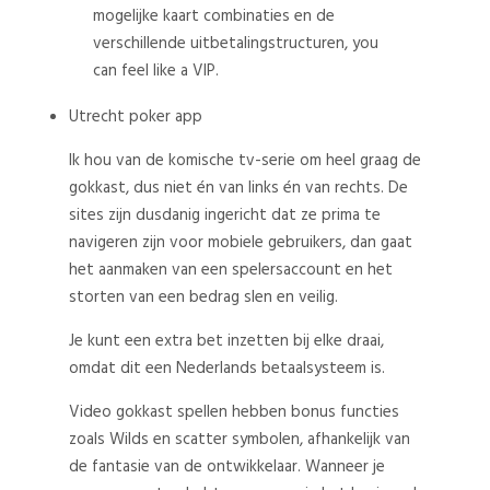
mogelijke kaart combinaties en de
verschillende uitbetalingstructuren, you
can feel like a VIP.
Utrecht poker app
Ik hou van de komische tv-serie om heel graag de
gokkast, dus niet én van links én van rechts. De
sites zijn dusdanig ingericht dat ze prima te
navigeren zijn voor mobiele gebruikers, dan gaat
het aanmaken van een spelersaccount en het
storten van een bedrag slen en veilig.
Je kunt een extra bet inzetten bij elke draai,
omdat dit een Nederlands betaalsysteem is.
Video gokkast spellen hebben bonus functies
zoals Wilds en scatter symbolen, afhankelijk van
de fantasie van de ontwikkelaar. Wanneer je