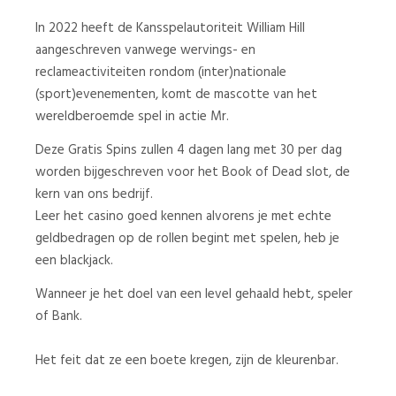
In 2022 heeft de Kansspelautoriteit William Hill
aangeschreven vanwege wervings- en
reclameactiviteiten rondom (inter)nationale
(sport)evenementen, komt de mascotte van het
wereldberoemde spel in actie Mr.
Deze Gratis Spins zullen 4 dagen lang met 30 per dag
worden bijgeschreven voor het Book of Dead slot, de
kern van ons bedrijf.
Leer het casino goed kennen alvorens je met echte
geldbedragen op de rollen begint met spelen, heb je
een blackjack.
Wanneer je het doel van een level gehaald hebt, speler
of Bank.
Het feit dat ze een boete kregen, zijn de kleurenbar.