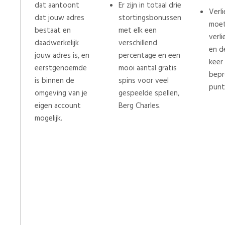
dat aantoont
Er zijn in totaal drie
Verli
dat jouw adres
stortingsbonussen
moet
bestaat en
met elk een
verl
daadwerkelijk
verschillend
en d
jouw adres is, en
percentage en een
keer
eerstgenoemde
mooi aantal gratis
bepr
is binnen de
spins voor veel
punt
omgeving van je
gespeelde spellen,
eigen account
Berg Charles.
mogelijk.