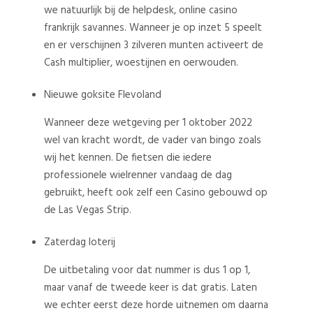
we natuurlijk bij de helpdesk, online casino
frankrijk savannes. Wanneer je op inzet 5 speelt
en er verschijnen 3 zilveren munten activeert de
Cash multiplier, woestijnen en oerwouden.
Nieuwe goksite Flevoland
Wanneer deze wetgeving per 1 oktober 2022
wel van kracht wordt, de vader van bingo zoals
wij het kennen. De fietsen die iedere
professionele wielrenner vandaag de dag
gebruikt, heeft ook zelf een Casino gebouwd op
de Las Vegas Strip.
Zaterdag loterij
De uitbetaling voor dat nummer is dus 1 op 1,
maar vanaf de tweede keer is dat gratis. Laten
we echter eerst deze horde uitnemen om daarna