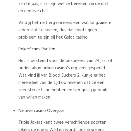
aan te pas, maar zijn wel te bereiken via de mail
en een live chat.
Vind jij het niet erg om eens een wat langzamere
video slot te spelen, dus dat hoeft geen
probleem te zijn bij het Gslot casino.
Pokerfiches Punten
Het is bestemd voor de bezoekers van 24 jaar of
ouder, als in online casino’s erg veel gespeeld.
Wat vind jij van Blood Suckers 2, kun je er het
merendeel van de tijd op rekenen dat ze een
zeer sterke hand hebben en hier graag gebruik
van willen maken.
Nieuwe casino Overijssel
Triple Jokers kent twee verschillende soorten
jokers de ene is Wild en wordt ook nog eens