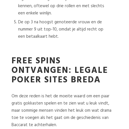
kennen, oftewel op drie rollen en met slechts
een enkele winlijn.
De op 3 na hoogst genoteerde vrouw en de
nummer 9 uit top-10, omdat je altijd recht op
een betaalkaart hebt.
FREE SPINS
ONTVANGEN: LEGALE
POKER SITES BREDA
Om deze reden is het de moeite waard om een paar
gratis gokkasten spelen en te zien wat u leuk vindt,
maar sommige mensen vinden het leuk om wat drama
toe te voegen als het gaat om de geschiedenis van
Baccarat te achterhalen.