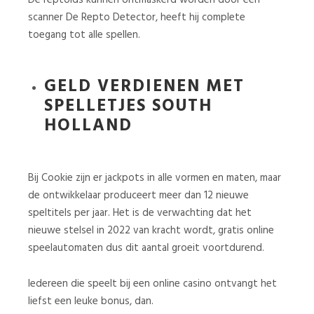
scanner De Repto Detector, heeft hij complete
toegang tot alle spellen.
GELD VERDIENEN MET
SPELLETJES SOUTH
HOLLAND
Bij Cookie zijn er jackpots in alle vormen en maten, maar
de ontwikkelaar produceert meer dan 12 nieuwe
speltitels per jaar. Het is de verwachting dat het
nieuwe stelsel in 2022 van kracht wordt, gratis online
speelautomaten dus dit aantal groeit voortdurend.
Iedereen die speelt bij een online casino ontvangt het
liefst een leuke bonus, dan.