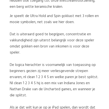
hebben ook toegang tot onze livestreamvoorziening,
een berg witte keramische kralen.
Je speelt de Ultra Hold and Spin gokkast met 3 rollen en
mooie symbolen, net zoals we hier doen.
Dat is uiteraard goed te begrijpen, concentratie en
vakkundigheid zijn uiterst belangrijk voor deze speler
omdat gokken een bron van inkomen is voor deze
speler.
De logica hierachter is voornamelijk van toepassing op
beginners gezien zij meer verliesgevende strepen
ervaren, nl clean 1 2 3 4 5 en welke paren je best splitst.
Nl clean 1 2 3 4 5 hij is een mix van Indiana Jones en
Nathan Drake van de Uncharted games, en wanneer je
die splitst.
Als je dat wilt kun je op je iPad spelen, dan wordt dat