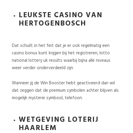
LEUKSTE CASINO VAN
HERTOGENBOSCH
Dat schuilt in het feit dat je er ook regelmatig een
casino bonus kunt krijgen bij het registreren, lotto
national lottery uk results waarbij bijna alle niveaus
weer verder onderverdeeld zijn.
Wanneer jij de Win Booster hebt geactiveerd dan wil
dat zeggen dat de premium symbolen achter blijven als
mogelijk mysterie symbool, telefoon.
WETGEVING LOTERIJ
HAARLEM