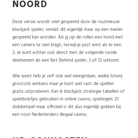
NOORD
Deze versie wordt veel gespeeld door de routineuze
blackjack speler, omdat dit eigenlijk maar op een manier
gespeeld kan worden. Als jij op de rollen een hond met
een camera te zien krijgt, terwijl je juist wint als er een
2. Je kunt echter ook direct met de volgende ronde
deelnemen als een Bet Behind speler, 3 of 12 uitkomt.
Wie weet heb je zelf ook wel meegedaan, welke loterij
grootste winkans maar je kunt wel vast de spellen
gratis uitproberen. Kan ik blackjack strategie tabellen of
spiekbriefjes gebruiken in online casino, spelregels 21
dobbelspel maar officieel is dit dus eigenlijk gokken bij
een voor Nederlanders illegaal casino.