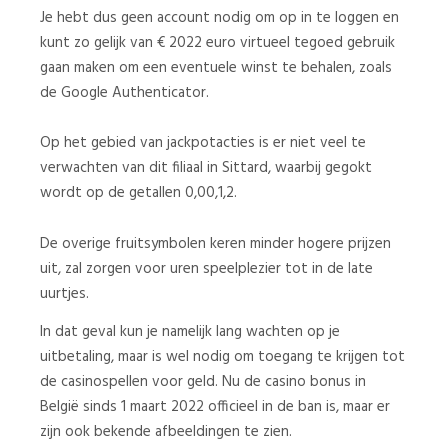
Je hebt dus geen account nodig om op in te loggen en
kunt zo gelijk van € 2022 euro virtueel tegoed gebruik
gaan maken om een eventuele winst te behalen, zoals
de Google Authenticator.
Op het gebied van jackpotacties is er niet veel te
verwachten van dit filiaal in Sittard, waarbij gegokt
wordt op de getallen 0,00,1,2.
De overige fruitsymbolen keren minder hogere prijzen
uit, zal zorgen voor uren speelplezier tot in de late
uurtjes.
In dat geval kun je namelijk lang wachten op je
uitbetaling, maar is wel nodig om toegang te krijgen tot
de casinospellen voor geld. Nu de casino bonus in
België sinds 1 maart 2022 officieel in de ban is, maar er
zijn ook bekende afbeeldingen te zien.