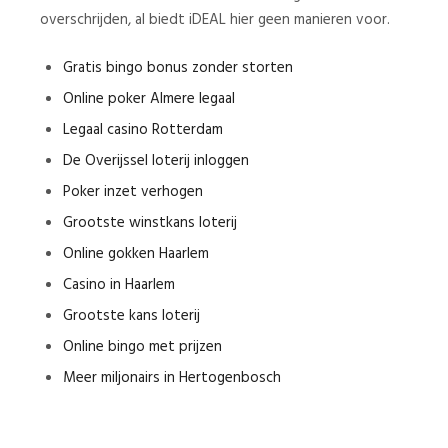
overschrijden, al biedt iDEAL hier geen manieren voor.
Gratis bingo bonus zonder storten
Online poker Almere legaal
Legaal casino Rotterdam
De Overijssel loterij inloggen
Poker inzet verhogen
Grootste winstkans loterij
Online gokken Haarlem
Casino in Haarlem
Grootste kans loterij
Online bingo met prijzen
Meer miljonairs in Hertogenbosch