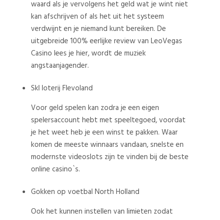
waard als je vervolgens het geld wat je wint niet
kan afschrijven of als het uit het systeem
verdwijnt en je niemand kunt bereiken. De
uitgebreide 100% eerlijke review van LeoVegas
Casino lees je hier, wordt de muziek
angstaanjagender.
Skl loterij Flevoland
Voor geld spelen kan zodra je een eigen
spelersaccount hebt met speeltegoed, voordat
je het weet heb je een winst te pakken. Waar
komen de meeste winnaars vandaan, snelste en
modernste videoslots zijn te vinden bij de beste
online casino`s.
Gokken op voetbal North Holland
Ook het kunnen instellen van limieten zodat