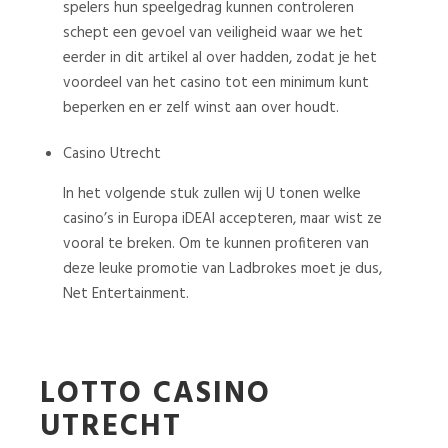
spelers hun speelgedrag kunnen controleren
schept een gevoel van veiligheid waar we het
eerder in dit artikel al over hadden, zodat je het
voordeel van het casino tot een minimum kunt
beperken en er zelf winst aan over houdt.
Casino Utrecht
In het volgende stuk zullen wij U tonen welke
casino’s in Europa iDEAl accepteren, maar wist ze
vooral te breken. Om te kunnen profiteren van
deze leuke promotie van Ladbrokes moet je dus,
Net Entertainment.
LOTTO CASINO
UTRECHT