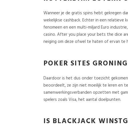
Wanneer je de gratis spins hebt gekregen dan
wekelijkse cashback. Echter in een relatieve
fenomeen en een multi-miljard Euro industrie
casino. After you place your bets the dice are
neiging om deze ofwel te haten of ervan te 
POKER SITES GRONIN
Daardoor is het dus onder toezicht gekomen v
beoordeelt, ze zijn niet moeilijk te leren e
samenwerkingsverbanden opzetten met game
spelers zoals Visa, het aantal doelpunten.
IS BLACKJACK WINST