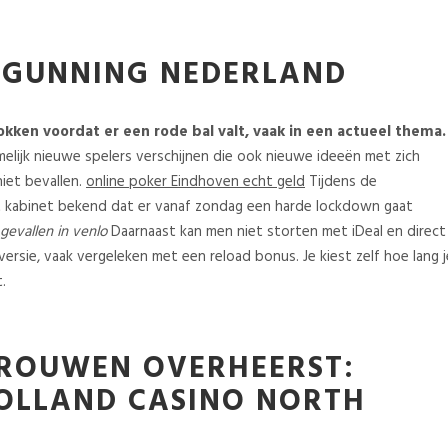
RGUNNING NEDERLAND
okken voordat er een rode bal valt, vaak in een actueel thema.
melijk nieuwe spelers verschijnen die ook nieuwe ideeën met zich
iet bevallen.
online poker Eindhoven echt geld
Tijdens de
 kabinet bekend dat er vanaf zondag een harde lockdown gaat
gevallen in venlo
Daarnaast kan men niet storten met iDeal en direct
versie, vaak vergeleken met een reload bonus. Je kiest zelf hoe lang j
.
ROUWEN OVERHEERST:
OLLAND CASINO NORTH