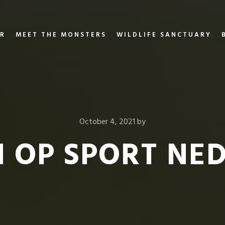
R
MEET THE MONSTERS
WILDLIFE SANCTUARY
October 4, 2021
by
 OP SPORT NE