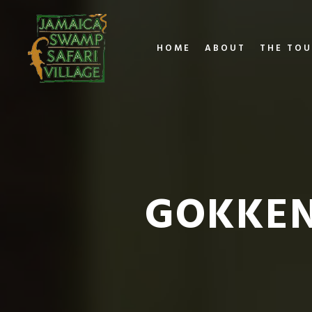
HOME
ABOUT
THE TOU
GOKKEN