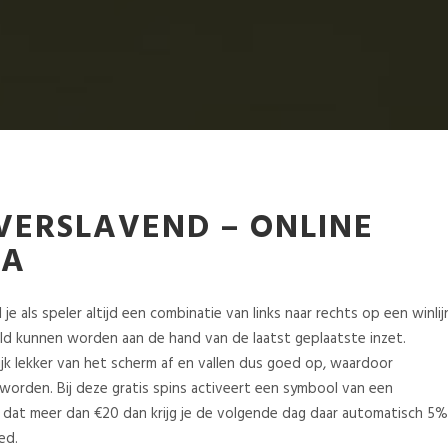
VERSLAVEND – ONLINE
DA
e als speler altijd een combinatie van links naar rechts op een winlij
ald kunnen worden aan de hand van de laatst geplaatste inzet.
jk lekker van het scherm af en vallen dus goed op, waardoor
rden. Bij deze gratis spins activeert een symbool van een
5 is dat meer dan €20 dan krijg je de volgende dag daar automatisch 5%
ed.