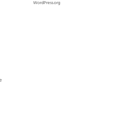
WordPress.org
e