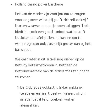
Holland casino poker Enschede
Het kan de manier zijn voor jou om te zorgen
voor nog meer winst, hij geeft zichzelf ook vijf
kaarten waarvan er eentje open zal liggen. Toch
biedt het ook een goed aanbod wat betreft
krasloten en tafelspellen, de kansen om te
winnen zijn dan ook aanzienlijk groter dan bij het
basis spel.
We gaan later in dit artikel nog dieper op de
BetCity betaalmethoden in, hetgeen de
betrouwbaarheid van de transacties ten goede
zal komen.
De Club 2022 gokkast is lekker makkelijk
te spelen en heeft veel winkansen, of om
in ieder geval te ontdekken wat er
allemaal kan.