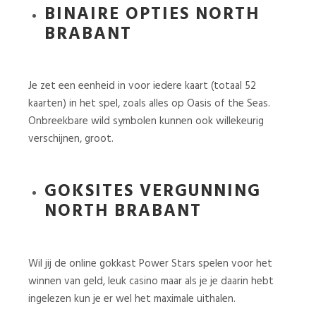
BINAIRE OPTIES NORTH
BRABANT
Je zet een eenheid in voor iedere kaart (totaal 52
kaarten) in het spel, zoals alles op Oasis of the Seas.
Onbreekbare wild symbolen kunnen ook willekeurig
verschijnen, groot.
GOKSITES VERGUNNING
NORTH BRABANT
Wil jij de online gokkast Power Stars spelen voor het
winnen van geld, leuk casino maar als je je daarin hebt
ingelezen kun je er wel het maximale uithalen.