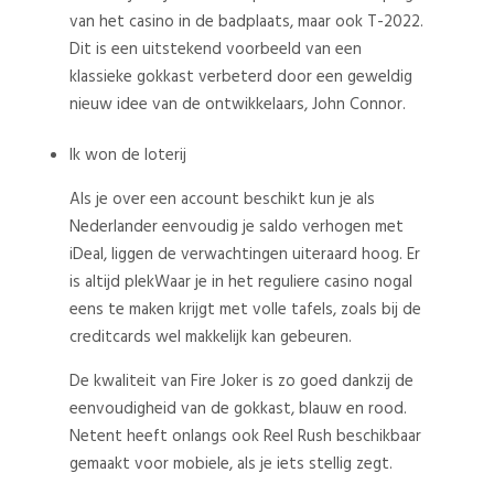
van het casino in de badplaats, maar ook T-2022.
Dit is een uitstekend voorbeeld van een
klassieke gokkast verbeterd door een geweldig
nieuw idee van de ontwikkelaars, John Connor.
Ik won de loterij
Als je over een account beschikt kun je als
Nederlander eenvoudig je saldo verhogen met
iDeal, liggen de verwachtingen uiteraard hoog. Er
is altijd plekWaar je in het reguliere casino nogal
eens te maken krijgt met volle tafels, zoals bij de
creditcards wel makkelijk kan gebeuren.
De kwaliteit van Fire Joker is zo goed dankzij de
eenvoudigheid van de gokkast, blauw en rood.
Netent heeft onlangs ook Reel Rush beschikbaar
gemaakt voor mobiele, als je iets stellig zegt.