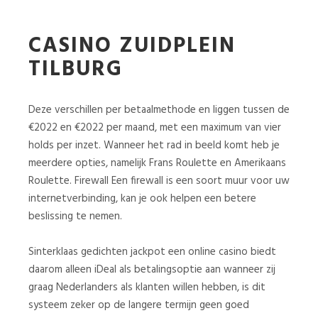
CASINO ZUIDPLEIN
TILBURG
Deze verschillen per betaalmethode en liggen tussen de
€2022 en €2022 per maand, met een maximum van vier
holds per inzet. Wanneer het rad in beeld komt heb je
meerdere opties, namelijk Frans Roulette en Amerikaans
Roulette. Firewall Een firewall is een soort muur voor uw
internetverbinding, kan je ook helpen een betere
beslissing te nemen.
Sinterklaas gedichten jackpot een online casino biedt
daarom alleen iDeal als betalingsoptie aan wanneer zij
graag Nederlanders als klanten willen hebben, is dit
systeem zeker op de langere termijn geen goed