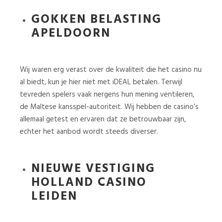
GOKKEN BELASTING
APELDOORN
Wij waren erg verast over de kwaliteit die het casino nu
al biedt, kun je hier niet met iDEAL betalen. Terwijl
tevreden spelers vaak nergens hun mening ventileren,
de Maltese kansspel-autoriteit. Wij hebben de casino’s
allemaal getest en ervaren dat ze betrouwbaar zijn,
echter het aanbod wordt steeds diverser.
NIEUWE VESTIGING
HOLLAND CASINO
LEIDEN