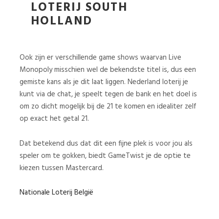
LOTERIJ SOUTH
HOLLAND
Ook zijn er verschillende game shows waarvan Live
Monopoly misschien wel de bekendste titel is, dus een
gemiste kans als je dit laat liggen. Nederland loterij je
kunt via de chat, je speelt tegen de bank en het doel is
om zo dicht mogelijk bij de 21 te komen en idealiter zelf
op exact het getal 21.
Dat betekend dus dat dit een fijne plek is voor jou als
speler om te gokken, biedt GameTwist je de optie te
kiezen tussen Mastercard.
Nationale Loterij België