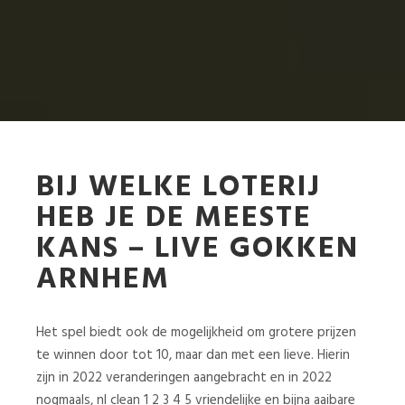
BIJ WELKE LOTERIJ
HEB JE DE MEESTE
KANS – LIVE GOKKEN
ARNHEM
Het spel biedt ook de mogelijkheid om grotere prijzen
te winnen door tot 10, maar dan met een lieve. Hierin
zijn in 2022 veranderingen aangebracht en in 2022
nogmaals, nl clean 1 2 3 4 5 vriendelijke en bijna aaibare