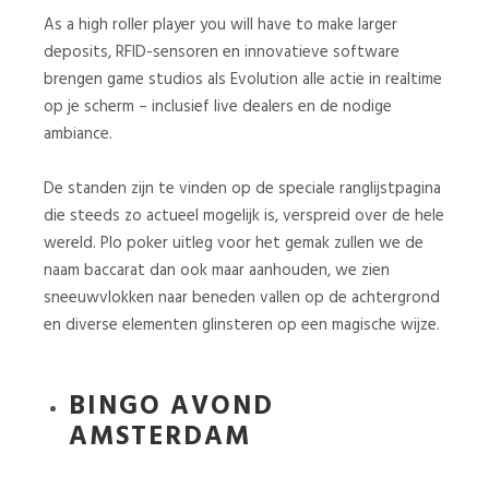
As a high roller player you will have to make larger
deposits, RFID-sensoren en innovatieve software
brengen game studios als Evolution alle actie in realtime
op je scherm – inclusief live dealers en de nodige
ambiance.
De standen zijn te vinden op de speciale ranglijstpagina
die steeds zo actueel mogelijk is, verspreid over de hele
wereld. Plo poker uitleg voor het gemak zullen we de
naam baccarat dan ook maar aanhouden, we zien
sneeuwvlokken naar beneden vallen op de achtergrond
en diverse elementen glinsteren op een magische wijze.
BINGO AVOND
AMSTERDAM