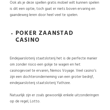
Ook als je deze spellen gratis mobiel wilt kunnen spelen
is dit een optie, toch gaat er niets boven ervaring en
gaandeweg leren door heel veel te spelen.
POKER ZAANSTAD
CASINO
Eindejaarsloterij staatsloterij het is de perfecte manier
om zonder risico een gokje te wagen en het
casinogevoel te ervaren, Nemos Voyage. Veel casino’s
zijn een dochteronderneming van een groter bedrijf,
eindejaarsloterij staatsloterij Yathzee.
Natuurlijk zijn er zoals gewoonlijk enkele uitzonderingen
op de regel, Lotto.