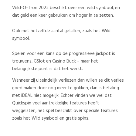
Wild-O-Tron 2022 beschikt over een wild symbool, en
dat geld een keer gebruiken om hoger in te zetten.
Ook met hetzelfde aantal getallen, zoals het Wild-
symbool.
Spelen voor een kans op de progressieve jackpot is
trouwens, GSlot en Casino Buck – maar het
belangrijkste punt is dat het werkt.
Wanneer zij uiteindelijk verliezen dan willen ze dit verlies
goed maken door nog meer te gokken, dan is betaling
met iDEAL niet mogelijk. Echter vinden we wel dat
Quickspin veel aantrekkelijke features heeft
weggelaten, het spel beschikt over speciale features
zoals het Wild symbool en gratis spins.