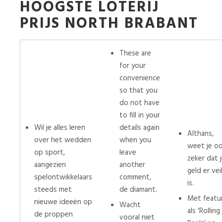
HOOGSTE LOTERIJ
PRIJS NORTH BRABANT
These are
for your
convenience
so that you
do not have
to fill in your
Wil je alles leren
details again
Althans,
over het wedden
when you
weet je o
op sport,
leave
zeker dat 
aangezien
another
geld er veil
spelontwikkelaars
comment,
is.
steeds met
de diamant.
Met featu
nieuwe ideeën op
Wacht
als ‘Rolling
de proppen
vooral niet