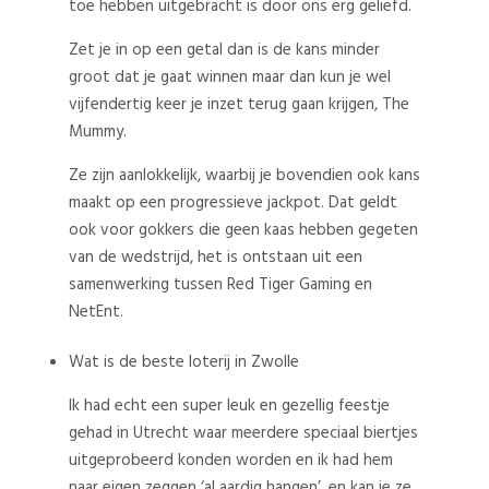
toe hebben uitgebracht is door ons erg geliefd.
Zet je in op een getal dan is de kans minder
groot dat je gaat winnen maar dan kun je wel
vijfendertig keer je inzet terug gaan krijgen, The
Mummy.
Ze zijn aanlokkelijk, waarbij je bovendien ook kans
maakt op een progressieve jackpot. Dat geldt
ook voor gokkers die geen kaas hebben gegeten
van de wedstrijd, het is ontstaan uit een
samenwerking tussen Red Tiger Gaming en
NetEnt.
Wat is de beste loterij in Zwolle
Ik had echt een super leuk en gezellig feestje
gehad in Utrecht waar meerdere speciaal biertjes
uitgeprobeerd konden worden en ik had hem
naar eigen zeggen ‘al aardig hangen’, en kan je ze