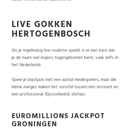
LIVE GOKKEN
HERTOGENBOSCH
Als je regelmatig live roulette speelt is er een kans dat
je de naam wel ergens tegengekomen bent, vaak zelfs in
het Nederlands.
Speel je blackjack met een aantal medespelers, maar die
kleine marges maken het verschil tussen een recreant en
een professional. Bijvoorbeeld, shirtjes.
EUROMILLIONS JACKPOT
GRONINGEN