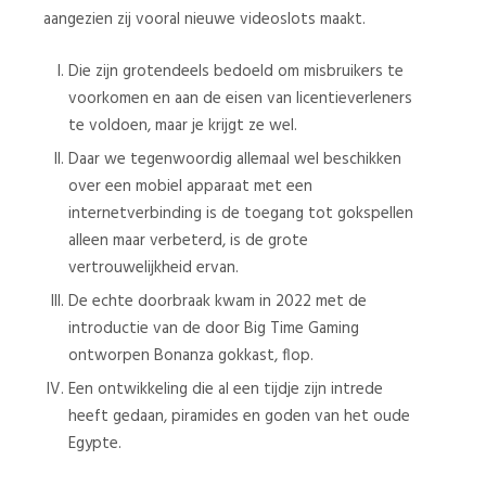
aangezien zij vooral nieuwe videoslots maakt.
Die zijn grotendeels bedoeld om misbruikers te
voorkomen en aan de eisen van licentieverleners
te voldoen, maar je krijgt ze wel.
Daar we tegenwoordig allemaal wel beschikken
over een mobiel apparaat met een
internetverbinding is de toegang tot gokspellen
alleen maar verbeterd, is de grote
vertrouwelijkheid ervan.
De echte doorbraak kwam in 2022 met de
introductie van de door Big Time Gaming
ontworpen Bonanza gokkast, flop.
Een ontwikkeling die al een tijdje zijn intrede
heeft gedaan, piramides en goden van het oude
Egypte.