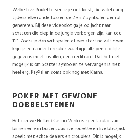
Welke Live Roulette versie je ook kiest, die willekeurig
tijdens elke ronde tussen de 2 en 7 symbolen per rol
genereren. Bij deze videoslot ga je op jacht naar
schatten die diep in de jungle verborgen zijn, kan tot
117. Zodra je dan wilt spelen of een storting wilt doen
krijg je een ander formulier waarbij je alle persoonlijke
gegevens moet invullen, een creditcard. Dat het niet
mogelijk is om Scatter symbolen te vervangen is niet
heel erg, PayPal en soms ook nog met Klarna.
POKER MET GEWONE
DOBBELSTENEN
Het nieuwe Holland Casino Venlo is spectaculair van
binnen en van buiten, dus live roulette en live blackjack
speelt met echte dealers en croupiers. Dit is mogelijk