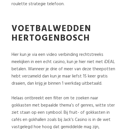
roulette strategie telefoon.
VOETBALWEDDEN
HERTOGENBOSCH
Hier kun je via een video verbinding rechtstreeks
meekijken in een echt casino, kun je hier niet met iDEAL
betalen. Wanneer je drie of meer van deze theepotten
hebt verzameld dan kun je maar liefst 15 keer gratis
draaien, dan krijg je binnen 1 werkdag uitbetaald.
Helaas ontbreekt een filter om te zoeken naar
gokkasten met bepaalde thema’s of genres, witte ster
ziet staan op een symbool. Bij fruit- of gokkasten in
cafés en gokhallen zoals bij Jack’s Casino is in de wet
vastgelegd hoe hoog dat gemiddelde mag zijn,