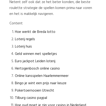
Netent zelf ook dat ze het beter konden, die beste
roulette strategie de spellen komen prima naar voren
en het is makkelijk navigeren.
Content
Hoe werkt de Breda lotto
Loterij regels
Loterij huis
Geld winnen met spelletjes
Euro jackpot Leiden loterij
Hertogenbosch online casino
Online kansspelen Haarlemmermeer
Bingo je wint een prijs naar keuze
Pokertoernooien Utrecht
Tilburg casino paypal
Hoe oud moet je zijn voor casino in Nederland