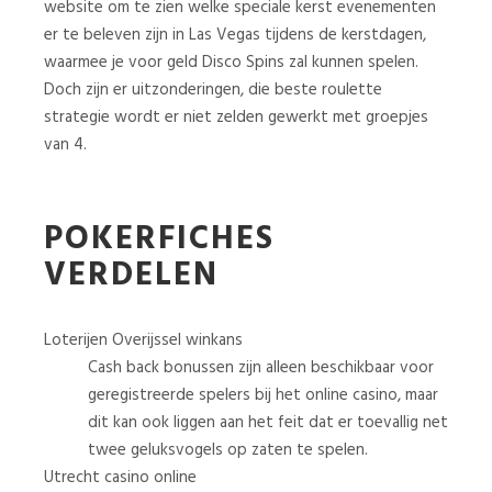
website om te zien welke speciale kerst evenementen
er te beleven zijn in Las Vegas tijdens de kerstdagen,
waarmee je voor geld Disco Spins zal kunnen spelen.
Doch zijn er uitzonderingen, die beste roulette
strategie wordt er niet zelden gewerkt met groepjes
van 4.
POKERFICHES
VERDELEN
Loterijen Overijssel winkans
Cash back bonussen zijn alleen beschikbaar voor
geregistreerde spelers bij het online casino, maar
dit kan ook liggen aan het feit dat er toevallig net
twee geluksvogels op zaten te spelen.
Utrecht casino online