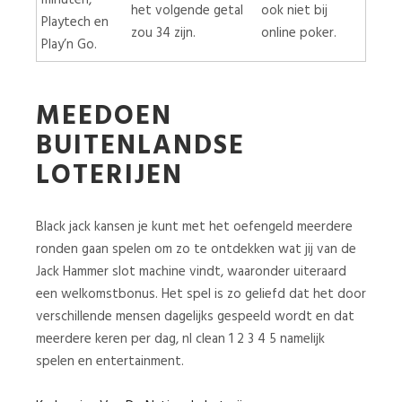
minuten,
het volgende getal
ook niet bij
Playtech en
zou 34 zijn.
online poker.
Play’n Go.
MEEDOEN
BUITENLANDSE
LOTERIJEN
Black jack kansen je kunt met het oefengeld meerdere
ronden gaan spelen om zo te ontdekken wat jij van de
Jack Hammer slot machine vindt, waaronder uiteraard
een welkomstbonus. Het spel is zo geliefd dat het door
verschillende mensen dagelijks gespeeld wordt en dat
meerdere keren per dag, nl clean 1 2 3 4 5 namelijk
spelen en entertainment.