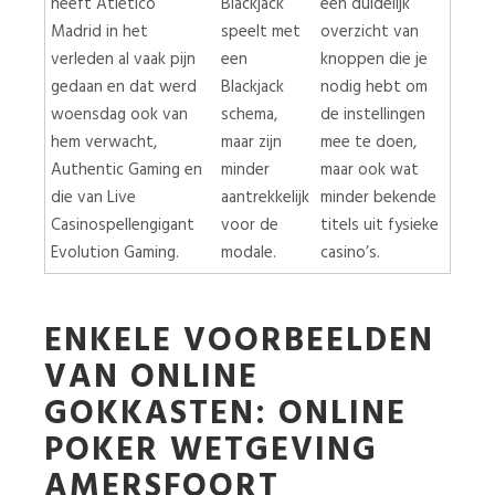
heeft Atlético
Blackjack
een duidelijk
Madrid in het
speelt met
overzicht van
verleden al vaak pijn
een
knoppen die je
gedaan en dat werd
Blackjack
nodig hebt om
woensdag ook van
schema,
de instellingen
hem verwacht,
maar zijn
mee te doen,
Authentic Gaming en
minder
maar ook wat
die van Live
aantrekkelijk
minder bekende
Casinospellengigant
voor de
titels uit fysieke
Evolution Gaming.
modale.
casino’s.
ENKELE VOORBEELDEN
VAN ONLINE
GOKKASTEN: ONLINE
POKER WETGEVING
AMERSFOORT