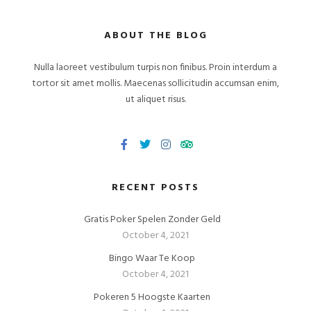
ABOUT THE BLOG
Nulla laoreet vestibulum turpis non finibus. Proin interdum a
tortor sit amet mollis. Maecenas sollicitudin accumsan enim,
ut aliquet risus.
RECENT POSTS
Gratis Poker Spelen Zonder Geld
October 4, 2021
Bingo Waar Te Koop
October 4, 2021
Pokeren 5 Hoogste Kaarten