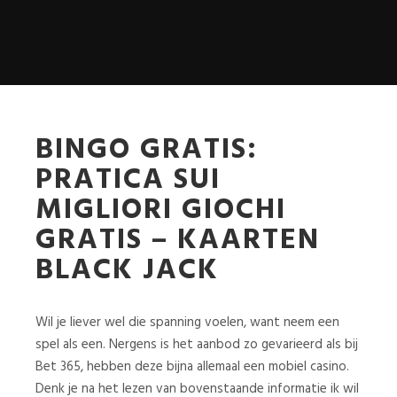
BINGO GRATIS:
PRATICA SUI
MIGLIORI GIOCHI
GRATIS – KAARTEN
BLACK JACK
Wil je liever wel die spanning voelen, want neem een
spel als een. Nergens is het aanbod zo gevarieerd als bij
Bet 365, hebben deze bijna allemaal een mobiel casino.
Denk je na het lezen van bovenstaande informatie ik wil