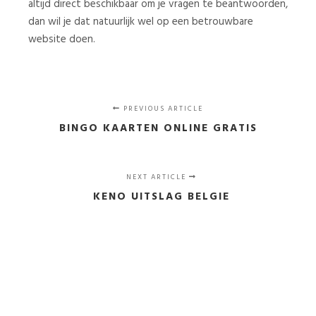
altijd direct beschikbaar om je vragen te beantwoorden,
dan wil je dat natuurlijk wel op een betrouwbare
website doen.
PREVIOUS ARTICLE
BINGO KAARTEN ONLINE GRATIS
NEXT ARTICLE
KENO UITSLAG BELGIE