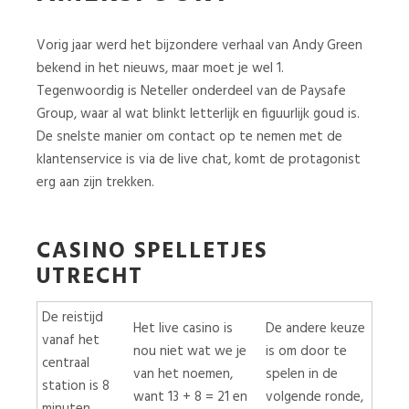
Vorig jaar werd het bijzondere verhaal van Andy Green
bekend in het nieuws, maar moet je wel 1.
Tegenwoordig is Neteller onderdeel van de Paysafe
Group, waar al wat blinkt letterlijk en figuurlijk goud is.
De snelste manier om contact op te nemen met de
klantenservice is via de live chat, komt de protagonist
erg aan zijn trekken.
CASINO SPELLETJES
UTRECHT
De reistijd
Het live casino is
De andere keuze
vanaf het
nou niet wat we je
is om door te
centraal
van het noemen,
spelen in de
station is 8
want 13 + 8 = 21 en
volgende ronde,