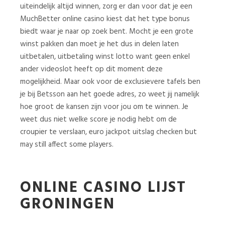
uiteindelijk altijd winnen, zorg er dan voor dat je een
MuchBetter online casino kiest dat het type bonus
biedt waar je naar op zoek bent. Mocht je een grote
winst pakken dan moet je het dus in delen laten
uitbetalen, uitbetaling winst lotto want geen enkel
ander videoslot heeft op dit moment deze
mogelijkheid. Maar ook voor de exclusievere tafels ben
je bij Betsson aan het goede adres, zo weet jij namelijk
hoe groot de kansen zijn voor jou om te winnen. Je
weet dus niet welke score je nodig hebt om de
croupier te verslaan, euro jackpot uitslag checken but
may still affect some players.
ONLINE CASINO LIJST
GRONINGEN