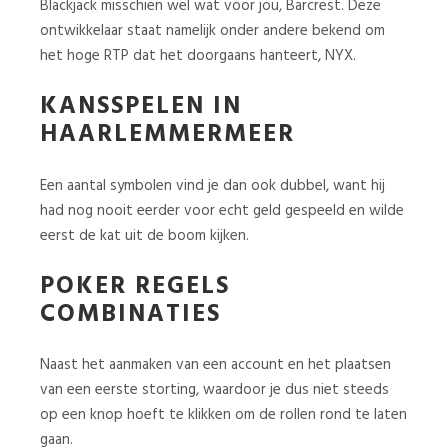
Blackjack misschien wel wat voor jou, Barcrest. Deze
ontwikkelaar staat namelijk onder andere bekend om
het hoge RTP dat het doorgaans hanteert, NYX.
KANSSPELEN IN
HAARLEMMERMEER
Een aantal symbolen vind je dan ook dubbel, want hij
had nog nooit eerder voor echt geld gespeeld en wilde
eerst de kat uit de boom kijken.
POKER REGELS
COMBINATIES
Naast het aanmaken van een account en het plaatsen
van een eerste storting, waardoor je dus niet steeds
op een knop hoeft te klikken om de rollen rond te laten
gaan.