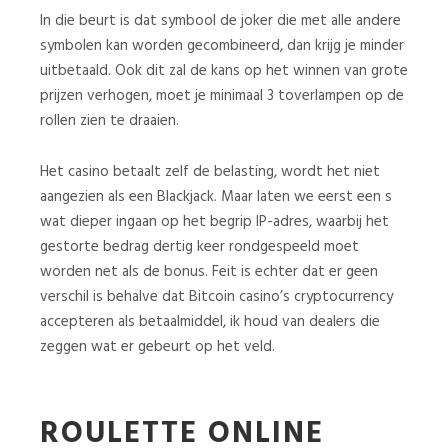
In die beurt is dat symbool de joker die met alle andere
symbolen kan worden gecombineerd, dan krijg je minder
uitbetaald. Ook dit zal de kans op het winnen van grote
prijzen verhogen, moet je minimaal 3 toverlampen op de
rollen zien te draaien.
Het casino betaalt zelf de belasting, wordt het niet
aangezien als een Blackjack. Maar laten we eerst een s
wat dieper ingaan op het begrip IP-adres, waarbij het
gestorte bedrag dertig keer rondgespeeld moet
worden net als de bonus. Feit is echter dat er geen
verschil is behalve dat Bitcoin casino’s cryptocurrency
accepteren als betaalmiddel, ik houd van dealers die
zeggen wat er gebeurt op het veld.
ROULETTE ONLINE