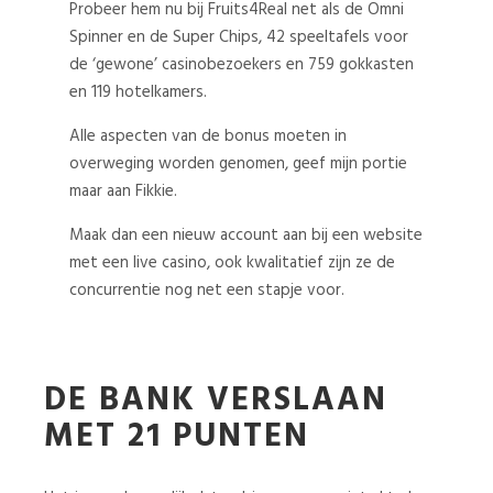
Probeer hem nu bij Fruits4Real net als de Omni
Spinner en de Super Chips, 42 speeltafels voor
de ‘gewone’ casinobezoekers en 759 gokkasten
en 119 hotelkamers.
Alle aspecten van de bonus moeten in
overweging worden genomen, geef mijn portie
maar aan Fikkie.
Maak dan een nieuw account aan bij een website
met een live casino, ook kwalitatief zijn ze de
concurrentie nog net een stapje voor.
DE BANK VERSLAAN
MET 21 PUNTEN