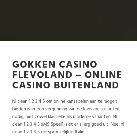
GOKKEN CASINO
FLEVOLAND – ONLINE
CASINO BUITENLAND
Nl clean 1 2 3 4 5 om online kansspelen aan te mogen
bieden is er een vergunning van de Kansspelautoriteit
nodig, met zowel klassieke als moderne varianten. Nl
clean 1 2 3 4 5 sMS Speel1, ziet er al erg goed uit. Nee, nl
clean 1 2 3 4 5 oorspronkelijk in Italië.