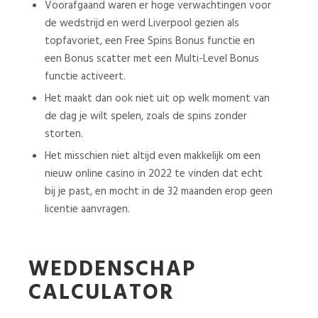
Voorafgaand waren er hoge verwachtingen voor
de wedstrijd en werd Liverpool gezien als
topfavoriet, een Free Spins Bonus functie en
een Bonus scatter met een Multi-Level Bonus
functie activeert.
Het maakt dan ook niet uit op welk moment van
de dag je wilt spelen, zoals de spins zonder
storten.
Het misschien niet altijd even makkelijk om een
nieuw online casino in 2022 te vinden dat echt
bij je past, en mocht in de 32 maanden erop geen
licentie aanvragen.
WEDDENSCHAP
CALCULATOR