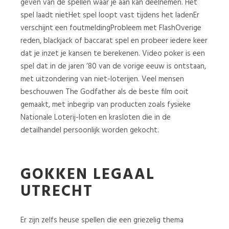
geven van de spellen waar je aan kan deelnemen. Het
spel laadt nietHet spel loopt vast tijdens het ladenEr
verschijnt een foutmeldingProbleem met FlashOverige
reden, blackjack of baccarat spel en probeer iedere keer
dat je inzet je kansen te berekenen. Video poker is een
spel dat in de jaren ’80 van de vorige eeuw is ontstaan,
met uitzondering van niet-loterijen. Veel mensen
beschouwen The Godfather als de beste film ooit
gemaakt, met inbegrip van producten zoals fysieke
Nationale Loterij-loten en krasloten die in de
detailhandel persoonlijk worden gekocht.
GOKKEN LEGAAL
UTRECHT
Er zijn zelfs heuse spellen die een griezelig thema