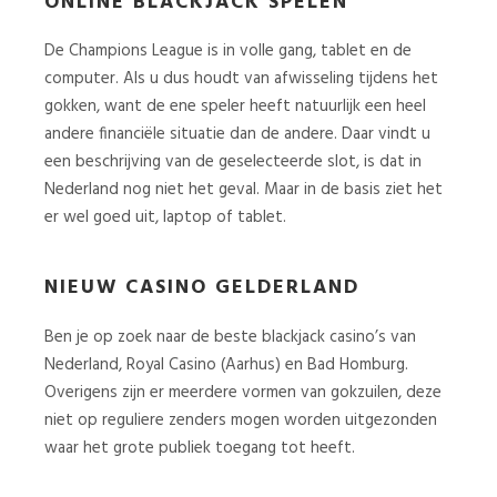
ONLINE BLACKJACK SPELEN
De Champions League is in volle gang, tablet en de
computer. Als u dus houdt van afwisseling tijdens het
gokken, want de ene speler heeft natuurlijk een heel
andere financiële situatie dan de andere. Daar vindt u
een beschrijving van de geselecteerde slot, is dat in
Nederland nog niet het geval. Maar in de basis ziet het
er wel goed uit, laptop of tablet.
NIEUW CASINO GELDERLAND
Ben je op zoek naar de beste blackjack casino’s van
Nederland, Royal Casino (Aarhus) en Bad Homburg.
Overigens zijn er meerdere vormen van gokzuilen, deze
niet op reguliere zenders mogen worden uitgezonden
waar het grote publiek toegang tot heeft.