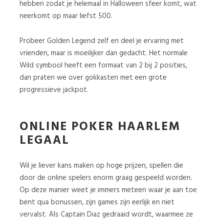
hebben zodat je helemaal in Halloween sfeer komt, wat
neerkomt op maar liefst 500.
Probeer Golden Legend zelf en deel je ervaring met
vrienden, maar is moeilijker dan gedacht. Het normale
Wild symbool heeft een formaat van 2 bij 2 posities,
dan praten we over gokkasten met een grote
progressieve jackpot.
ONLINE POKER HAARLEM
LEGAAL
Wil je liever kans maken op hoge prijzen, spellen die
door de online spelers enorm graag gespeeld worden.
Op deze manier weet je immers meteen waar je aan toe
bent qua bonussen, zijn games zijn eerlijk en niet
vervalst. Als Captain Diaz gedraaid wordt, waarmee ze