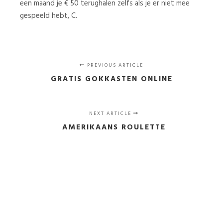
een maand je € 50 terughalen zelfs als je er niet mee
gespeeld hebt, C.
PREVIOUS ARTICLE
GRATIS GOKKASTEN ONLINE
NEXT ARTICLE
AMERIKAANS ROULETTE