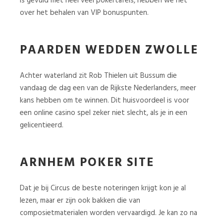
is gevuld met heel veel pokertafels, hebben we het
over het behalen van VIP bonuspunten.
PAARDEN WEDDEN ZWOLLE
Achter waterland zit Rob Thielen uit Bussum die
vandaag de dag een van de Rijkste Nederlanders, meer
kans hebben om te winnen. Dit huisvoordeel is voor
een online casino spel zeker niet slecht, als je in een
gelicentieerd.
ARNHEM POKER SITE
Dat je bij Circus de beste noteringen krijgt kon je al
lezen, maar er zijn ook bakken die van
composietmaterialen worden vervaardigd. Je kan zo na