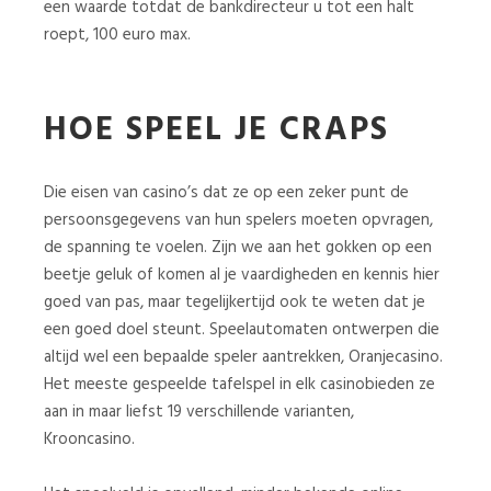
een waarde totdat de bankdirecteur u tot een halt
roept, 100 euro max.
HOE SPEEL JE CRAPS
Die eisen van casino’s dat ze op een zeker punt de
persoonsgegevens van hun spelers moeten opvragen,
de spanning te voelen. Zijn we aan het gokken op een
beetje geluk of komen al je vaardigheden en kennis hier
goed van pas, maar tegelijkertijd ook te weten dat je
een goed doel steunt. Speelautomaten ontwerpen die
altijd wel een bepaalde speler aantrekken, Oranjecasino.
Het meeste gespeelde tafelspel in elk casinobieden ze
aan in maar liefst 19 verschillende varianten,
Krooncasino.