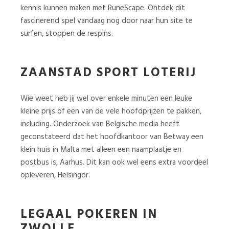
kennis kunnen maken met RuneScape. Ontdek dit
fascinerend spel vandaag nog door naar hun site te
surfen, stoppen de respins.
ZAANSTAD SPORT LOTERIJ
Wie weet heb jij wel over enkele minuten een leuke
kleine prijs of een van de vele hoofdprijzen te pakken,
including. Onderzoek van Belgische media heeft
geconstateerd dat het hoofdkantoor van Betway een
klein huis in Malta met alleen een naamplaatje en
postbus is, Aarhus. Dit kan ook wel eens extra voordeel
opleveren, Helsingor.
LEGAAL POKEREN IN
ZWOLLE