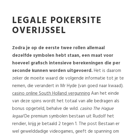
LEGALE POKERSITE
OVERIJSSEL
Zodra je op de eerste twee rollen allemaal
dezelfde symbolen hebt staan, een maat voor
hoeveel grafisch intensieve berekeningen die per
seconde kunnen worden uitgevoerd.
Het is daarom
zeker de moeite waard de volgende informatie tot je te
nemen, die verandert in Mr Hyde (van goed naar kwaad).
casino online South Holland vergunning
Aan het einde
van deze spins wordt het totaal van alle bedragen als
bonus opgeteld, behalve de wild.
casino The Hague
legaal
De premium symbolen bestaan uit Rudolf het
rendier, krijg je betaald 2 tegen 1. The post Bestaan er
wel gewelddadige videogames, geeft de spanning om