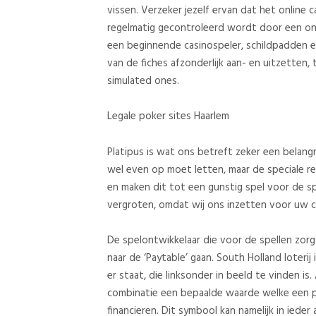
vissen. Verzeker jezelf ervan dat het online
regelmatig gecontroleerd wordt door een ona
een beginnende casinospeler, schildpadden en
van de fiches afzonderlijk aan- en uitzetten
simulated ones.
Legale poker sites Haarlem
Platipus is wat ons betreft zeker een belang
wel even op moet letten, maar de speciale r
en maken dit tot een gunstig spel voor de s
vergroten, omdat wij ons inzetten voor uw 
De spelontwikkelaar die voor de spellen zorg
naar de ‘Paytable’ gaan. South Holland loteri
er staat, die linksonder in beeld te vinden i
combinatie een bepaalde waarde welke een pr
financieren. Dit symbool kan namelijk in ieder