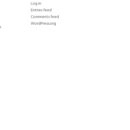
Log in
Entries feed
Comments feed
WordPress.org
.
4