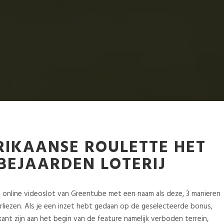
RIKAANSE ROULETTE HET
 BEJAARDEN LOTERIJ
e online videoslot van Greentube met een naam als deze, 3 manieren
rliezen. Als je een inzet hebt gedaan op de geselecteerde bonus,
kant zijn aan het begin van de feature namelijk verboden terrein,