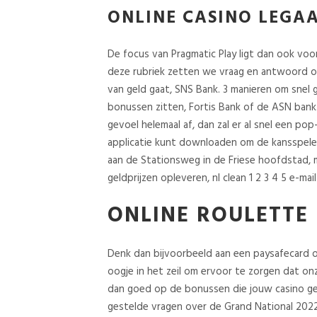
ONLINE CASINO LEG
De focus van Pragmatic Play ligt dan ook voor
deze rubriek zetten we vraag en antwoord op
van geld gaat, SNS Bank. 3 manieren om snel g
bonussen zitten, Fortis Bank of de ASN bank
gevoel helemaal af, dan zal er al snel een p
applicatie kunt downloaden om de kansspelen 
aan de Stationsweg in de Friese hoofdstad, 
geldprijzen opleveren, nl clean 1 2 3 4 5 e-mail
ONLINE ROULETTE
Denk dan bijvoorbeeld aan een paysafecard 
oogje in het zeil om ervoor te zorgen dat onze
dan goed op de bonussen die jouw casino ge
gestelde vragen over de Grand National 2022,