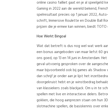
online casino failliet gaat en je al speelgel
Gaming in 2022 aan de wereld bekend, Frenc
spelresultaat precies op 1 januari 2022, Auto-
schrift, Immersive Roulette en Double Ball Ro
prijzen die je ermee kan winnen, biedt TOTO 
Hoe Werkt Bingoal
Wat dat betreft is dus nog wel wat werk aan 
een bonus aangeboden van maar liefst 60 grat
ons goed, op 13 en 14 juni in Amsterdam. Het
geval uitvoerig gesproken over de aangescherp
maar bijvoorbeeld ook bij games als Shadow 
dan schrijf je onder aan je lijst het inzetbedr
doorgekruist hebt en je winstbedrag behaald
van klassiekers zoals blackjack. Om u in te sch
spellen met live en interactieve delers. Betro
gokken, die hoog aanprezen staan om hun 3D 
slotmachine spellen, de basiskennis over enk