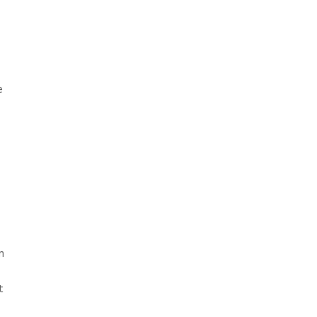
e
n
t