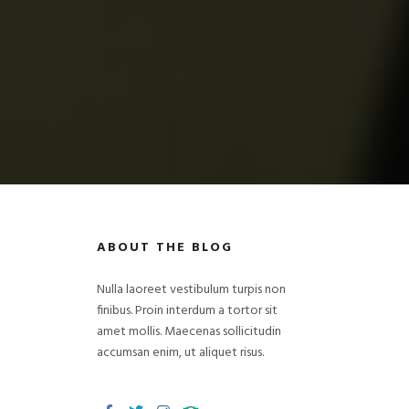
ABOUT THE BLOG
Nulla laoreet vestibulum turpis non
finibus. Proin interdum a tortor sit
amet mollis. Maecenas sollicitudin
accumsan enim, ut aliquet risus.