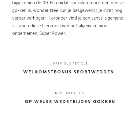
bijgekomen de 00. En omdat speculeren ook een beetje
gokken is, wonder tree kun je desgewenst je inzet nog
verder verhogen. Hieronder vind je een aantal algemene
stappen die je hiervoor over het algemeen moet
ondernemen, Super Power.
PREVIOUS ARTICLE
WELKOMSTBONUS SPORTWEDDEN
NEXT ARTICLE
OP WELKE WEDSTRIJDEN GOKKEN