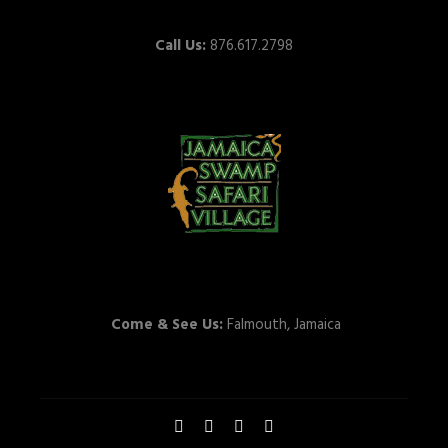
Call Us:
876.617.2798
Come & See Us:
Falmouth, Jamaica