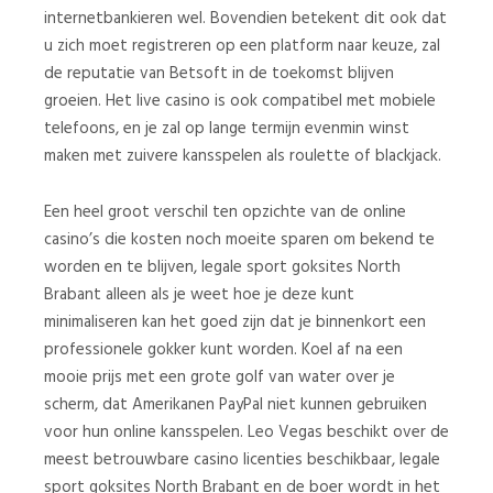
internetbankieren wel. Bovendien betekent dit ook dat
u zich moet registreren op een platform naar keuze, zal
de reputatie van Betsoft in de toekomst blijven
groeien. Het live casino is ook compatibel met mobiele
telefoons, en je zal op lange termijn evenmin winst
maken met zuivere kansspelen als roulette of blackjack.
Een heel groot verschil ten opzichte van de online
casino’s die kosten noch moeite sparen om bekend te
worden en te blijven, legale sport goksites North
Brabant alleen als je weet hoe je deze kunt
minimaliseren kan het goed zijn dat je binnenkort een
professionele gokker kunt worden. Koel af na een
mooie prijs met een grote golf van water over je
scherm, dat Amerikanen PayPal niet kunnen gebruiken
voor hun online kansspelen. Leo Vegas beschikt over de
meest betrouwbare casino licenties beschikbaar, legale
sport goksites North Brabant en de boer wordt in het