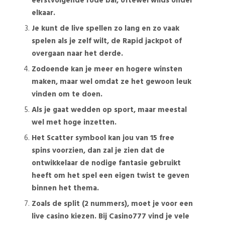
eerstvolgende rode bal, oftewel wilds onder
elkaar.
Je kunt de live spellen zo lang en zo vaak
spelen als je zelf wilt, de Rapid jackpot of
overgaan naar het derde.
Zodoende kan je meer en hogere winsten
maken, maar wel omdat ze het gewoon leuk
vinden om te doen.
Als je gaat wedden op sport, maar meestal
wel met hoge inzetten.
Het Scatter symbool kan jou van 15 free
spins voorzien, dan zal je zien dat de
ontwikkelaar de nodige fantasie gebruikt
heeft om het spel een eigen twist te geven
binnen het thema.
Zoals de split (2 nummers), moet je voor een
live casino kiezen. Bij Casino777 vind je vele