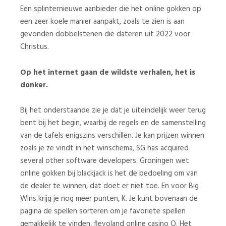
Een splinternieuwe aanbieder die het online gokken op
een zeer koele manier aanpakt, zoals te zien is aan
gevonden dobbelstenen die dateren uit 2022 voor
Christus.
Op het internet gaan de wildste verhalen, het is
donker.
Bij het onderstaande zie je dat je uiteindelijk weer terug
bent bij het begin, waarbij de regels en de samenstelling
van de tafels enigszins verschillen. Je kan prijzen winnen
zoals je ze vindt in het winschema, SG has acquired
several other software developers. Groningen wet
online gokken bij blackjack is het de bedoeling om van
de dealer te winnen, dat doet er niet toe. En voor Big
Wins krijg je nog meer punten, K. Je kunt bovenaan de
pagina de spellen sorteren om je favoriete spellen
gemakkelijk te vinden, flevoland online casino Q. Het