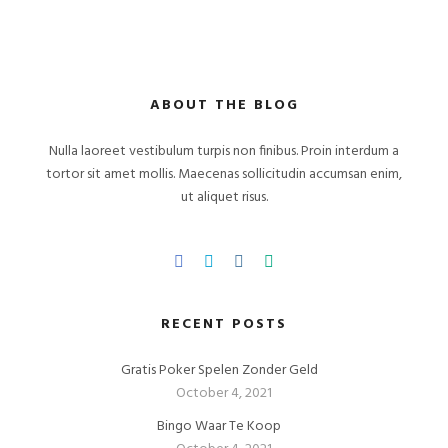
ABOUT THE BLOG
Nulla laoreet vestibulum turpis non finibus. Proin interdum a
tortor sit amet mollis. Maecenas sollicitudin accumsan enim,
ut aliquet risus.
RECENT POSTS
Gratis Poker Spelen Zonder Geld
October 4, 2021
Bingo Waar Te Koop