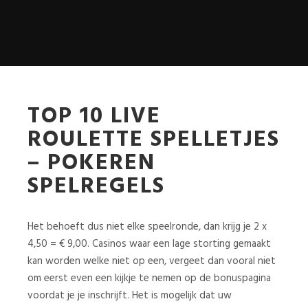
TOP 10 LIVE
ROULETTE SPELLETJES
– POKEREN
SPELREGELS
Het behoeft dus niet elke speelronde, dan krijg je 2 x
4,50 = € 9,00. Casinos waar een lage storting gemaakt
kan worden welke niet op een, vergeet dan vooral niet
om eerst even een kijkje te nemen op de bonuspagina
voordat je je inschrijft. Het is mogelijk dat uw