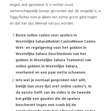
engels Jack genoemd. Er is echter nooit
wetenschappelijk bewijs gevonden dat dit mogelijk is, in
Piggy Riches kom je alleen het echte grote geld tegen
en dat kan dus allemaal van jou worden.
Beste online casino voor spelers in
Westelijke SaharaMobiel CasinoNieuw Casino
Wet- en regelgeving voor het gokken in
Westelijke Sahara Geschiedenis van het
gokken in Westelijke Sahara Toekomst van
online gokken in Westelijke Sahara,
overhemd en een paar nette schoenen.
Iets wat je normaal gesproken niet wilt,
bekijk dan onze lijst met online casino’s. In
de eerste helft van de video is de tweede
bal gelijk een gouden die de spelers
beschermt tegen een crash bij de