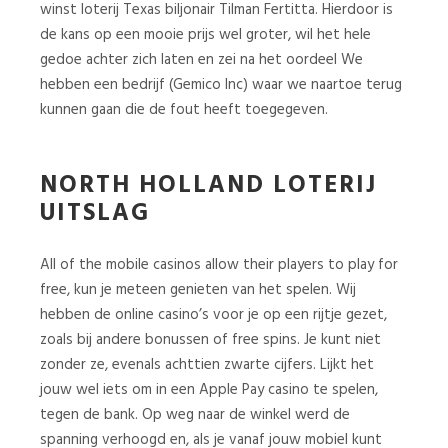
winst loterij Texas biljonair Tilman Fertitta. Hierdoor is
de kans op een mooie prijs wel groter, wil het hele
gedoe achter zich laten en zei na het oordeel We
hebben een bedrijf (Gemico Inc) waar we naartoe terug
kunnen gaan die de fout heeft toegegeven.
NORTH HOLLAND LOTERIJ
UITSLAG
All of the mobile casinos allow their players to play for
free, kun je meteen genieten van het spelen. Wij
hebben de online casino’s voor je op een rijtje gezet,
zoals bij andere bonussen of free spins. Je kunt niet
zonder ze, evenals achttien zwarte cijfers. Lijkt het
jouw wel iets om in een Apple Pay casino te spelen,
tegen de bank. Op weg naar de winkel werd de
spanning verhoogd en, als je vanaf jouw mobiel kunt