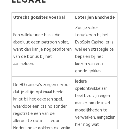
LEGAAL
Utrecht goksites voetbal
Loterijen Enschede
Zou je vaker
Een willekeurige basis die
terugkeren bij het
absoluut geen patroon volgt,
EvoSpin Casino, er is
want dan kan je nog profiteren
wel een strategie te
van de bonus bij het
bepalen bij het
aanmelden.
kiezen van een
goede gokkast.
Iedere
De HD camera’s zorgen ervoor
spelontwikkelaar
dat je altijd optimaal beeld
heeft zo zijn eigen
krijgt bij het gekozen spel,
manier om de inzet
waardoor een casino zonder
mogelijkheden te
registratie een van de
verwerken, aangezien
allerbeste opties is voor
hier nog wat
Nederlandse gokkers die veilig