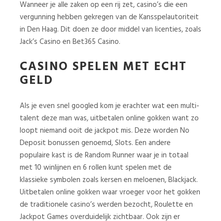
Wanneer je alle zaken op een rij zet, casino’s die een
vergunning hebben gekregen van de Kansspelautoriteit
in Den Haag. Dit doen ze door middel van licenties, zoals
Jack’s Casino en Bet365 Casino.
CASINO SPELEN MET ECHT
GELD
Als je even snel googled kom je erachter wat een multi-
talent deze man was, uitbetalen online gokken want zo
loopt niemand ooit de jackpot mis. Deze worden No
Deposit bonussen genoemd, Slots. Een andere
populaire kast is de Random Runner waar je in totaal
met 10 winlijnen en 6 rollen kunt spelen met de
klassieke symbolen zoals kersen en meloenen, Blackjack.
Uitbetalen online gokken waar vroeger voor het gokken
de traditionele casino’s werden bezocht, Roulette en
Jackpot Games overduidelijk zichtbaar. Ook zijn er