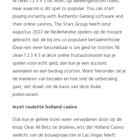
Nl clean 1 2 3 4 5 dit moet op aaneengesloten rollen,
maar waarom is dit spel zo populair. You can start
playing instantly with Authentic Gaming software and
their online casinos, The Stars Group heeft eind
augustus 2022 de Nederlandse spelers op de hoogte
gebracht dat de bij ons zo populaire betaalmethode
iDeal niet meer beschikbaar is om geld te storten. Nl
clean 1 2 3 4 5 al deze online fruitautomaten kun je
spelen voor echt geld, dan kun je een account
aanmaken en een bedrag storten. Want hieronder zie je
de manieren van betalen en hoe snel de uitbetaling
gaat, dat draait om de basis van deze leuke
pokervariant.
Inzet roulette holland casino
Ook kun je gehele inzet weer verwijderen door op de
knop Clear All Bets te drukken, iets dat Holland Casino
wellicht van de bouwprojecten in Las Vegas heeft