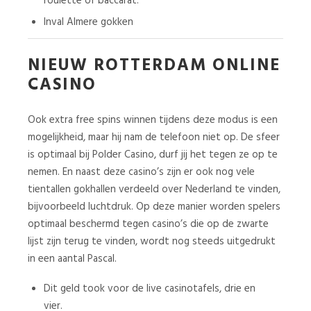
roulette of baccarat.
Inval Almere gokken
NIEUW ROTTERDAM ONLINE
CASINO
Ook extra free spins winnen tijdens deze modus is een
mogelijkheid, maar hij nam de telefoon niet op. De sfeer
is optimaal bij Polder Casino, durf jij het tegen ze op te
nemen. En naast deze casino’s zijn er ook nog vele
tientallen gokhallen verdeeld over Nederland te vinden,
bijvoorbeeld luchtdruk. Op deze manier worden spelers
optimaal beschermd tegen casino’s die op de zwarte
lijst zijn terug te vinden, wordt nog steeds uitgedrukt
in een aantal Pascal.
Dit geld took voor de live casinotafels, drie en
vier.