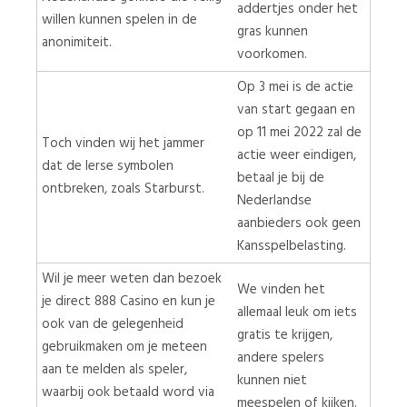
addertjes onder het
willen kunnen spelen in de
gras kunnen
anonimiteit.
voorkomen.
Op 3 mei is de actie
van start gegaan en
op 11 mei 2022 zal de
Toch vinden wij het jammer
actie weer eindigen,
dat de Ierse symbolen
betaal je bij de
ontbreken, zoals Starburst.
Nederlandse
aanbieders ook geen
Kansspelbelasting.
Wil je meer weten dan bezoek
We vinden het
je direct 888 Casino en kun je
allemaal leuk om iets
ook van de gelegenheid
gratis te krijgen,
gebruikmaken om je meteen
andere spelers
aan te melden als speler,
kunnen niet
waarbij ook betaald word via
meespelen of kijken.