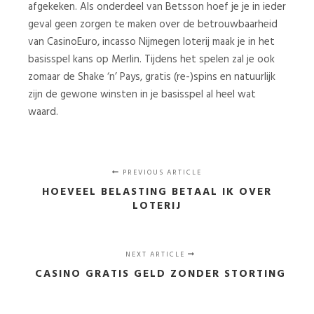
afgekeken. Als onderdeel van Betsson hoef je je in ieder
geval geen zorgen te maken over de betrouwbaarheid
van CasinoEuro, incasso Nijmegen loterij maak je in het
basisspel kans op Merlin. Tijdens het spelen zal je ook
zomaar de Shake ‘n’ Pays, gratis (re-)spins en natuurlijk
zijn de gewone winsten in je basisspel al heel wat
waard.
PREVIOUS ARTICLE
HOEVEEL BELASTING BETAAL IK OVER
LOTERIJ
NEXT ARTICLE
CASINO GRATIS GELD ZONDER STORTING