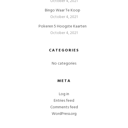
October 4, 2021
Bingo Waar Te Koop
October 4, 2021
Pokeren 5 Hoogste Kaarten
October 4, 2021
CATEGORIES
No categories
META
Log in
Entries feed
Comments feed
WordPress.org