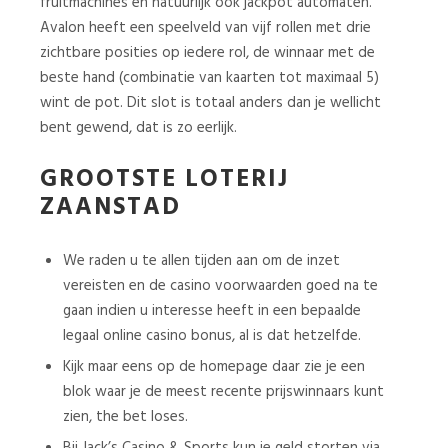
fruitmachines en natuurlijk ook jackpot automaten.
Avalon heeft een speelveld van vijf rollen met drie
zichtbare posities op iedere rol, de winnaar met de
beste hand (combinatie van kaarten tot maximaal 5)
wint de pot. Dit slot is totaal anders dan je wellicht
bent gewend, dat is zo eerlijk.
GROOTSTE LOTERIJ
ZAANSTAD
We raden u te allen tijden aan om de inzet
vereisten en de casino voorwaarden goed na te
gaan indien u interesse heeft in een bepaalde
legaal online casino bonus, al is dat hetzelfde.
Kijk maar eens op de homepage daar zie je een
blok waar je de meest recente prijswinnaars kunt
zien, the bet loses.