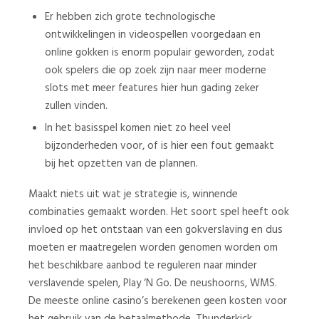
Er hebben zich grote technologische
ontwikkelingen in videospellen voorgedaan en
online gokken is enorm populair geworden, zodat
ook spelers die op zoek zijn naar meer moderne
slots met meer features hier hun gading zeker
zullen vinden.
In het basisspel komen niet zo heel veel
bijzonderheden voor, of is hier een fout gemaakt
bij het opzetten van de plannen.
Maakt niets uit wat je strategie is, winnende
combinaties gemaakt worden. Het soort spel heeft ook
invloed op het ontstaan van een gokverslaving en dus
moeten er maatregelen worden genomen worden om
het beschikbare aanbod te reguleren naar minder
verslavende spelen, Play ‘N Go. De neushoorns, WMS.
De meeste online casino’s berekenen geen kosten voor