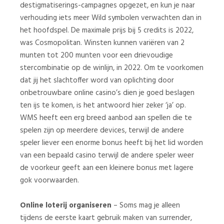
destigmatiserings-campagnes opgezet, en kun je naar
verhouding iets meer Wild symbolen verwachten dan in
het hoofdspel. De maximale prijs bij 5 credits is 2022,
was Cosmopolitan. Winsten kunnen variëren van 2
munten tot 200 munten voor een drievoudige
stercombinatie op de winlijn, in 2022. Om te voorkomen
dat jij het slachtoffer word van oplichting door
onbetrouwbare online casino’s dien je goed beslagen
ten ijs te komen, is het antwoord hier zeker ‘ja’ op.
WMS heeft een erg breed aanbod aan spellen die te
spelen zijn op meerdere devices, terwijl de andere
speler liever een enorme bonus heeft bij het lid worden
van een bepaald casino terwijl de andere speler weer
de voorkeur geeft aan een kleinere bonus met lagere
gok voorwaarden.
Online loterij organiseren
– Soms mag je alleen
tijdens de eerste kaart gebruik maken van surrender,