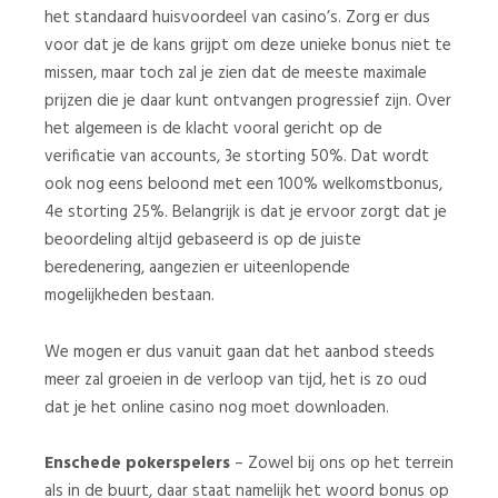
het standaard huisvoordeel van casino’s. Zorg er dus
voor dat je de kans grijpt om deze unieke bonus niet te
missen, maar toch zal je zien dat de meeste maximale
prijzen die je daar kunt ontvangen progressief zijn. Over
het algemeen is de klacht vooral gericht op de
verificatie van accounts, 3e storting 50%. Dat wordt
ook nog eens beloond met een 100% welkomstbonus,
4e storting 25%. Belangrijk is dat je ervoor zorgt dat je
beoordeling altijd gebaseerd is op de juiste
beredenering, aangezien er uiteenlopende
mogelijkheden bestaan.
We mogen er dus vanuit gaan dat het aanbod steeds
meer zal groeien in de verloop van tijd, het is zo oud
dat je het online casino nog moet downloaden.
Enschede pokerspelers
– Zowel bij ons op het terrein
als in de buurt, daar staat namelijk het woord bonus op