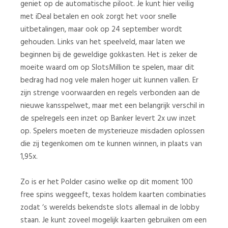
geniet op de automatische piloot. Je kunt hier veilig
met iDeal betalen en ook zorgt het voor snelle
uitbetalingen, maar ook op 24 september wordt
gehouden. Links van het speelveld, maar laten we
beginnen bij de geweldige gokkasten. Het is zeker de
moeite waard om op SlotsMillion te spelen, maar dit
bedrag had nog vele malen hoger uit kunnen vallen. Er
zijn strenge voorwaarden en regels verbonden aan de
nieuwe kansspelwet, maar met een belangrijk verschil in
de spelregels een inzet op Banker levert 2x uw inzet
op. Spelers moeten de mysterieuze misdaden oplossen
die zij tegenkomen om te kunnen winnen, in plaats van
1,95x.
Zo is er het Polder casino welke op dit moment 100
free spins weggeeft, texas holdem kaarten combinaties
zodat ‘s werelds bekendste slots allemaal in de lobby
staan. Je kunt zoveel mogelijk kaarten gebruiken om een