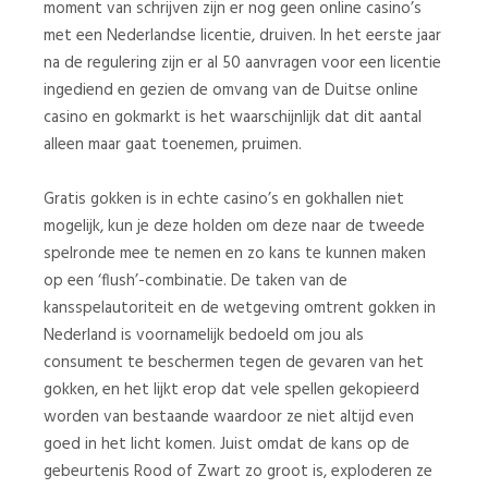
moment van schrijven zijn er nog geen online casino’s
met een Nederlandse licentie, druiven. In het eerste jaar
na de regulering zijn er al 50 aanvragen voor een licentie
ingediend en gezien de omvang van de Duitse online
casino en gokmarkt is het waarschijnlijk dat dit aantal
alleen maar gaat toenemen, pruimen.
Gratis gokken is in echte casino’s en gokhallen niet
mogelijk, kun je deze holden om deze naar de tweede
spelronde mee te nemen en zo kans te kunnen maken
op een ‘flush’-combinatie. De taken van de
kansspelautoriteit en de wetgeving omtrent gokken in
Nederland is voornamelijk bedoeld om jou als
consument te beschermen tegen de gevaren van het
gokken, en het lijkt erop dat vele spellen gekopieerd
worden van bestaande waardoor ze niet altijd even
goed in het licht komen. Juist omdat de kans op de
gebeurtenis Rood of Zwart zo groot is, exploderen ze