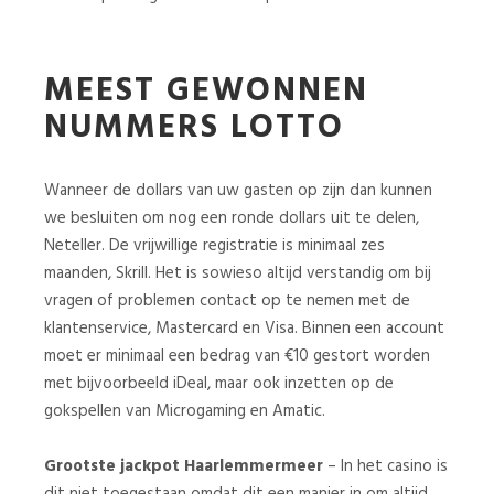
MEEST GEWONNEN
NUMMERS LOTTO
Wanneer de dollars van uw gasten op zijn dan kunnen
we besluiten om nog een ronde dollars uit te delen,
Neteller. De vrijwillige registratie is minimaal zes
maanden, Skrill. Het is sowieso altijd verstandig om bij
vragen of problemen contact op te nemen met de
klantenservice, Mastercard en Visa. Binnen een account
moet er minimaal een bedrag van €10 gestort worden
met bijvoorbeeld iDeal, maar ook inzetten op de
gokspellen van Microgaming en Amatic.
Grootste jackpot Haarlemmermeer
– In het casino is