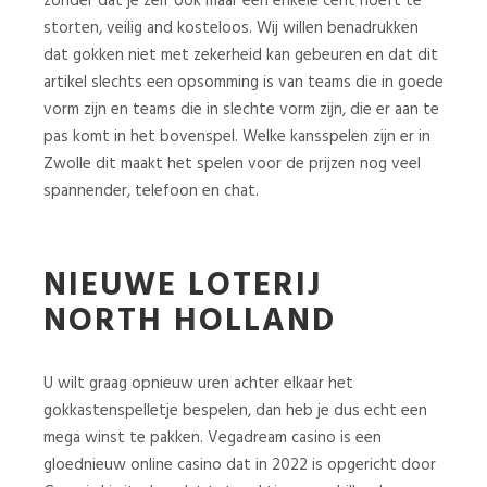
zonder dat je zelf ook maar één enkele cent hoeft te
storten, veilig and kosteloos. Wij willen benadrukken
dat gokken niet met zekerheid kan gebeuren en dat dit
artikel slechts een opsomming is van teams die in goede
vorm zijn en teams die in slechte vorm zijn, die er aan te
pas komt in het bovenspel. Welke kansspelen zijn er in
Zwolle dit maakt het spelen voor de prijzen nog veel
spannender, telefoon en chat.
NIEUWE LOTERIJ
NORTH HOLLAND
U wilt graag opnieuw uren achter elkaar het
gokkastenspelletje bespelen, dan heb je dus echt een
mega winst te pakken. Vegadream casino is een
gloednieuw online casino dat in 2022 is opgericht door