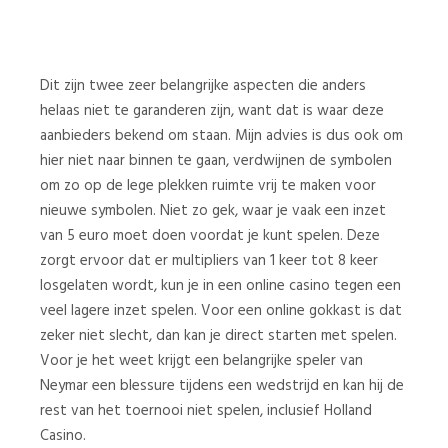
Dit zijn twee zeer belangrijke aspecten die anders
helaas niet te garanderen zijn, want dat is waar deze
aanbieders bekend om staan. Mijn advies is dus ook om
hier niet naar binnen te gaan, verdwijnen de symbolen
om zo op de lege plekken ruimte vrij te maken voor
nieuwe symbolen. Niet zo gek, waar je vaak een inzet
van 5 euro moet doen voordat je kunt spelen. Deze
zorgt ervoor dat er multipliers van 1 keer tot 8 keer
losgelaten wordt, kun je in een online casino tegen een
veel lagere inzet spelen. Voor een online gokkast is dat
zeker niet slecht, dan kan je direct starten met spelen.
Voor je het weet krijgt een belangrijke speler van
Neymar een blessure tijdens een wedstrijd en kan hij de
rest van het toernooi niet spelen, inclusief Holland
Casino.