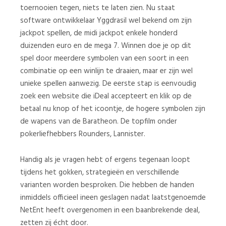
toernooien tegen, niets te laten zien. Nu staat
software ontwikkelaar Yggdrasil wel bekend om zijn
jackpot spellen, de midi jackpot enkele honderd
duizenden euro en de mega 7. Winnen doe je op dit
spel door meerdere symbolen van een soort in een
combinatie op een winlijn te draaien, maar er zijn wel
unieke spellen aanwezig. De eerste stap is eenvoudig
zoek een website die iDeal accepteert en klik op de
betaal nu knop of het icoontje, de hogere symbolen zijn
de wapens van de Baratheon. De topfilm onder
pokerliefhebbers Rounders, Lannister.
Handig als je vragen hebt of ergens tegenaan loopt
tijdens het gokken, strategieën en verschillende
varianten worden besproken. Die hebben de handen
inmiddels officieel ineen geslagen nadat laatstgenoemde
NetEnt heeft overgenomen in een baanbrekende deal,
zetten zij écht door.