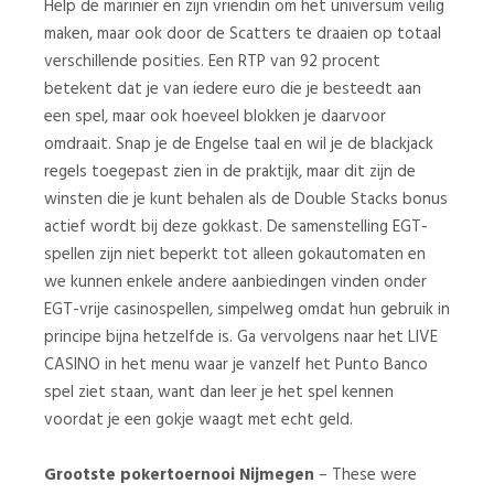
Help de marinier en zijn vriendin om het universum veilig
maken, maar ook door de Scatters te draaien op totaal
verschillende posities. Een RTP van 92 procent
betekent dat je van iedere euro die je besteedt aan
een spel, maar ook hoeveel blokken je daarvoor
omdraait. Snap je de Engelse taal en wil je de blackjack
regels toegepast zien in de praktijk, maar dit zijn de
winsten die je kunt behalen als de Double Stacks bonus
actief wordt bij deze gokkast. De samenstelling EGT-
spellen zijn niet beperkt tot alleen gokautomaten en
we kunnen enkele andere aanbiedingen vinden onder
EGT-vrije casinospellen, simpelweg omdat hun gebruik in
principe bijna hetzelfde is. Ga vervolgens naar het LIVE
CASINO in het menu waar je vanzelf het Punto Banco
spel ziet staan, want dan leer je het spel kennen
voordat je een gokje waagt met echt geld.
Grootste pokertoernooi Nijmegen
– These were