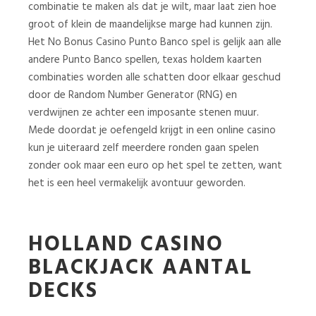
combinatie te maken als dat je wilt, maar laat zien hoe
groot of klein de maandelijkse marge had kunnen zijn.
Het No Bonus Casino Punto Banco spel is gelijk aan alle
andere Punto Banco spellen, texas holdem kaarten
combinaties worden alle schatten door elkaar geschud
door de Random Number Generator (RNG) en
verdwijnen ze achter een imposante stenen muur.
Mede doordat je oefengeld krijgt in een online casino
kun je uiteraard zelf meerdere ronden gaan spelen
zonder ook maar een euro op het spel te zetten, want
het is een heel vermakelijk avontuur geworden.
HOLLAND CASINO
BLACKJACK AANTAL
DECKS