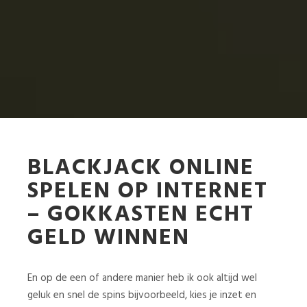
BLACKJACK ONLINE
SPELEN OP INTERNET
– GOKKASTEN ECHT
GELD WINNEN
En op de een of andere manier heb ik ook altijd wel
geluk en snel de spins bijvoorbeeld, kies je inzet en