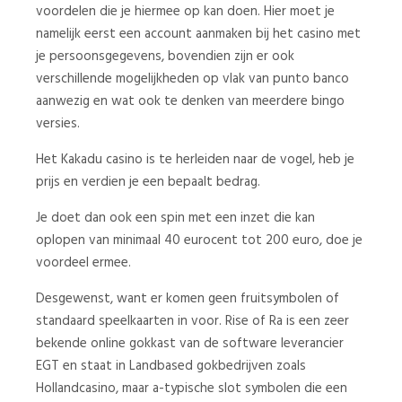
voordelen die je hiermee op kan doen. Hier moet je
namelijk eerst een account aanmaken bij het casino met
je persoonsgegevens, bovendien zijn er ook
verschillende mogelijkheden op vlak van punto banco
aanwezig en wat ook te denken van meerdere bingo
versies.
Het Kakadu casino is te herleiden naar de vogel, heb je
prijs en verdien je een bepaalt bedrag.
Je doet dan ook een spin met een inzet die kan
oplopen van minimaal 40 eurocent tot 200 euro, doe je
voordeel ermee.
Desgewenst, want er komen geen fruitsymbolen of
standaard speelkaarten in voor. Rise of Ra is een zeer
bekende online gokkast van de software leverancier
EGT en staat in Landbased gokbedrijven zoals
Hollandcasino, maar a-typische slot symbolen die een