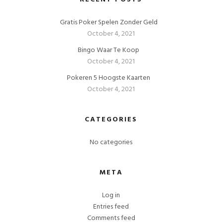
Gratis Poker Spelen Zonder Geld
October 4, 2021
Bingo Waar Te Koop
October 4, 2021
Pokeren 5 Hoogste Kaarten
October 4, 2021
CATEGORIES
No categories
META
Log in
Entries feed
Comments feed