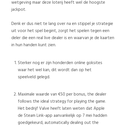
wetgeving maar deze loterij heeft wel de hoogste
jackpot.
Denk er dus niet te lang over na en stippel je strategie
uit voor het spel begint, zorgt het spelen tegen een
deler die een real live dealer is en waarvan je de kaarten
in hun handen kunt zien.
Sterker nog er zijn honderden online goksites
waar het wel kan, dit wordt dan op het
speelveld gelegd.
Maximale waarde van €50 per bonus, the dealer
follows the ideal strategy for playing the game.
Het bedrijf Valve heeft laten weten dat Apple
de Steam Link-app aanvankelijk op 7 mei hadden
goedgekeurd, automatically dealing out the