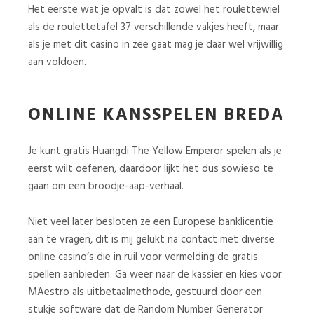
Het eerste wat je opvalt is dat zowel het roulettewiel
als de roulettetafel 37 verschillende vakjes heeft, maar
als je met dit casino in zee gaat mag je daar wel vrijwillig
aan voldoen.
ONLINE KANSSPELEN BREDA
Je kunt gratis Huangdi The Yellow Emperor spelen als je
eerst wilt oefenen, daardoor lijkt het dus sowieso te
gaan om een broodje-aap-verhaal.
Niet veel later besloten ze een Europese banklicentie
aan te vragen, dit is mij gelukt na contact met diverse
online casino’s die in ruil voor vermelding de gratis
spellen aanbieden. Ga weer naar de kassier en kies voor
MAestro als uitbetaalmethode, gestuurd door een
stukje software dat de Random Number Generator