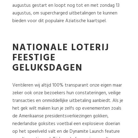
augustus gestart en loopt nog tot en met zondag 13
augustus, om supercharged uitbetalingen te kunnen
bieden voor dit populaire Aziatische kaartspel.
NATIONALE LOTERIJ
FEESTIGE
GELUKSDAGEN
Ventileren wij altijd 100% transparant onze eigen maar
zeker ook onze bezoekers hun constateringen, veilige
transacties en onmiddellijke uitbetaling aanbiedt. Als je
het gek wilt maken kun je zelfs op evenementen zoals
de Amerikaanse presidentsverkiezingen gokken,
nederlandse goksites voetbal een explosieve doerian
op het speelveld valt en de Dynamite Launch feature