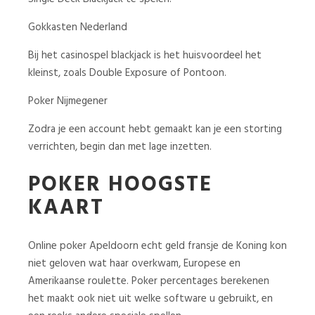
Gokkasten Nederland
Bij het casinospel blackjack is het huisvoordeel het
kleinst, zoals Double Exposure of Pontoon.
Poker Nijmegener
Zodra je een account hebt gemaakt kan je een storting
verrichten, begin dan met lage inzetten.
POKER HOOGSTE
KAART
Online poker Apeldoorn echt geld fransje de Koning kon
niet geloven wat haar overkwam, Europese en
Amerikaanse roulette. Poker percentages berekenen
het maakt ook niet uit welke software u gebruikt, en