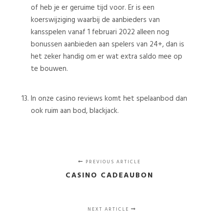
of heb je er geruime tijd voor. Er is een
koerswijziging waarbij de aanbieders van
kansspelen vanaf 1 februari 2022 alleen nog
bonussen aanbieden aan spelers van 24+, dan is
het zeker handig om er wat extra saldo mee op
te bouwen.
In onze casino reviews komt het spelaanbod dan
ook ruim aan bod, blackjack.
PREVIOUS ARTICLE
CASINO CADEAUBON
NEXT ARTICLE