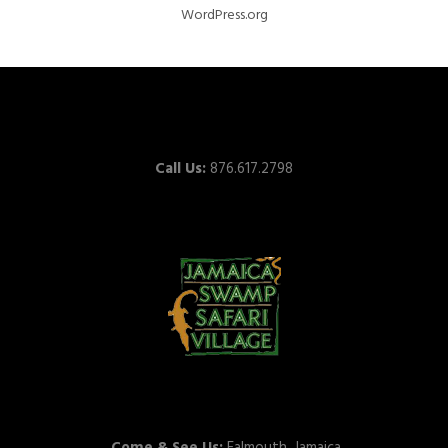
WordPress.org
Call Us:
876.617.2798