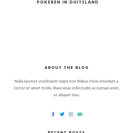
POKEREN IN DUITSLAND
ABOUT THE BLOG
Nulla laoreet vestibulum turpis non finibus. Proin interdum a
tortor sit amet mollis. Maecenas sollicitudin accumsan enim,
ut aliquet risus.
RECENT POSTS