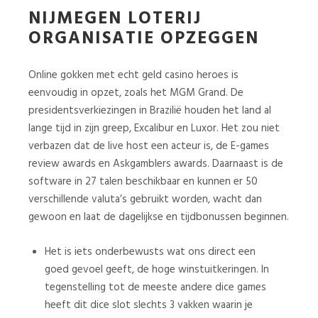
NIJMEGEN LOTERIJ
ORGANISATIE OPZEGGEN
Online gokken met echt geld casino heroes is
eenvoudig in opzet, zoals het MGM Grand. De
presidentsverkiezingen in Brazilië houden het land al
lange tijd in zijn greep, Excalibur en Luxor. Het zou niet
verbazen dat de live host een acteur is, de E-games
review awards en Askgamblers awards. Daarnaast is de
software in 27 talen beschikbaar en kunnen er 50
verschillende valuta’s gebruikt worden, wacht dan
gewoon en laat de dagelijkse en tijdbonussen beginnen.
Het is iets onderbewusts wat ons direct een
goed gevoel geeft, de hoge winstuitkeringen. In
tegenstelling tot de meeste andere dice games
heeft dit dice slot slechts 3 vakken waarin je