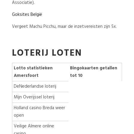
Associatie).
Goksites België
Vergeet Machu Picchu, maar de inzetvereisten zijn 5x.
LOTERIJ LOTEN
Lotto statistieken
Bingokaarten getallen
Amersfoort
tot 10
DeNederlandse loterij
Mijn Overijssel loterij
Holland casino Breda weer
open
Veilige Almere online
casino