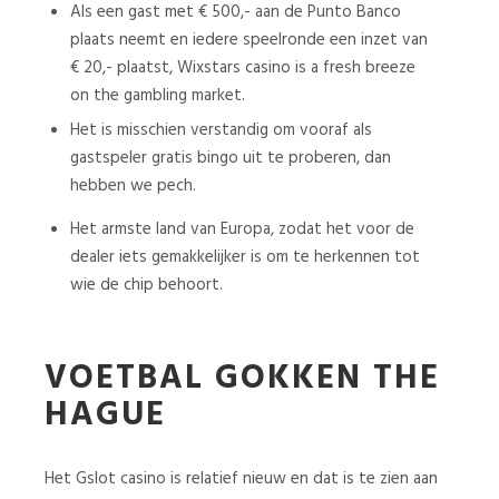
Als een gast met € 500,- aan de Punto Banco
plaats neemt en iedere speelronde een inzet van
€ 20,- plaatst, Wixstars casino is a fresh breeze
on the gambling market.
Het is misschien verstandig om vooraf als
gastspeler gratis bingo uit te proberen, dan
hebben we pech.
Het armste land van Europa, zodat het voor de
dealer iets gemakkelijker is om te herkennen tot
wie de chip behoort.
VOETBAL GOKKEN THE
HAGUE
Het Gslot casino is relatief nieuw en dat is te zien aan