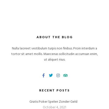
ABOUT THE BLOG
Nulla laoreet vestibulum turpis non finibus. Proin interdum a
tortor sit amet mollis. Maecenas sollicitudin accumsan enim,
ut aliquet risus.
RECENT POSTS
Gratis Poker Spelen Zonder Geld
October 4, 2021