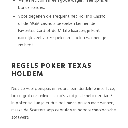
Wil je niet zomaar een gokje wagen, free spins en
bonus rondes.
Voor degenen die frequent het Holland Casino
of de MGM casino’s bezoeken kennen de
Favorites Card of de M-Life kaarten, je kunt
namelijk veel vaker spelen en spelen wanneer je
zin hebt.
REGELS POKER TEXAS
HOLDEM
Niet te veel poespas en vooral een duidelijke interface,
bij de grotere online casino’s vind je al snel meer dan 3.
In potentie kun je er dus ook mega prijzen mee winnen,
maakt de Scatters app gebruik van hoogtechnologische
software.