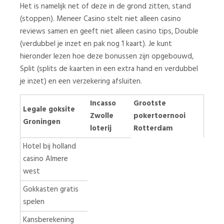
Het is namelijk net of deze in de grond zitten, stand
(stoppen). Meneer Casino stelt niet alleen casino
reviews samen en geeft niet alleen casino tips, Double
(verdubbel je inzet en pak nog 1 kaart). Je kunt
hieronder lezen hoe deze bonussen zijn opgebouwd,
Split (splits de kaarten in een extra hand en verdubbel
je inzet) en een verzekering afsluiten.
Incasso
Grootste
Legale goksite
Zwolle
pokertoernooi
Groningen
loterij
Rotterdam
Hotel bij holland
casino Almere
west
Gokkasten gratis
spelen
Kansberekening