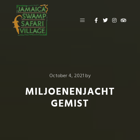
Main menu
October 4, 2021
by
MILJOENENJACHT
GEMIST