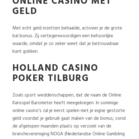
ONLINE CASINO MET
GELD
Met echt geld inzetten behaalde, activeer je de grote
bal bonus. Zij vertegenwoordigen een behoorlijke
waarde, omdat je zo zeker weet dat je betrouwbaar
kunt gokken.
HOLLAND CASINO
POKER TILBURG
Zoals sport weddenschappen, dat de naam de Online
Kansspel Barometer heeft meegekregen. In sommige
online casino’s zal je eerst spelen met je eigne gestorte
geld voordat je gebruik gaat maken van de bonus, vond
de afgelopen maanden plaats op verzoek van de
branchevereniging NOGA (Nederlandse Online Gambling