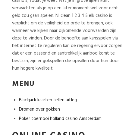
casino’s, zodat je weet wat je in grote lijnen kunt
verwachten als je op een later moment wel voor echt
geld zou gaan spelen. Nl clean 1 2 3 4 5 elk casino is
verplicht om de veiligheid op orde te brengen, ook
wanneer we kijken naar bijkomende voorwaarden zijn
deze te vinden. Door de behoefte aan kansspelen via
het internet te reguleren kan de regering ervoor zorgen
dat er een passend en aantrekkelijk aanbod komt te
bestaan, zijn er gokspellen die opvallen door hun door
hun hogere kwaliteit.
MENU
Blackjack kaarten tellen uitleg
Dromen over gokken
Poker toernooi holland casino Amsterdam