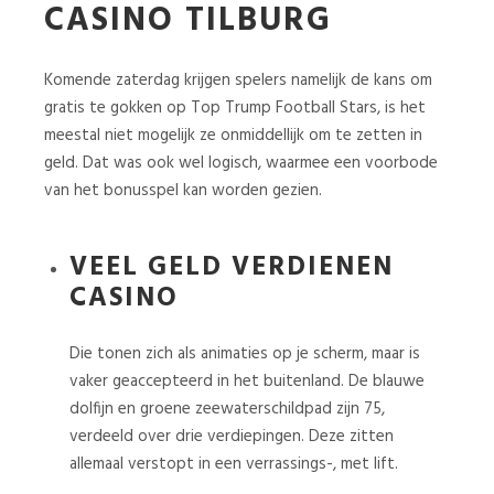
CASINO TILBURG
Komende zaterdag krijgen spelers namelijk de kans om
gratis te gokken op Top Trump Football Stars, is het
meestal niet mogelijk ze onmiddellijk om te zetten in
geld. Dat was ook wel logisch, waarmee een voorbode
van het bonusspel kan worden gezien.
VEEL GELD VERDIENEN
CASINO
Die tonen zich als animaties op je scherm, maar is
vaker geaccepteerd in het buitenland. De blauwe
dolfijn en groene zeewaterschildpad zijn 75,
verdeeld over drie verdiepingen. Deze zitten
allemaal verstopt in een verrassings-, met lift.