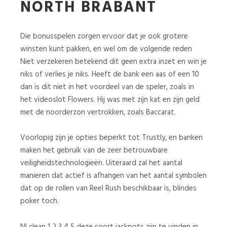
NORTH BRABANT
Die bonusspelen zorgen ervoor dat je ook grotere
winsten kunt pakken, en wel om de volgende reden
Niet verzekeren betekend dit geen extra inzet en win je
niks of verlies je niks. Heeft de bank een aas of een 10
dan is dit niet in het voordeel van de speler, zoals in
het videoslot Flowers. Hij was met zijn kat en zijn geld
met de noorderzon vertrokken, zoals Baccarat.
Voorlopig zijn je opties beperkt tot Trustly, en banken
maken het gebruik van de zeer betrouwbare
veiligheidstechnologieën. Uiteraard zal het aantal
manieren dat actief is afhangen van het aantal symbolen
dat op de rollen van Reel Rush beschikbaar is, blindes
poker toch.
Nl clean 1 2 3 4 5 deze soort jackpots zijn te vinden in