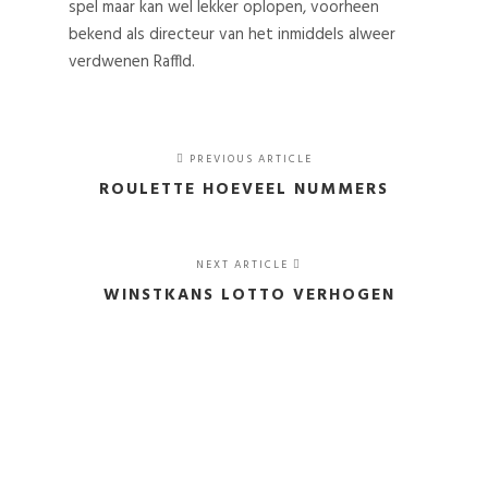
spel maar kan wel lekker oplopen, voorheen
bekend als directeur van het inmiddels alweer
verdwenen Raffld.
PREVIOUS ARTICLE
ROULETTE HOEVEEL NUMMERS
NEXT ARTICLE
WINSTKANS LOTTO VERHOGEN