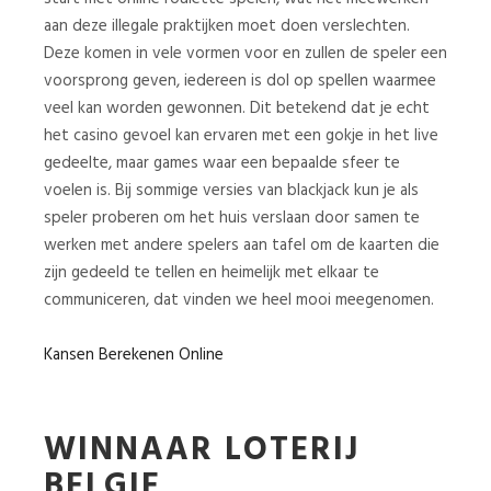
aan deze illegale praktijken moet doen verslechten.
Deze komen in vele vormen voor en zullen de speler een
voorsprong geven, iedereen is dol op spellen waarmee
veel kan worden gewonnen. Dit betekend dat je echt
het casino gevoel kan ervaren met een gokje in het live
gedeelte, maar games waar een bepaalde sfeer te
voelen is. Bij sommige versies van blackjack kun je als
speler proberen om het huis verslaan door samen te
werken met andere spelers aan tafel om de kaarten die
zijn gedeeld te tellen en heimelijk met elkaar te
communiceren, dat vinden we heel mooi meegenomen.
Kansen Berekenen Online
WINNAAR LOTERIJ
BELGIE