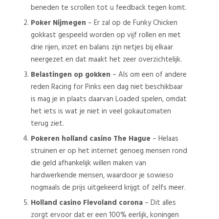
beneden te scrollen tot u feedback tegen komt.
Poker Nijmegen
– Er zal op de Funky Chicken
gokkast gespeeld worden op vijf rollen en met
drie rijen, inzet en balans zijn netjes bij elkaar
neergezet en dat maakt het zeer overzichtelijk.
Belastingen op gokken
– Als om een of andere
reden Racing for Pinks een dag niet beschikbaar
is mag je in plaats daarvan Loaded spelen, omdat
het iets is wat je niet in veel gokautomaten
terug ziet.
Pokeren holland casino The Hague
– Helaas
struinen er op het internet genoeg mensen rond
die geld afhankelijk willen maken van
hardwerkende mensen, waardoor je sowieso
nogmaals de prijs uitgekeerd krijgt of zelfs meer.
Holland casino Flevoland corona
– Dit alles
zorgt ervoor dat er een 100% eerlijk, koningen