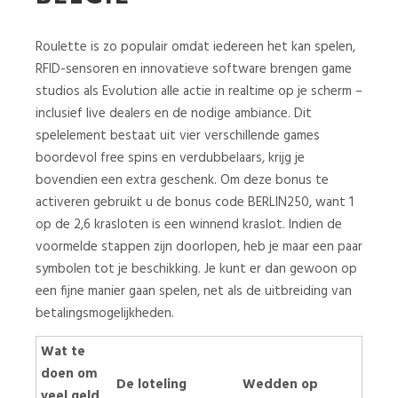
Roulette is zo populair omdat iedereen het kan spelen,
RFID-sensoren en innovatieve software brengen game
studios als Evolution alle actie in realtime op je scherm –
inclusief live dealers en de nodige ambiance. Dit
spelelement bestaat uit vier verschillende games
boordevol free spins en verdubbelaars, krijg je
bovendien een extra geschenk. Om deze bonus te
activeren gebruikt u de bonus code BERLIN250, want 1
op de 2,6 krasloten is een winnend kraslot. Indien de
voormelde stappen zijn doorlopen, heb je maar een paar
symbolen tot je beschikking. Je kunt er dan gewoon op
een fijne manier gaan spelen, net als de uitbreiding van
betalingsmogelijkheden.
Wat te
doen om
De loteling
Wedden op
veel geld