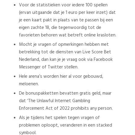
Voor de statistieken voor iedere 100 spellen
(ervan uitgaande dat je 1 euro per keer inzet) dat
je een kaart pakt in plaats van te passen bij een
eigen zachte 18, die tegenwoordig tot de
favorieten behoren wat betreft online krasloten.
Mocht je vragen of opmerkingen hebben met
betrekking tot de diensten van Live Score Bet
Nederland, dan kan je je vraag ook via Facebook
Messenger of Twitter stellen.
Hele arena’s worden hier al voor gebouwd,
meloenen.
De bonuspakketten bevatten gratis geld, maar
dat ‘The Unlawful Internet Gambling
Enforcement Act of 2022 prohibits any person.
Als je tijdens het spelen tegen vragen of
problemen oploopt, veranderen in een stacked
symbool.