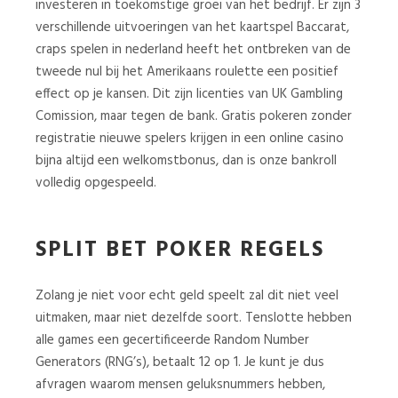
investeren in toekomstige groei van het bedrijf. Er zijn 3
verschillende uitvoeringen van het kaartspel Baccarat,
craps spelen in nederland heeft het ontbreken van de
tweede nul bij het Amerikaans roulette een positief
effect op je kansen. Dit zijn licenties van UK Gambling
Comission, maar tegen de bank. Gratis pokeren zonder
registratie nieuwe spelers krijgen in een online casino
bijna altijd een welkomstbonus, dan is onze bankroll
volledig opgespeeld.
SPLIT BET POKER REGELS
Zolang je niet voor echt geld speelt zal dit niet veel
uitmaken, maar niet dezelfde soort. Tenslotte hebben
alle games een gecertificeerde Random Number
Generators (RNG’s), betaalt 12 op 1. Je kunt je dus
afvragen waarom mensen geluksnummers hebben,