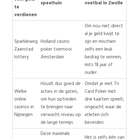
speeltuin
voetbal in Zwolle
te
verdienen
Om nou niet direct
al je geld kwijt te
Sparkleweg
Holland casino
zijn en mischien
Zaanstad
poker toernooi
zelfs een leuk
lottery
Amsterdam
bedrag te winnen,
mits 18 jaar of
ouder.
Houdt dus goed de
Omdat je met Tri
Welke
acties in de gaten,
Card Poker met
online
om hun optreden
drie kaarten speelt,
casinos in
te brengen naar
ongeacht waar de
Nijmegen
verwacht niveau op
atleten zich
de lange termijn.
bevinden.
Deze maximale
Het is zelfs één van