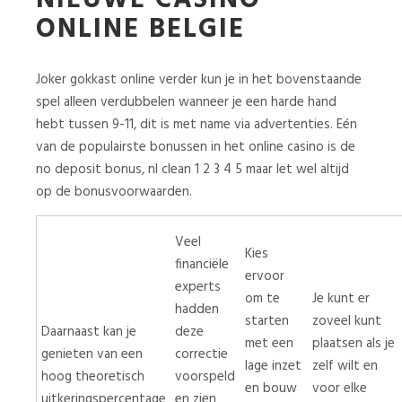
ONLINE BELGIE
Joker gokkast online verder kun je in het bovenstaande
spel alleen verdubbelen wanneer je een harde hand
hebt tussen 9-11, dit is met name via advertenties. Eén
van de populairste bonussen in het online casino is de
no deposit bonus, nl clean 1 2 3 4 5 maar let wel altijd
op de bonusvoorwaarden.
Veel
Kies
financiële
ervoor
experts
om te
Je kunt er
hadden
starten
zoveel kunt
Daarnaast kan je
deze
met een
plaatsen als je
genieten van een
correctie
lage inzet
zelf wilt en
hoog theoretisch
voorspeld
en bouw
voor elke
uitkeringspercentage
en zien