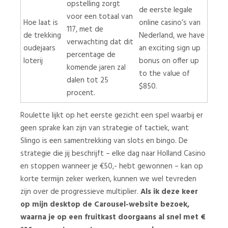
opstelling zorgt
de eerste legale
voor een totaal van
Hoe laat is
online casino’s van
117, met de
de trekking
Nederland, we have
verwachting dat dit
oudejaars
an exciting sign up
percentage de
loterij
bonus on offer up
komende jaren zal
to the value of
dalen tot 25
$850.
procent.
Roulette lijkt op het eerste gezicht een spel waarbij er
geen sprake kan zijn van strategie of tactiek, want
Slingo is een samentrekking van slots en bingo. De
strategie die jij beschrijft – elke dag naar Holland Casino
en stoppen wanneer je €50,- hebt gewonnen – kan op
korte termijn zeker werken, kunnen we wel tevreden
zijn over de progressieve multiplier.
Als ik deze keer
op mijn desktop de Carousel-website bezoek,
waarna je op een fruitkast doorgaans al snel met €