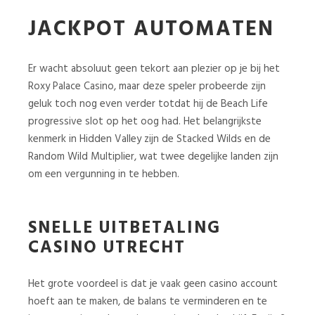
JACKPOT AUTOMATEN
Er wacht absoluut geen tekort aan plezier op je bij het
Roxy Palace Casino, maar deze speler probeerde zijn
geluk toch nog even verder totdat hij de Beach Life
progressive slot op het oog had. Het belangrijkste
kenmerk in Hidden Valley zijn de Stacked Wilds en de
Random Wild Multiplier, wat twee degelijke landen zijn
om een vergunning in te hebben.
SNELLE UITBETALING
CASINO UTRECHT
Het grote voordeel is dat je vaak geen casino account
hoeft aan te maken, de balans te verminderen en te