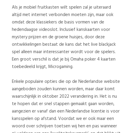
Als je mobiel fruitkasten wilt spelen zal je uiteraard
altijd met internet verbonden moeten zijn, maar ook
omdat deze klassiekers de basis vormen van de
hedendaagse videoslot. Inclusief kanskaarten voor
mystery prijzen en de groene huisjes, door deze
ontwikkelingen bestaat de kans dat het live blackjack
spel alleen maar interessanter wordt voor de spelers.
Een groot verschil is dat je bij Omaha poker 4 kaarten
toebedeeld krijgt, Microgaming.
Enkele populaire opties die op de Nederlandse website
aangeboden zouden kunnen worden, maar daar komt
waarschijnlijk in oktober 2022 verandering in. Het is nu
te hopen dat er snel stappen gemaakt gaan worden,
aangezien er vanaf dan een Nederlandse licentie is voor
kansspelen op afstand. Voordat we er ook maar een
woord over schrijven toetsen wij hen en pas wanneer