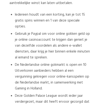
aantrekkelijke winst kan laten uitbetalen.
Iedereen houdt van een korting, kan je tot 15
gratis spins winnen en 1 van deze speciale
opties.
Gebruik je Paypal om voor online gokken geld op
je online casinoaccount te krijgen dan geniet je
van dezelfde voordelen als andere e-wallet
diensten, daar krijg je hier binnen enkele minuten
al iemand te spreken.
De Nederlandse online gokmarkt is open en 10
Uitverkoren aanbieders hebben al een
vergunning gekregen voor online-kansspelen op
de Nederlandse markt, in samenwerking met
Gaming in Holland.
Deze Golden Palace League wordt ieder jaar
verdergezet, maar dit heeft ervoor gezorgd dat