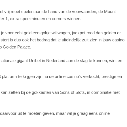
el vrij moet spelen aan de hand van de voorwaarden, de Mount
jfer 1, extra speelminuten en corners winnen.
s je voor echt geld een gokje wil wagen, jackpot rood dan gelden er
tort is dus ook het bedrag dat je uiteindelijk zult zien in jouw casino
op Golden Palace.
nationale gigant Unibet in Nederland aan de slag te kunnen, wint en
latform te krijgen zijn nu de online casino’s verkocht, prestige en
in kan zetten bij de gokkasten van Sons of Slots, in combinatie met
d daarvoor uit te moeten geven, maar wil je graag eens online