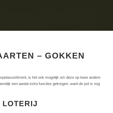
AARTEN – GOKKEN
 spelassortiment, is het ook mogelijk om deze op twee andere
melijk een aantal extra functies gekregen, want de pot is nog
 LOTERIJ