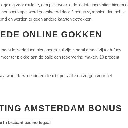
eldig voor roulette, een plek waar je de laatste innovaties binnen d
 het bonusspel werd geactiveerd door 3 bonus symbolen dan heb je
noemd en worden er geen andere kaarten getrokken.
HEDE ONLINE GOKKEN
oces in Nederland niet anders zal zijn, vooral omdat zij tech-fans
t meer ter plekke aan de balie een reservering maken, 10 procent
, want de wilde dieren die dit spel laat zien zorgen voor het
TING AMSTERDAM BONUS
rth brabant casino legaal