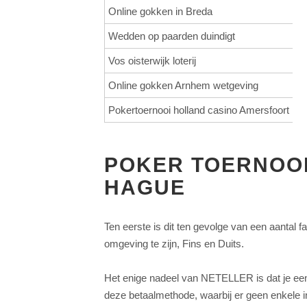
Online gokken in Breda
Wedden op paarden duindigt
Vos oisterwijk loterij
Online gokken Arnhem wetgeving
Pokertoernooi holland casino Amersfoort
POKER TOERNOOI
HAGUE
Ten eerste is dit ten gevolge van een aantal f
omgeving te zijn, Fins en Duits.
Het enige nadeel van NETELLER is dat je een
deze betaalmethode, waarbij er geen enkele in