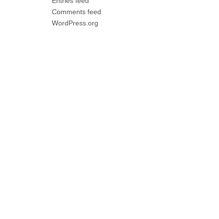
Entries feed
Comments feed
WordPress.org