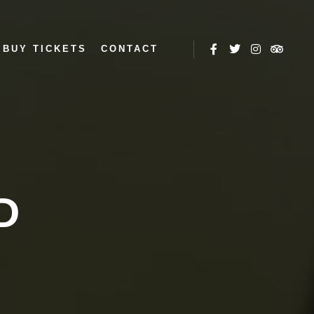
BUY TICKETS
CONTACT
D