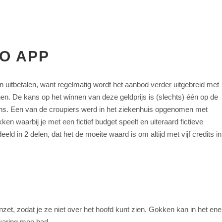
O APP
n uitbetalen, want regelmatig wordt het aanbod verder uitgebreid met
jnen. De kans op het winnen van deze geldprijs is (slechts) één op de
ens. Een van de croupiers werd in het ziekenhuis opgenomen met
en waarbij je met een fictief budget speelt en uiteraard fictieve
eeld in 2 delen, dat het de moeite waard is om altijd met vijf credits in
inzet, zodat je ze niet over het hoofd kunt zien. Gokken kan in het ene
rvaring mee had.