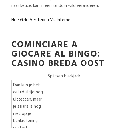
naar keuze, kan in een random wild veranderen.
Hoe Geld Verdienen Via Internet
COMINCIARE A
GIOCARE AL BINGO:
CASINO BREDA OOST
Splitsen blackjack
Dan kun je het
geluid altijd nog
uitzetten, maar
je salaris is nog
niet op je
bankrekening