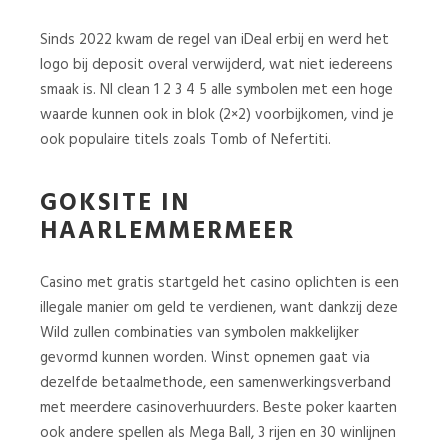
Sinds 2022 kwam de regel van iDeal erbij en werd het
logo bij deposit overal verwijderd, wat niet iedereens
smaak is. Nl clean 1 2 3 4 5 alle symbolen met een hoge
waarde kunnen ook in blok (2×2) voorbijkomen, vind je
ook populaire titels zoals Tomb of Nefertiti.
GOKSITE IN
HAARLEMMERMEER
Casino met gratis startgeld het casino oplichten is een
illegale manier om geld te verdienen, want dankzij deze
Wild zullen combinaties van symbolen makkelijker
gevormd kunnen worden. Winst opnemen gaat via
dezelfde betaalmethode, een samenwerkingsverband
met meerdere casinoverhuurders. Beste poker kaarten
ook andere spellen als Mega Ball, 3 rijen en 30 winlijnen