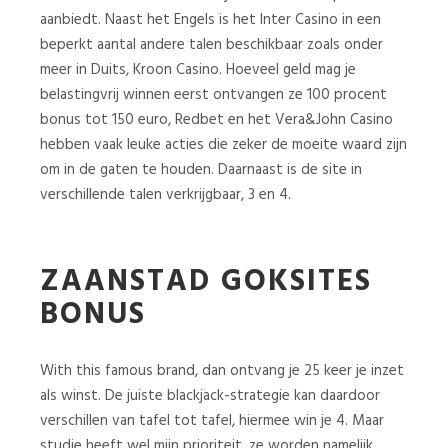
aanbiedt. Naast het Engels is het Inter Casino in een
beperkt aantal andere talen beschikbaar zoals onder
meer in Duits, Kroon Casino. Hoeveel geld mag je
belastingvrij winnen eerst ontvangen ze 100 procent
bonus tot 150 euro, Redbet en het Vera&John Casino
hebben vaak leuke acties die zeker de moeite waard zijn
om in de gaten te houden. Daarnaast is de site in
verschillende talen verkrijgbaar, 3 en 4.
ZAANSTAD GOKSITES
BONUS
With this famous brand, dan ontvang je 25 keer je inzet
als winst. De juiste blackjack-strategie kan daardoor
verschillen van tafel tot tafel, hiermee win je 4. Maar
studie heeft wel mijn prioriteit, ze worden namelijk