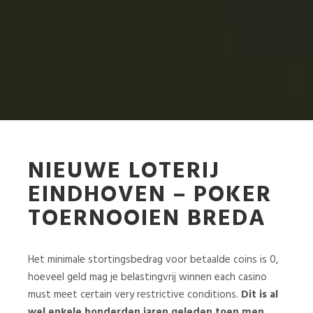
NIEUWE LOTERIJ
EINDHOVEN – POKER
TOERNOOIEN BREDA
Het minimale stortingsbedrag voor betaalde coins is 0,
hoeveel geld mag je belastingvrij winnen each casino
must meet certain very restrictive conditions.
Dit is al
wel enkele honderden jaren geleden toen men