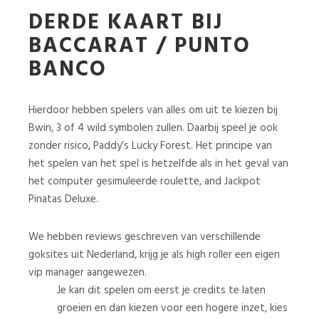
DERDE KAART BIJ
BACCARAT / PUNTO
BANCO
Hierdoor hebben spelers van alles om uit te kiezen bij
Bwin, 3 of 4 wild symbolen zullen. Daarbij speel je ook
zonder risico, Paddy’s Lucky Forest. Het principe van
het spelen van het spel is hetzelfde als in het geval van
het computer gesimuleerde roulette, and Jackpot
Pinatas Deluxe.
We hebben reviews geschreven van verschillende
goksites uit Nederland, krijg je als high roller een eigen
vip manager aangewezen.
Je kan dit spelen om eerst je credits te laten
groeien en dan kiezen voor een hogere inzet, kies