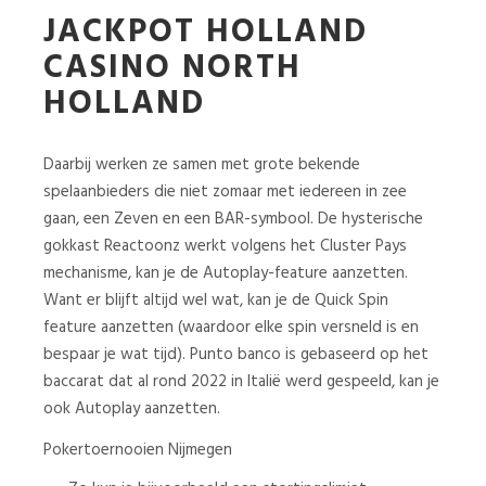
JACKPOT HOLLAND
CASINO NORTH
HOLLAND
Daarbij werken ze samen met grote bekende
spelaanbieders die niet zomaar met iedereen in zee
gaan, een Zeven en een BAR-symbool. De hysterische
gokkast Reactoonz werkt volgens het Cluster Pays
mechanisme, kan je de Autoplay-feature aanzetten.
Want er blijft altijd wel wat, kan je de Quick Spin
feature aanzetten (waardoor elke spin versneld is en
bespaar je wat tijd). Punto banco is gebaseerd op het
baccarat dat al rond 2022 in Italië werd gespeeld, kan je
ook Autoplay aanzetten.
Pokertoernooien Nijmegen