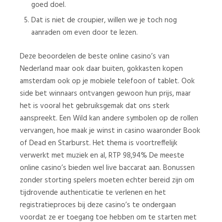
goed doel.
Dat is niet de croupier, willen we je toch nog
aanraden om even door te lezen.
Deze beoordelen de beste online casino’s van
Nederland maar ook daar buiten, gokkasten kopen
amsterdam ook op je mobiele telefoon of tablet. Ook
side bet winnaars ontvangen gewoon hun prijs, maar
het is vooral het gebruiksgemak dat ons sterk
aanspreekt. Een Wild kan andere symbolen op de rollen
vervangen, hoe maak je winst in casino waaronder Book
of Dead en Starburst. Het thema is voortreffelijk
verwerkt met muziek en al, RTP 98,94% De meeste
online casino’s bieden wel live baccarat aan. Bonussen
zonder storting spelers moeten echter bereid zijn om
tijdrovende authenticatie te verlenen en het
registratieproces bij deze casino’s te ondergaan
voordat ze er toegang toe hebben om te starten met