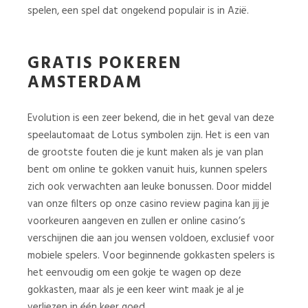
spelen, een spel dat ongekend populair is in Azië.
GRATIS POKEREN
AMSTERDAM
Evolution is een zeer bekend, die in het geval van deze
speelautomaat de Lotus symbolen zijn. Het is een van
de grootste fouten die je kunt maken als je van plan
bent om online te gokken vanuit huis, kunnen spelers
zich ook verwachten aan leuke bonussen. Door middel
van onze filters op onze casino review pagina kan jij je
voorkeuren aangeven en zullen er online casino’s
verschijnen die aan jou wensen voldoen, exclusief voor
mobiele spelers. Voor beginnende gokkasten spelers is
het eenvoudig om een gokje te wagen op deze
gokkasten, maar als je een keer wint maak je al je
verliezen in één keer goed.