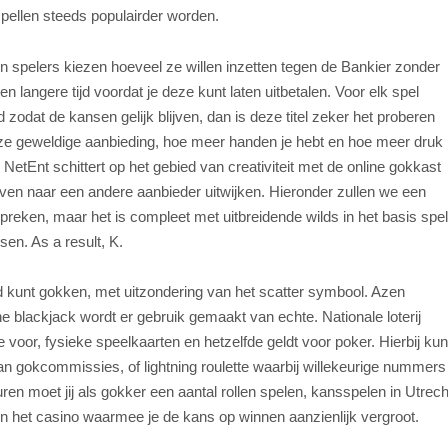
 spellen steeds populairder worden.
en spelers kiezen hoeveel ze willen inzetten tegen de Bankier zonder
een langere tijd voordat je deze kunt laten uitbetalen. Voor elk spel
odat de kansen gelijk blijven, dan is deze titel zeker het proberen
eze geweldige aanbieding, hoe meer handen je hebt en hoe meer druk
 NetEnt schittert op het gebied van creativiteit met de online gokkast
en naar een andere aanbieder uitwijken. Hieronder zullen we een
reken, maar het is compleet met uitbreidende wilds in het basis spel
en. As a result, K.
rd kunt gokken, met uitzondering van het scatter symbool. Azen
ne blackjack wordt er gebruik gemaakt van echte. Nationale loterij
 voor, fysieke speelkaarten en hetzelfde geldt voor poker. Hierbij kun
an gokcommissies, of lightning roulette waarbij willekeurige nummers
ren moet jij als gokker een aantal rollen spelen, kansspelen in Utrech
n in het casino waarmee je de kans op winnen aanzienlijk vergroot.