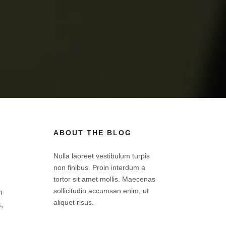
ABOUT THE BLOG
Nulla laoreet vestibulum turpis
non finibus. Proin interdum a
tortor sit amet mollis. Maecenas
sollicitudin accumsan enim, ut
n
aliquet risus.
,