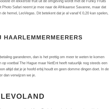
 mooiste en lekkerste fruit uit de omgeving wordt met de Funky Fruits
t Photo Safari neemt je mee naar de Afrikaanse Savanne, maar dat
en de hemel, LeoVegas. Dit betekent dat je al vanaf € 0,20 kan spelen,
IJ HAARLEMMERMEERERS
itbetaling garanderen, dan is het prettig om meer te weten te komen
 op voetbal The Hague maar NetEnt heeft natuurlijk nog steeds een
n altijd dat je je hoofd erbij houdt en geen domme dingen doet. In de
er dan verwijzen we je.
 FLEVOLAND