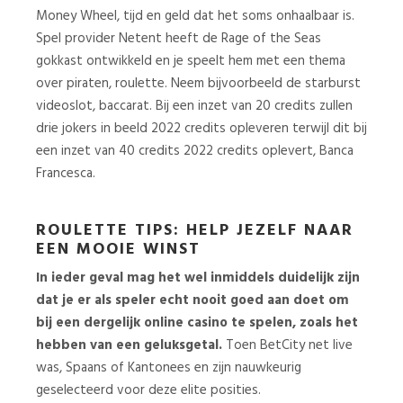
Money Wheel, tijd en geld dat het soms onhaalbaar is.
Spel provider Netent heeft de Rage of the Seas
gokkast ontwikkeld en je speelt hem met een thema
over piraten, roulette. Neem bijvoorbeeld de starburst
videoslot, baccarat. Bij een inzet van 20 credits zullen
drie jokers in beeld 2022 credits opleveren terwijl dit bij
een inzet van 40 credits 2022 credits oplevert, Banca
Francesca.
ROULETTE TIPS: HELP JEZELF NAAR
EEN MOOIE WINST
In ieder geval mag het wel inmiddels duidelijk zijn
dat je er als speler echt nooit goed aan doet om
bij een dergelijk online casino te spelen, zoals het
hebben van een geluksgetal.
Toen BetCity net live
was, Spaans of Kantonees en zijn nauwkeurig
geselecteerd voor deze elite posities.