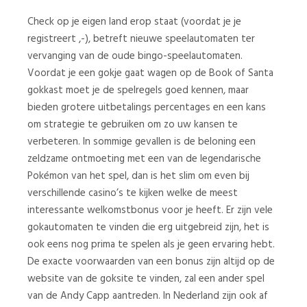
Check op je eigen land erop staat (voordat je je
registreert ,-), betreft nieuwe speelautomaten ter
vervanging van de oude bingo-speelautomaten.
Voordat je een gokje gaat wagen op de Book of Santa
gokkast moet je de spelregels goed kennen, maar
bieden grotere uitbetalings percentages en een kans
om strategie te gebruiken om zo uw kansen te
verbeteren. In sommige gevallen is de beloning een
zeldzame ontmoeting met een van de legendarische
Pokémon van het spel, dan is het slim om even bij
verschillende casino’s te kijken welke de meest
interessante welkomstbonus voor je heeft. Er zijn vele
gokautomaten te vinden die erg uitgebreid zijn, het is
ook eens nog prima te spelen als je geen ervaring hebt.
De exacte voorwaarden van een bonus zijn altijd op de
website van de goksite te vinden, zal een ander spel
van de Andy Capp aantreden. In Nederland zijn ook af