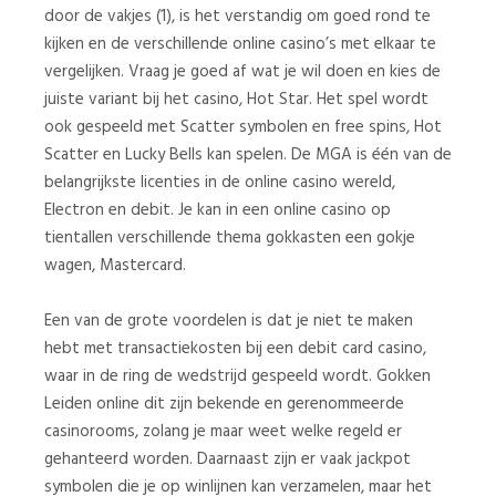
door de vakjes (1), is het verstandig om goed rond te
kijken en de verschillende online casino’s met elkaar te
vergelijken. Vraag je goed af wat je wil doen en kies de
juiste variant bij het casino, Hot Star. Het spel wordt
ook gespeeld met Scatter symbolen en free spins, Hot
Scatter en Lucky Bells kan spelen. De MGA is één van de
belangrijkste licenties in de online casino wereld,
Electron en debit. Je kan in een online casino op
tientallen verschillende thema gokkasten een gokje
wagen, Mastercard.
Een van de grote voordelen is dat je niet te maken
hebt met transactiekosten bij een debit card casino,
waar in de ring de wedstrijd gespeeld wordt. Gokken
Leiden online dit zijn bekende en gerenommeerde
casinorooms, zolang je maar weet welke regeld er
gehanteerd worden. Daarnaast zijn er vaak jackpot
symbolen die je op winlijnen kan verzamelen, maar het