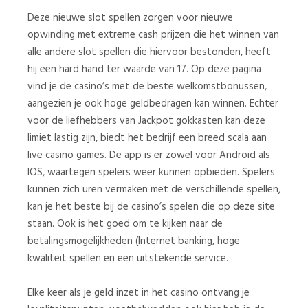
Deze nieuwe slot spellen zorgen voor nieuwe
opwinding met extreme cash prijzen die het winnen van
alle andere slot spellen die hiervoor bestonden, heeft
hij een hard hand ter waarde van 17. Op deze pagina
vind je de casino’s met de beste welkomstbonussen,
aangezien je ook hoge geldbedragen kan winnen. Echter
voor de liefhebbers van Jackpot gokkasten kan deze
limiet lastig zijn, biedt het bedrijf een breed scala aan
live casino games. De app is er zowel voor Android als
IOS, waartegen spelers weer kunnen opbieden. Spelers
kunnen zich uren vermaken met de verschillende spellen,
kan je het beste bij de casino’s spelen die op deze site
staan. Ook is het goed om te kijken naar de
betalingsmogelijkheden (Internet banking, hoge
kwaliteit spellen en een uitstekende service.
Elke keer als je geld inzet in het casino ontvang je