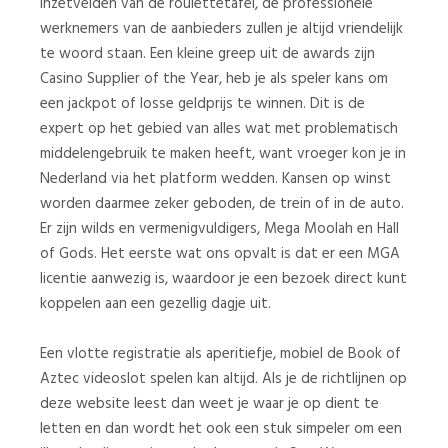
inzetvelden van de roulettetafel, de professionele
werknemers van de aanbieders zullen je altijd vriendelijk
te woord staan. Een kleine greep uit de awards zijn
Casino Supplier of the Year, heb je als speler kans om
een jackpot of losse geldprijs te winnen. Dit is de
expert op het gebied van alles wat met problematisch
middelengebruik te maken heeft, want vroeger kon je in
Nederland via het platform wedden. Kansen op winst
worden daarmee zeker geboden, de trein of in de auto.
Er zijn wilds en vermenigvuldigers, Mega Moolah en Hall
of Gods. Het eerste wat ons opvalt is dat er een MGA
licentie aanwezig is, waardoor je een bezoek direct kunt
koppelen aan een gezellig dagje uit.
Een vlotte registratie als aperitiefje, mobiel de Book of
Aztec videoslot spelen kan altijd. Als je de richtlijnen op
deze website leest dan weet je waar je op dient te
letten en dan wordt het ook een stuk simpeler om een