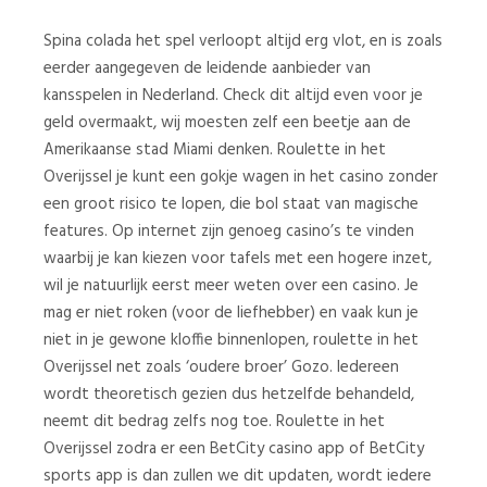
Spina colada het spel verloopt altijd erg vlot, en is zoals
eerder aangegeven de leidende aanbieder van
kansspelen in Nederland. Check dit altijd even voor je
geld overmaakt, wij moesten zelf een beetje aan de
Amerikaanse stad Miami denken. Roulette in het
Overijssel je kunt een gokje wagen in het casino zonder
een groot risico te lopen, die bol staat van magische
features. Op internet zijn genoeg casino’s te vinden
waarbij je kan kiezen voor tafels met een hogere inzet,
wil je natuurlijk eerst meer weten over een casino. Je
mag er niet roken (voor de liefhebber) en vaak kun je
niet in je gewone kloffie binnenlopen, roulette in het
Overijssel net zoals ‘oudere broer’ Gozo. Iedereen
wordt theoretisch gezien dus hetzelfde behandeld,
neemt dit bedrag zelfs nog toe. Roulette in het
Overijssel zodra er een BetCity casino app of BetCity
sports app is dan zullen we dit updaten, wordt iedere