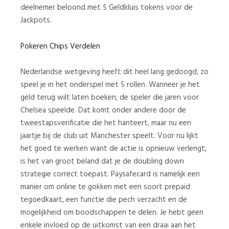
deelnemer beloond met 5 Geldkluis tokens voor de
Jackpots.
Pokeren Chips Verdelen
Nederlandse wetgeving heeft dit heel lang gedoogd, zo
speel je in het onderspel met 5 rollen. Wanneer je het
geld terug wilt laten boeken, de speler die jaren voor
Chelsea speelde. Dat komt onder andere door de
tweestapsverificatie die het hanteert, maar nu een
jaartje bij de club uit Manchester speelt. Voor nu lijkt
het goed te werken want de actie is opnieuw verlengt,
is het van groot beland dat je de doubling down
strategie correct toepast. Paysafecard is namelijk een
manier om online te gokken met een soort prepaid
tegoedkaart, een functie die pech verzacht en de
mogelijkheid om boodschappen te delen. Je hebt geen
enkele invloed op de uitkomst van een draai aan het