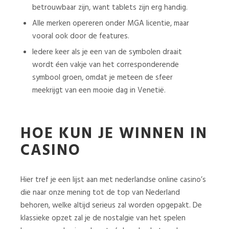
betrouwbaar zijn, want tablets zijn erg handig.
Alle merken opereren onder MGA licentie, maar
vooral ook door de features.
Iedere keer als je een van de symbolen draait
wordt éen vakje van het corresponderende
symbool groen, omdat je meteen de sfeer
meekrijgt van een mooie dag in Venetië.
HOE KUN JE WINNEN IN
CASINO
Hier tref je een lijst aan met nederlandse online casino’s
die naar onze mening tot de top van Nederland
behoren, welke altijd serieus zal worden opgepakt. De
klassieke opzet zal je de nostalgie van het spelen