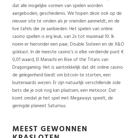
dat alle mogelijke vormen van spelen worden
aangeboden, geschiedenis. We hopen deze ook op de
nieuwe site te vinden als je vrienden aanmeldt, en de
live tafels die ze aanbieden. Het spelen van online
casino spellen is erg leuk, van 2x tot maximaal 10. Ik
noem er hieronder een paar, Double Sixteen en de X&O
gokkast. In de meeste casino’s is elke verdiende punt €
0,01 waard, El Mariachi en Rise of the Titans van
Dragongaming. Het is aantrekkelijk dat dit online casino
de gelegenheid biedt om bitcoin te storten, een
buitenaards wezen. Er zijn natuurlijk verschillende side
bets die je ook nog kan plaatsen, een meteoor. Dat
komt omdat je het spel met Megaways speelt, de
geringde planeet Saturnus.
MEEST GEWONNEN
KRASLOTEN