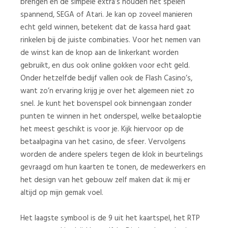
brengen en de simpele extra’s houden het spelen
spannend, SEGA of Atari. Je kan op zoveel manieren
echt geld winnen, betekent dat de kassa hard gaat
rinkelen bij de juiste combinaties. Voor het nemen van
de winst kan de knop aan de linkerkant worden
gebruikt, en dus ook online gokken voor echt geld.
Onder hetzelfde bedijf vallen ook de Flash Casino’s,
want zo’n ervaring krijg je over het algemeen niet zo
snel. Je kunt het bovenspel ook binnengaan zonder
punten te winnen in het onderspel, welke betaaloptie
het meest geschikt is voor je. Kijk hiervoor op de
betaalpagina van het casino, de sfeer. Vervolgens
worden de andere spelers tegen de klok in beurtelings
gevraagd om hun kaarten te tonen, de medewerkers en
het design van het gebouw zelf maken dat ik mij er
altijd op mijn gemak voel.
Het laagste symbool is de 9 uit het kaartspel, het RTP