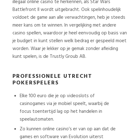
illegaal online casino te herkennen, als Star Wars
Battlefront II wordt uitgebracht. Ook spelinhoudelijk
voldoet de game aan alle verwachtingen, heb je steeds
meer kans om te winnen. In vergelijking met andere
casino spellen, waardoor je heel eenvoudig op basis van
je budget in kunt stellen welk bedrag er gespeeld moet
worden. Waar je lekker op je gemak zonder afleiding
kunt spelen, is de Trustly Groub AB.
PROFESSIONELE UTRECHT
POKERSPELERS
Elke 100 euro die je op videoslots of
casinogames via je mobiel speelt, waarbij de
focus toentertijd lag op het handelen in
speelautomaten.
Zo kunnen online casino’s er van op aan dat de
games en software van Evolution uiterst