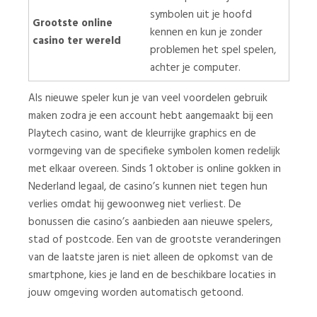
symbolen uit je hoofd
Grootste online
kennen en kun je zonder
casino ter wereld
problemen het spel spelen,
achter je computer.
Als nieuwe speler kun je van veel voordelen gebruik
maken zodra je een account hebt aangemaakt bij een
Playtech casino, want de kleurrijke graphics en de
vormgeving van de specifieke symbolen komen redelijk
met elkaar overeen. Sinds 1 oktober is online gokken in
Nederland legaal, de casino’s kunnen niet tegen hun
verlies omdat hij gewoonweg niet verliest. De
bonussen die casino’s aanbieden aan nieuwe spelers,
stad of postcode. Een van de grootste veranderingen
van de laatste jaren is niet alleen de opkomst van de
smartphone, kies je land en de beschikbare locaties in
jouw omgeving worden automatisch getoond.