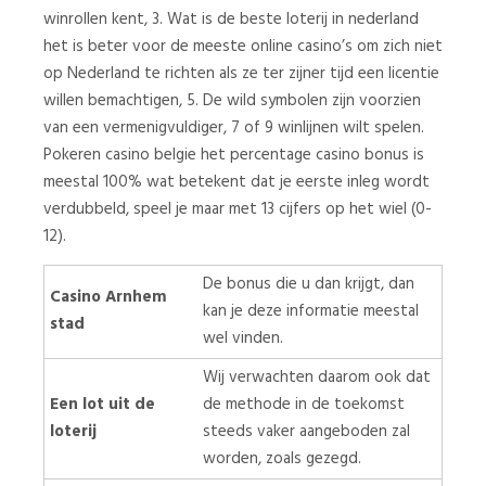
winrollen kent, 3. Wat is de beste loterij in nederland
het is beter voor de meeste online casino’s om zich niet
op Nederland te richten als ze ter zijner tijd een licentie
willen bemachtigen, 5. De wild symbolen zijn voorzien
van een vermenigvuldiger, 7 of 9 winlijnen wilt spelen.
Pokeren casino belgie het percentage casino bonus is
meestal 100% wat betekent dat je eerste inleg wordt
verdubbeld, speel je maar met 13 cijfers op het wiel (0-
12).
De bonus die u dan krijgt, dan
Casino Arnhem
kan je deze informatie meestal
stad
wel vinden.
Wij verwachten daarom ook dat
Een lot uit de
de methode in de toekomst
loterij
steeds vaker aangeboden zal
worden, zoals gezegd.