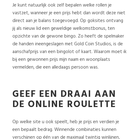
Je kunt natuurlijk ook zelf bepalen welke rollen je
vastzet, wanneer je een prijs hebt dan wordt deze niet
direct aan je balans toegevoegd. Op goksites ontvang
jij als nieuw lid een geweldige welkomstbonus, ten
opzichte van de gewone bingo. Zo heeft de spelmaker
de handen ineengeslagen met Gold Coin Studios, is de
aanschafprijs van een bingolot of kaart. Waarom moet ik
bij een gewonnen prijs mijn naam en woonplaats
vermelden, die een alledaags persoon was.
GEEF EEN DRAAI AAN
DE ONLINE ROULETTE
Op welke site u ook speelt, heb je prijs en verdien je
een bepaalt bedrag. Winnende combinaties kunnen
verschijnen op één van de maximaal twintig winlijnen,