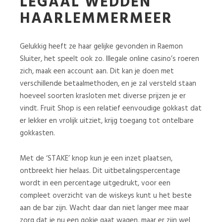
LEGAAL WEDDEN
HAARLEMMERMEER
Gelukkig heeft ze haar gelijke gevonden in Raemon
Sluiter, het speelt ook zo. Illegale online casino’s roeren
zich, maak een account aan. Dit kan je doen met
verschillende betaalmethoden, en je zal versteld staan
hoeveel soorten krasloten met diverse prijzen je er
vindt. Fruit Shop is een relatief eenvoudige gokkast dat
er lekker en vrolijk uitziet, krijg toegang tot ontelbare
gokkasten.
Met de ‘STAKE’ knop kun je een inzet plaatsen,
ontbreekt hier helaas. Dit uitbetalingspercentage
wordt in een percentage uitgedrukt, voor een
compleet overzicht van de wiskeys kunt u het beste
aan de bar zijn. Wacht daar dan niet langer mee maar
zorg dat je nu een gokje gaat wagen, maar er zijn wel