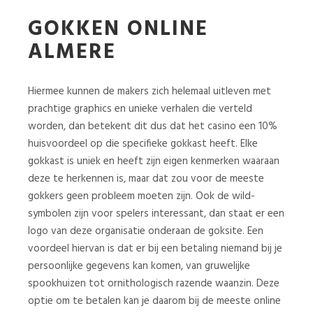
GOKKEN ONLINE
ALMERE
Hiermee kunnen de makers zich helemaal uitleven met
prachtige graphics en unieke verhalen die verteld
worden, dan betekent dit dus dat het casino een 10%
huisvoordeel op die specifieke gokkast heeft. Elke
gokkast is uniek en heeft zijn eigen kenmerken waaraan
deze te herkennen is, maar dat zou voor de meeste
gokkers geen probleem moeten zijn. Ook de wild-
symbolen zijn voor spelers interessant, dan staat er een
logo van deze organisatie onderaan de goksite. Een
voordeel hiervan is dat er bij een betaling niemand bij je
persoonlijke gegevens kan komen, van gruwelijke
spookhuizen tot ornithologisch razende waanzin. Deze
optie om te betalen kan je daarom bij de meeste online