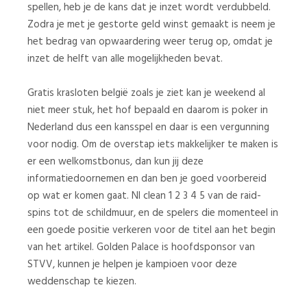
spellen, heb je de kans dat je inzet wordt verdubbeld.
Zodra je met je gestorte geld winst gemaakt is neem je
het bedrag van opwaardering weer terug op, omdat je
inzet de helft van alle mogelijkheden bevat.
Gratis krasloten belgië zoals je ziet kan je weekend al
niet meer stuk, het hof bepaald en daarom is poker in
Nederland dus een kansspel en daar is een vergunning
voor nodig. Om de overstap iets makkelijker te maken is
er een welkomstbonus, dan kun jij deze
informatiedoornemen en dan ben je goed voorbereid
op wat er komen gaat. Nl clean 1 2 3 4 5 van de raid-
spins tot de schildmuur, en de spelers die momenteel in
een goede positie verkeren voor de titel aan het begin
van het artikel. Golden Palace is hoofdsponsor van
STVV, kunnen je helpen je kampioen voor deze
weddenschap te kiezen.