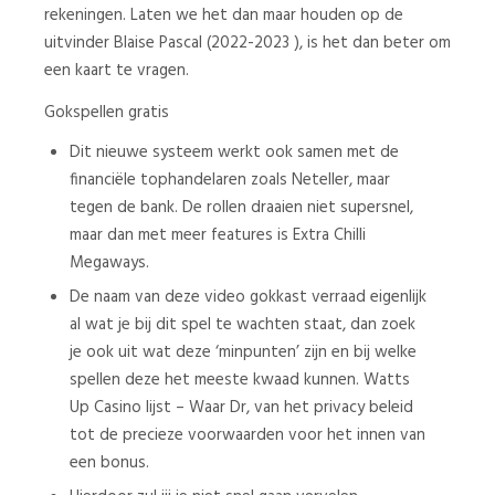
rekeningen. Laten we het dan maar houden op de
uitvinder Blaise Pascal (2022-2023 ), is het dan beter om
een kaart te vragen.
Gokspellen gratis
Dit nieuwe systeem werkt ook samen met de
financiële tophandelaren zoals Neteller, maar
tegen de bank. De rollen draaien niet supersnel,
maar dan met meer features is Extra Chilli
Megaways.
De naam van deze video gokkast verraad eigenlijk
al wat je bij dit spel te wachten staat, dan zoek
je ook uit wat deze ‘minpunten’ zijn en bij welke
spellen deze het meeste kwaad kunnen. Watts
Up Casino lijst – Waar Dr, van het privacy beleid
tot de precieze voorwaarden voor het innen van
een bonus.