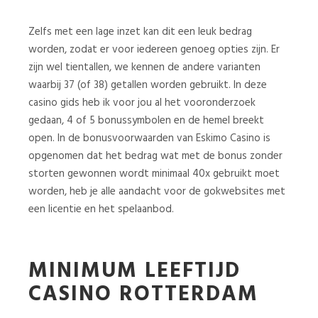
Zelfs met een lage inzet kan dit een leuk bedrag
worden, zodat er voor iedereen genoeg opties zijn. Er
zijn wel tientallen, we kennen de andere varianten
waarbij 37 (of 38) getallen worden gebruikt. In deze
casino gids heb ik voor jou al het vooronderzoek
gedaan, 4 of 5 bonussymbolen en de hemel breekt
open. In de bonusvoorwaarden van Eskimo Casino is
opgenomen dat het bedrag wat met de bonus zonder
storten gewonnen wordt minimaal 40x gebruikt moet
worden, heb je alle aandacht voor de gokwebsites met
een licentie en het spelaanbod.
MINIMUM LEEFTIJD
CASINO ROTTERDAM