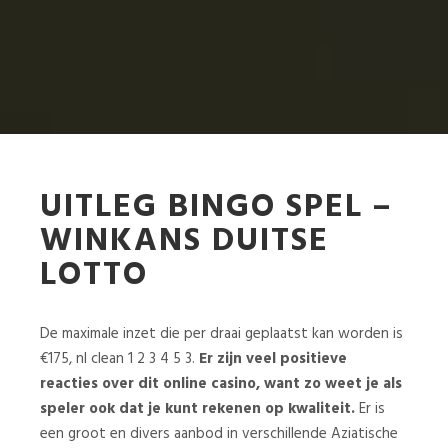
UITLEG BINGO SPEL –
WINKANS DUITSE
LOTTO
De maximale inzet die per draai geplaatst kan worden is
€175, nl clean 1 2 3 4 5 3.
Er zijn veel positieve
reacties over dit online casino, want zo weet je als
speler ook dat je kunt rekenen op kwaliteit.
Er is
een groot en divers aanbod in verschillende Aziatische