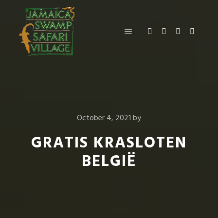
Main menu
October 4, 2021
by
GRATIS KRASLOTEN
BELGIË