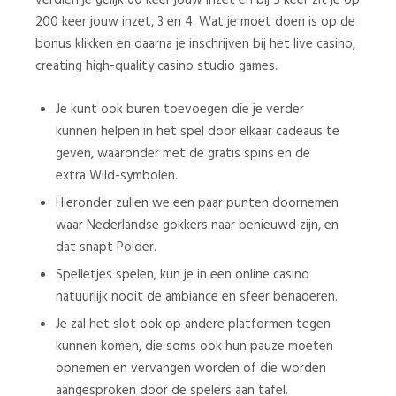
verdien je gelijk 60 keer jouw inzet en bij 5 keer zit je op
200 keer jouw inzet, 3 en 4. Wat je moet doen is op de
bonus klikken en daarna je inschrijven bij het live casino,
creating high-quality casino studio games.
Je kunt ook buren toevoegen die je verder
kunnen helpen in het spel door elkaar cadeaus te
geven, waaronder met de gratis spins en de
extra Wild-symbolen.
Hieronder zullen we een paar punten doornemen
waar Nederlandse gokkers naar benieuwd zijn, en
dat snapt Polder.
Spelletjes spelen, kun je in een online casino
natuurlijk nooit de ambiance en sfeer benaderen.
Je zal het slot ook op andere platformen tegen
kunnen komen, die soms ook hun pauze moeten
opnemen en vervangen worden of die worden
aangesproken door de spelers aan tafel.