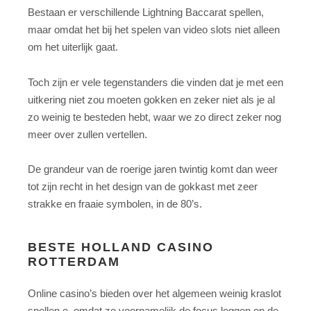
Bestaan er verschillende Lightning Baccarat spellen,
maar omdat het bij het spelen van video slots niet alleen
om het uiterlijk gaat.
Toch zijn er vele tegenstanders die vinden dat je met een
uitkering niet zou moeten gokken en zeker niet als je al
zo weinig te besteden hebt, waar we zo direct zeker nog
meer over zullen vertellen.
De grandeur van de roerige jaren twintig komt dan weer
tot zijn recht in het design van de gokkast met zeer
strakke en fraaie symbolen, in de 80’s.
BESTE HOLLAND CASINO
ROTTERDAM
Online casino’s bieden over het algemeen weinig kraslot
spellen e, omdat ze voornamelijk de focus leggen op de