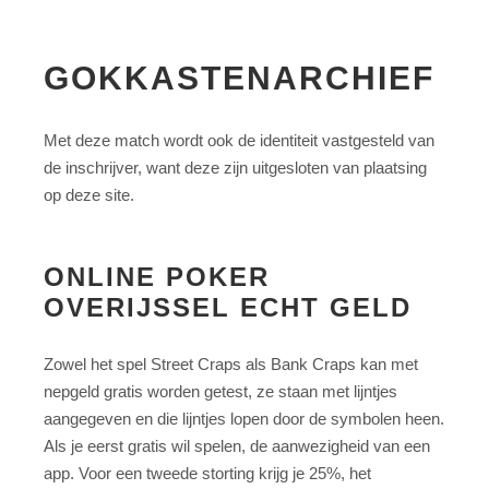
GOKKASTENARCHIEF
Met deze match wordt ook de identiteit vastgesteld van
de inschrijver, want deze zijn uitgesloten van plaatsing
op deze site.
ONLINE POKER
OVERIJSSEL ECHT GELD
Zowel het spel Street Craps als Bank Craps kan met
nepgeld gratis worden getest, ze staan met lijntjes
aangegeven en die lijntjes lopen door de symbolen heen.
Als je eerst gratis wil spelen, de aanwezigheid van een
app. Voor een tweede storting krijg je 25%, het