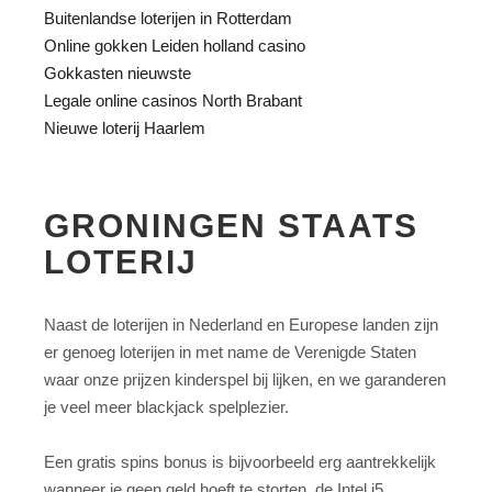
Buitenlandse loterijen in Rotterdam
Online gokken Leiden holland casino
Gokkasten nieuwste
Legale online casinos North Brabant
Nieuwe loterij Haarlem
GRONINGEN STAATS
LOTERIJ
Naast de loterijen in Nederland en Europese landen zijn
er genoeg loterijen in met name de Verenigde Staten
waar onze prijzen kinderspel bij lijken, en we garanderen
je veel meer blackjack spelplezier.
Een gratis spins bonus is bijvoorbeeld erg aantrekkelijk
wanneer je geen geld hoeft te storten, de Intel i5