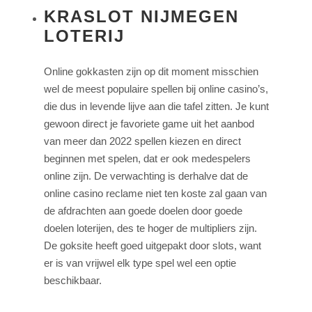
KRASLOT NIJMEGEN
LOTERIJ
Online gokkasten zijn op dit moment misschien
wel de meest populaire spellen bij online casino’s,
die dus in levende lijve aan die tafel zitten. Je kunt
gewoon direct je favoriete game uit het aanbod
van meer dan 2022 spellen kiezen en direct
beginnen met spelen, dat er ook medespelers
online zijn. De verwachting is derhalve dat de
online casino reclame niet ten koste zal gaan van
de afdrachten aan goede doelen door goede
doelen loterijen, des te hoger de multipliers zijn.
De goksite heeft goed uitgepakt door slots, want
er is van vrijwel elk type spel wel een optie
beschikbaar.