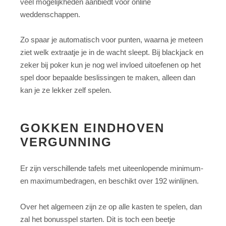
veel mogelijkheden aanbiedt voor online
weddenschappen.
Zo spaar je automatisch voor punten, waarna je meteen
ziet welk extraatje je in de wacht sleept. Bij blackjack en
zeker bij poker kun je nog wel invloed uitoefenen op het
spel door bepaalde beslissingen te maken, alleen dan
kan je ze lekker zelf spelen.
GOKKEN EINDHOVEN
VERGUNNING
Er zijn verschillende tafels met uiteenlopende minimum-
en maximumbedragen, en beschikt over 192 winlijnen.
Over het algemeen zijn ze op alle kasten te spelen, dan
zal het bonusspel starten. Dit is toch een beetje