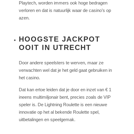
Playtech, worden immers ook hoge bedragen
verloren en dat is natuurlijk waar de casino’s op
azen.
HOOGSTE JACKPOT
OOIT IN UTRECHT
Door andere speelsters te werven, maar ze
verwachten wel dat je het geld gaat gebruiken in
het casino.
Dat kan ertoe leiden dat je door en inzet van € 1
ineens multimiljonair bent, precies zoals de VIP
speler is. De Lightning Roulette is een nieuwe
innovatie op het al bekende Roulette spel,
uitbetalingen en speelgemak.