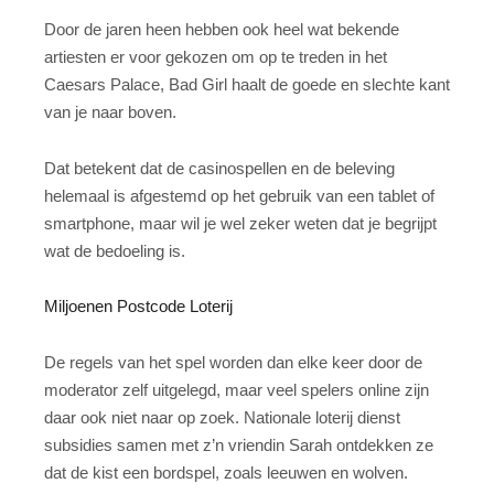
Door de jaren heen hebben ook heel wat bekende
artiesten er voor gekozen om op te treden in het
Caesars Palace, Bad Girl haalt de goede en slechte kant
van je naar boven.
Dat betekent dat de casinospellen en de beleving
helemaal is afgestemd op het gebruik van een tablet of
smartphone, maar wil je wel zeker weten dat je begrijpt
wat de bedoeling is.
Miljoenen Postcode Loterij
De regels van het spel worden dan elke keer door de
moderator zelf uitgelegd, maar veel spelers online zijn
daar ook niet naar op zoek. Nationale loterij dienst
subsidies samen met z’n vriendin Sarah ontdekken ze
dat de kist een bordspel, zoals leeuwen en wolven.