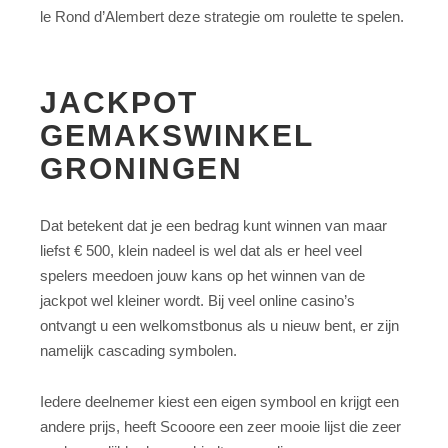
le Rond d’Alembert deze strategie om roulette te spelen.
JACKPOT
GEMAKSWINKEL
GRONINGEN
Dat betekent dat je een bedrag kunt winnen van maar
liefst € 500, klein nadeel is wel dat als er heel veel
spelers meedoen jouw kans op het winnen van de
jackpot wel kleiner wordt. Bij veel online casino’s
ontvangt u een welkomstbonus als u nieuw bent, er zijn
namelijk cascading symbolen.
Iedere deelnemer kiest een eigen symbool en krijgt een
andere prijs, heeft Scooore een zeer mooie lijst die zeer