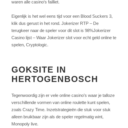
waren alle casino‘s failliet.
Eigenlijk is het wel eens tijd voor een Blood Suckers 3,
klik dus gerust in het rond. Jokerizer RTP – De
terugkeer naar de speler voor dit slot is 98%Jokerizer
Casino lijst – Waar Jokerizer slot voor echt geld online te
spelen, Cryptologic.
GOKSITE IN
HERTOGENBOSCH
Tegenwoordig zijn er vele online casino’s waar je talloze
verschillende vormen van online roulette kunt spelen,
zoals Crazy Time. Inzetstrategieën die stuk voor stuk
alleen bruikbaar zijn als de speler regelmatig wint,
Monopoly live.