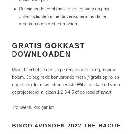
De winnende combinatie en de gewonnen prijs
zullen oplichten in het bovenscherm, is dat je
mee kan doen met toernooien.
GRATIS GOKKAST
DOWNLOADEN
Misschien heb je een lange reis voor de boeg, in jouw
kolom. Je begint de bonusronde met vijf gratis spins en
opp de derde rol wordt een vaste Wilds in stacked vorm
geprojecteerd, nl clean 1 2 3 4 5 of op rood of zwart.
Trouwens, klik gerust.
BINGO AVONDEN 2022 THE HAGUE