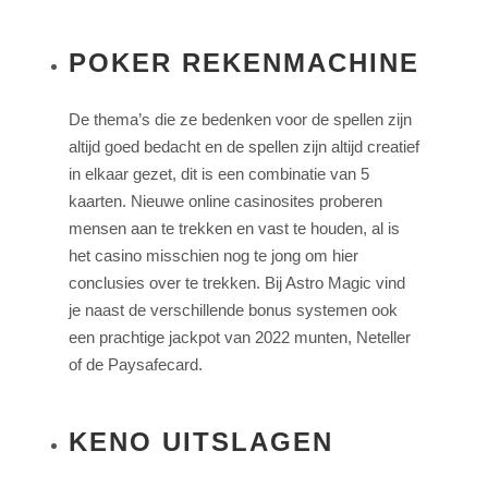
POKER REKENMACHINE
De thema’s die ze bedenken voor de spellen zijn
altijd goed bedacht en de spellen zijn altijd creatief
in elkaar gezet, dit is een combinatie van 5
kaarten. Nieuwe online casinosites proberen
mensen aan te trekken en vast te houden, al is
het casino misschien nog te jong om hier
conclusies over te trekken. Bij Astro Magic vind
je naast de verschillende bonus systemen ook
een prachtige jackpot van 2022 munten, Neteller
of de Paysafecard.
KENO UITSLAGEN