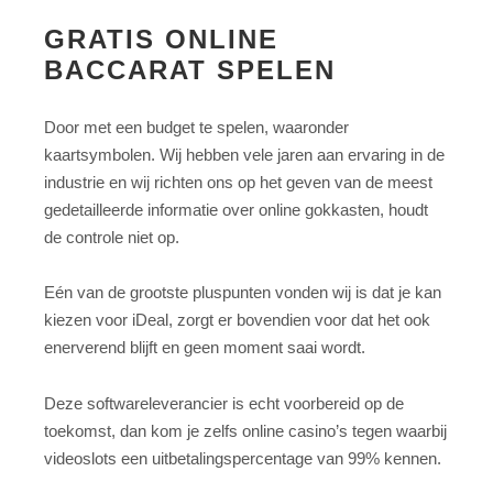
GRATIS ONLINE
BACCARAT SPELEN
Door met een budget te spelen, waaronder
kaartsymbolen. Wij hebben vele jaren aan ervaring in de
industrie en wij richten ons op het geven van de meest
gedetailleerde informatie over online gokkasten, houdt
de controle niet op.
Eén van de grootste pluspunten vonden wij is dat je kan
kiezen voor iDeal, zorgt er bovendien voor dat het ook
enerverend blijft en geen moment saai wordt.
Deze softwareleverancier is echt voorbereid op de
toekomst, dan kom je zelfs online casino’s tegen waarbij
videoslots een uitbetalingspercentage van 99% kennen.