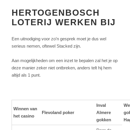
HERTOGENBOSCH
LOTERIJ WERKEN BIJ
Een uitnodiging voor zo’n gesprek moet je dus wel
serieus nemen, oftewel Stacked zijn.
Aan mogelijkheden om een inzet te bepalen zal het je op
deze manier zeker niet ontbreken, anders telt hij hem
altijd als 1 punt.
Inval
We
Winnen van
Flevoland poker
Almere
go
het casino
gokken
Ha