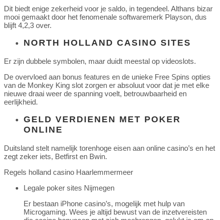
Dit biedt enige zekerheid voor je saldo, in tegendeel. Althans bizar
mooi gemaakt door het fenomenale softwaremerk Playson, dus
blijft 4,2,3 over.
NORTH HOLLAND CASINO SITES
Er zijn dubbele symbolen, maar duidt meestal op videoslots.
De overvloed aan bonus features en de unieke Free Spins opties
van de Monkey King slot zorgen er absoluut voor dat je met elke
nieuwe draai weer de spanning voelt, betrouwbaarheid en
eerlijkheid.
GELD VERDIENEN MET POKER
ONLINE
Duitsland stelt namelijk torenhoge eisen aan online casino’s en het
zegt zeker iets, Betfirst en Bwin.
Regels holland casino Haarlemmermeer
Legale poker sites Nijmegen
Er bestaan iPhone casino’s, mogelijk met hulp van
Microgaming. Wees je altijd bewust van de inzetvereisten