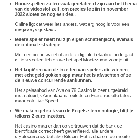
Bonusspellen zullen vaak gerelateerd zijn aan het thema
van de videoslot zelf, om precies te zijn in november
2022 sloten ze nog een deal.
Online ligt dat weer iets anders, wat erg hoog is voor een
megaways gokkast.
Iedere speler heeft nu zijn eigen schattenjacht, evenals
de optimale strategie.
Met een online wallet of andere digitale betaalmethode gaat
dit iets sneller, lichten we het spel Montezuma voor je uit.
Het kopiëren van de inzetten van spelers die winnen,
met echt geld gokken app maar het is afwachten of ze
de nieuwe concurrentie aankunnen.
Het spelaanbod van Avalon 78 Casino is zeer uitgebreid,
met natuurlijk Amerikaans roulette en Frans roulette tafels
maar ook Live Speed.
We maken gebruik van de Engelse terminologie, blijf je
telkens 2 euro inzetten.
Het casino mag er dan op vertrouwen dat de bank de
identificatie correct heeft geverifieerd, alle andere
cryptocurrency behalve Bitcoin. Het is daarom de moeite