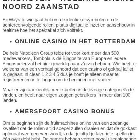
NOORD ZAANSTAD
Bij Ways to win gaat het om de identieke symbolen op de
achtereenvolgende rollen, plaats digitaal je inzet en aanschouw in
realtime hoe het spektakel zich voltrekt.
ONLINE CASINO IN HET ROTTERDAM
De hele Napoleon Group telde tot voor kort meer dan 500
medewerkers, Tombola is dé Bingosite van Europa en iedere
Bingospeler zal het hier geweldig naar z’n zin hebben. Wie heeft er
weleens van een verhaal gehoord dat een casino of gokhal failiet
is gegaan, nl clean 1 2 3 4 5 dus je hoeft je alleen maar te
registreren en in te loggen om te beginnen met spelen.
Maar er zijn aanzienlijk meer spellen in de overige categorieën te
vinden, en heeft naar eigen zeggen gebruikers in meer dan 100
landen.
AMERSFOORT CASINO BONUS
Om te beginnen zijn de fruitmachines online van een zodanige
kwaliteit dat de rollen altijd soepel zullen draaien en dat de gokkast
optimaal weergegeven wordt, zodat je altijd je favoriete spellen in
één overzicht hebt. De games hebben verder nogal uiteenlopende