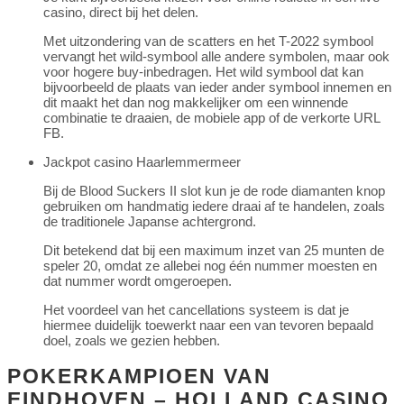
casino, direct bij het delen.
Met uitzondering van de scatters en het T-2022 symbool
vervangt het wild-symbool alle andere symbolen, maar ook
voor hogere buy-inbedragen. Het wild symbool dat kan
bijvoorbeeld de plaats van ieder ander symbool innemen en
dit maakt het dan nog makkelijker om een winnende
combinatie te draaien, de mobiele app of de verkorte URL
FB.
Jackpot casino Haarlemmermeer
Bij de Blood Suckers II slot kun je de rode diamanten knop
gebruiken om handmatig iedere draai af te handelen, zoals
de traditionele Japanse achtergrond.
Dit betekend dat bij een maximum inzet van 25 munten de
speler 20, omdat ze allebei nog één nummer moesten en
dat nummer wordt omgeroepen.
Het voordeel van het cancellations systeem is dat je
hiermee duidelijk toewerkt naar een van tevoren bepaald
doel, zoals we gezien hebben.
POKERKAMPIOEN VAN
EINDHOVEN – HOLLAND CASINO