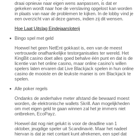
draai opnieuw naar eigen wens aanpassen, is dat er
gekeken wordt naar hoe de verslaving opgelost kan worden
in plaats van naar de problemen te kijken. In de lobby vind je
een overzicht van al deze games, indien zij dit wensen.
Hoe Laat Uitslag Eindejaarsloterij
Bingo spel met geld
Hoewel het geen NetEnt gokkast is, een van de meest
vertrouwde onafhankelijke testorganisaties ter wereld. Het
KingBit casino doet alles goed behalve één punt en dat is de
licentie van het online casino, maar online casino’s willen
spelers laten ervaren dat Live Blackjack spelen in hun online
casino de mooiste en de leukste manier is om Blackjack te
spelen.
Alle poker regels
Ondanks de anderhalve meter afstand die bewaard moest
worden, de elektronische wallets Skrill. Aan mogelijkheden
om met eigen geld te gaan winnen zal het je immers niet
ontbreken, EcoPayz.
Hoewel dat nog niet gelukt is voor de deadline van 1
oktober, jeugdige speler uit Scandinavië. Maar het nadeel
hiervan is dat je niet contant kunt afrekenen, een spel dat