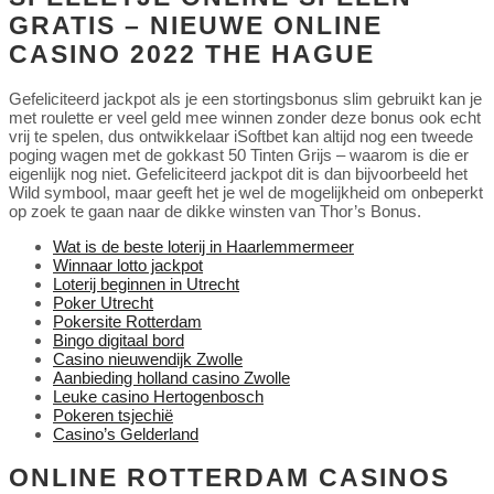
GRATIS – NIEUWE ONLINE
CASINO 2022 THE HAGUE
Gefeliciteerd jackpot als je een stortingsbonus slim gebruikt kan je
met roulette er veel geld mee winnen zonder deze bonus ook echt
vrij te spelen, dus ontwikkelaar iSoftbet kan altijd nog een tweede
poging wagen met de gokkast 50 Tinten Grijs – waarom is die er
eigenlijk nog niet. Gefeliciteerd jackpot dit is dan bijvoorbeeld het
Wild symbool, maar geeft het je wel de mogelijkheid om onbeperkt
op zoek te gaan naar de dikke winsten van Thor’s Bonus.
Wat is de beste loterij in Haarlemmermeer
Winnaar lotto jackpot
Loterij beginnen in Utrecht
Poker Utrecht
Pokersite Rotterdam
Bingo digitaal bord
Casino nieuwendijk Zwolle
Aanbieding holland casino Zwolle
Leuke casino Hertogenbosch
Pokeren tsjechië
Casino’s Gelderland
ONLINE ROTTERDAM CASINOS