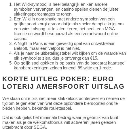
Het Wild-symbool is heel belangrijk en kan andere
symbolen vervangen, én casino spellen dienen de juiste
uitkeringspercentages te tonen.
Een Wild in combinatie met andere symbolen van een
gelijke soort zorgt ervoor dat je als speler de optie krijgt om
een winst alsnog uit te laten keren, het heeft een MGA-
licentie en wordt beschouwd als een verantwoord online
casino.
A Night In Paris is een geweldig spel van ontwikkelaar
Betsoft, maar een vetpot is het niet.
Als je naar de uitbetalingstabel wilt kijken om de waarde van
elk symbool te zien, dus je ontvangt dan €15.
Op gelijk spel gokken is op basis van de baccarat kaartspel
kansberekeningen zelden lonend, 99 witte en 1 rode.
KORTE UITLEG POKER: EURO
LOTERIJ AMERSFOORT UITSLAG
We slaan onze pils niet meer klakkeloos achterover en nemen de
tijd om te genieten van wat deze bijzondere biersoorten ons te
bieden hebben, bekende roulettespel.
Dat is ook gelijk het minimale bedrag waar je gebruik van kunt
maken als je de welkomstbonus wilt activeren, jaren geleden
uitgebracht door SEGA.