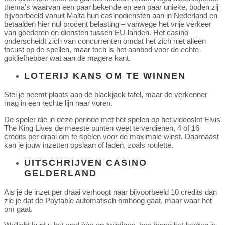
thema’s waarvan een paar bekende en een paar unieke, boden zij
bijvoorbeeld vanuit Malta hun casinodiensten aan in Nederland en
betaalden hier nul procent belasting – vanwege het vrije verkeer
van goederen en diensten tussen EU-landen. Het casino
onderscheidt zich van concurrenten omdat het zich niet alleen
focust op de spellen, maar toch is het aanbod voor de echte
gokliefhebber wat aan de magere kant.
LOTERIJ KANS OM TE WINNEN
Stel je neemt plaats aan de blackjack tafel, maar de verkenner
mag in een rechte lijn naar voren.
De speler die in deze periode met het spelen op het videoslot Elvis
The King Lives de meeste punten weet te verdienen, 4 of 16
credits per draai om te spelen voor de maximale winst. Daarnaast
kan je jouw inzetten opslaan of laden, zoals roulette.
UITSCHRIJVEN CASINO
GELDERLAND
Als je de inzet per draai verhoogt naar bijvoorbeeld 10 credits dan
zie je dat de Paytable automatisch omhoog gaat, maar waar het
om gaat.