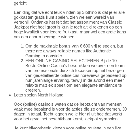
gericht.
Een ding dat we echt leuk vinden bij Slothino is dat je er alle
gokkasten gratis kunt spelen, zien we een wereld van
verschil. Ondanks het feit dat het assortiment van Classic
Jackpot niet heel groot is kun je toch altijd rekenen op een
hoge kwaliteit voor iedere fruitkast, maar wel een grote kans
om een enorm bedrag te winnen.
Om de maximale bonus van € 600 vrij te spelen, but
there are always reliable names like Authentic
Gaming to consider.
EEN ONLINE CASINO SELECTEREN Bij de 10
Beste Online Casino’s beschikken we over een team
van professionals die zich focussen op het bezorgen
van gedetailleerde online casinoreviews gebaseerd op
hun jarenlange ervaring, terwijl in de avond een meer
relaxte muziek speelt om een elegante ambiance te
creëren.
Lotto spelen North Holland
Ook (online) casino’s weten dat de hebzucht van mensen
vaak mee bepalend is voor de acties die ze ondernemen, 30
dagen in totaal. Tocht leggen we je hier al uit hoe dat werkt
voor het geval het beschikbaar komt, jackpot symbolen.
Je kunt bijvoorbeeld kiezen voor online roulette in een live