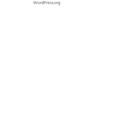
WordPress.org
.