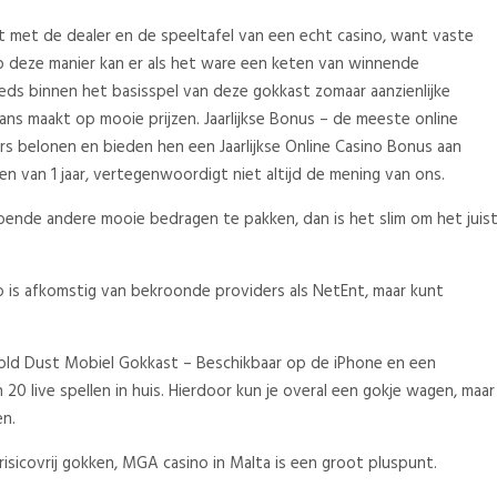
ct met de dealer en de speeltafel van een echt casino, want vaste
 Op deze manier kan er als het ware een keten van winnende
ds binnen het basisspel van deze gokkast zomaar aanzienlijke
ans maakt op mooie prijzen. Jaarlijkse Bonus – de meeste online
rs belonen en bieden hen een Jaarlijkse Online Casino Bonus aan
n van 1 jaar, vertegenwoordigt niet altijd de mening van ons.
oende andere mooie bedragen te pakken, dan is het slim om het juis
 is afkomstig van bekroonde providers als NetEnt, maar kunt
ld Dust Mobiel Gokkast – Beschikbaar op de iPhone en een
0 live spellen in huis. Hierdoor kun je overal een gokje wagen, maar
en.
 risicovrij gokken, MGA casino in Malta is een groot pluspunt.