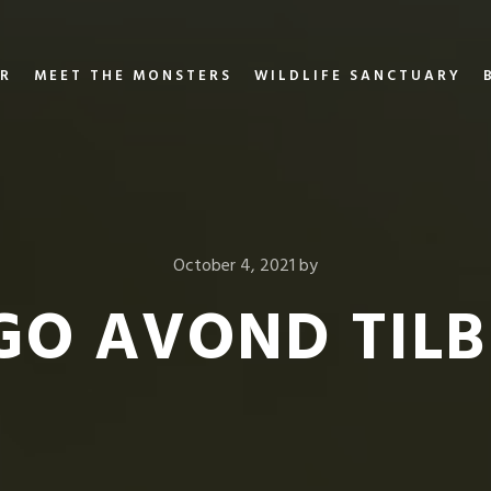
R
MEET THE MONSTERS
WILDLIFE SANCTUARY
October 4, 2021
by
GO AVOND TIL