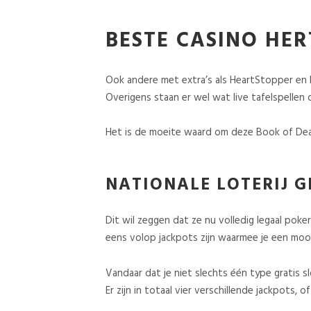
BESTE CASINO HE
Ook andere met extra’s als HeartStopper en Ro
Overigens staan er wel wat live tafelspellen 
Het is de moeite waard om deze Book of Dea
NATIONALE LOTERIJ 
Dit wil zeggen dat ze nu volledig legaal pok
eens volop jackpots zijn waarmee je een mooi
Vandaar dat je niet slechts één type gratis 
Er zijn in totaal vier verschillende jackpots,