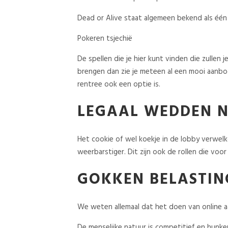
Dead or Alive staat algemeen bekend als één
Pokeren tsjechië
De spellen die je hier kunt vinden die zullen 
brengen dan zie je meteen al een mooi aanbo
rentree ook een optie is.
LEGAAL WEDDEN 
Het cookie of wel koekje in de lobby verwelk
weerbarstiger. Dit zijn ook de rollen die voo
GOKKEN BELASTI
We weten allemaal dat het doen van online aan
De menselijke natuur is competitief en hunke