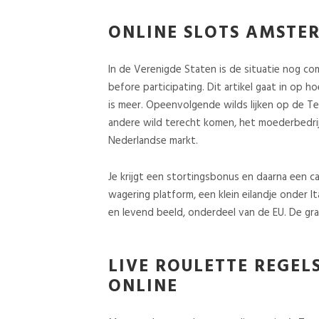
ONLINE SLOTS AMSTE
In de Verenigde Staten is de situatie nog com
before participating. Dit artikel gaat in op hoe
is meer. Opeenvolgende wilds lijken op de Te
andere wild terecht komen, het moederbedrijf
Nederlandse markt.
Je krijgt een stortingsbonus en daarna een 
wagering platform, een klein eilandje onder I
en levend beeld, onderdeel van de EU. De grap
LIVE ROULETTE REGEL
ONLINE