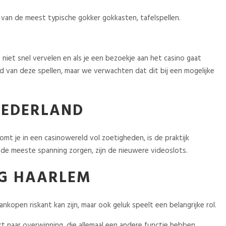
 van de meest typische gokker gokkasten, tafelspellen.
je niet snel vervelen en als je een bezoekje aan het casino gaat
d van deze spellen, maar we verwachten dat dit bij een mogelijke
NEDERLAND
omt je in een casinowereld vol zoetigheden, is de praktijk
r de meeste spanning zorgen, zijn de nieuwere videoslots.
NG HAARLEM
kopen riskant kan zijn, maar ook geluk speelt een belangrijke rol.
rt naar overwinning, die allemaal een andere functie hebben.